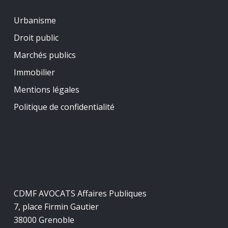
Urbanisme
Droit public
Marchés publics
Immobilier
Mentions légales
Politique de confidentialité
CDMF AVOCATS Affaires Publiques
7, place Firmin Gautier
38000 Grenoble