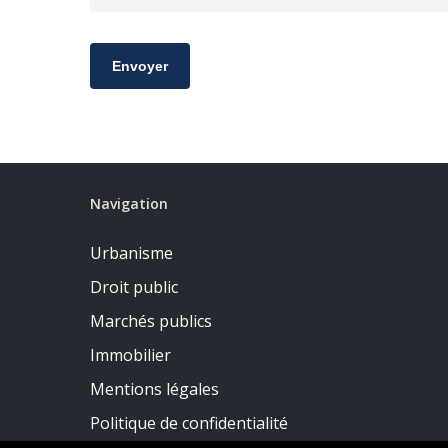
Navigation
Urbanisme
Droit public
Marchés publics
Immobilier
Mentions légales
Politique de confidentialité