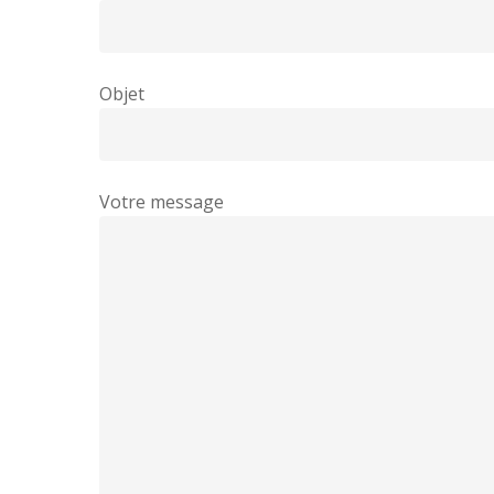
Objet
Votre message