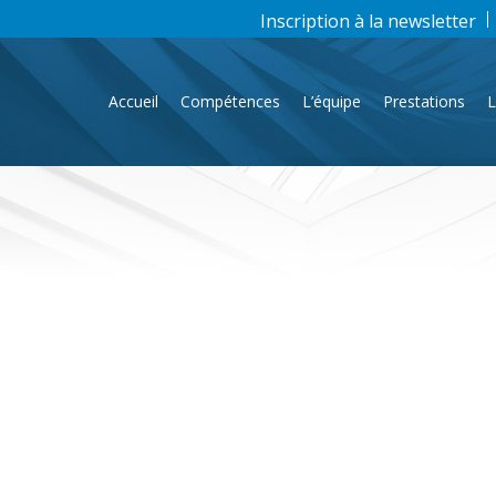
Inscription à la newsletter
Accueil
Compétences
L’équipe
Prestations
L