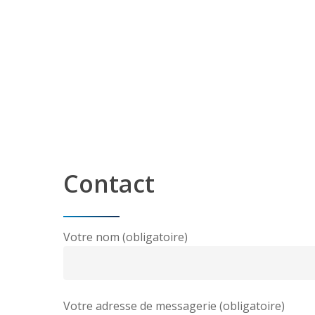
Contact
Votre nom (obligatoire)
Votre adresse de messagerie (obligatoire)