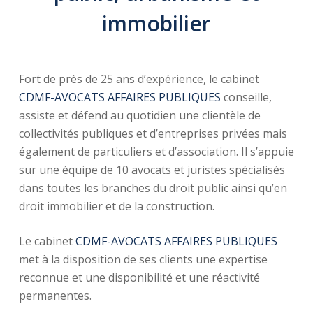
immobilier
Fort de près de 25 ans d’expérience, le cabinet
CDMF-AVOCATS AFFAIRES PUBLIQUES
conseille,
assiste et défend au quotidien une clientèle de
collectivités publiques et d’entreprises privées mais
également de particuliers et d’association. Il s’appuie
sur une équipe de 10 avocats et juristes spécialisés
dans toutes les branches du droit public ainsi qu’en
droit immobilier et de la construction.
Le cabinet
CDMF-AVOCATS AFFAIRES PUBLIQUES
met à la disposition de ses clients une expertise
reconnue et une disponibilité et une réactivité
permanentes.