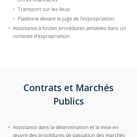
Transport sur les lieux
Plaidoirie devant le juge de l’expropriation.
Assistance à toutes procédures amiables dans un
contexte d’expropriation
Contrats et Marchés
Publics
Assistance dans la détermination et la mise en
œuvre des procédures de passation des marchés