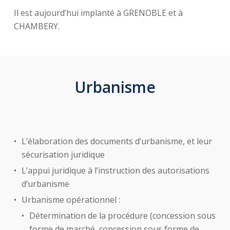
Il est aujourd’hui implanté à GRENOBLE et à
CHAMBERY.
Urbanisme
L’élaboration des documents d’urbanisme, et leur
sécurisation juridique
L’appui juridique à l’instruction des autorisations
d’urbanisme
Urbanisme opérationnel :
Détermination de la procédure (concession sous
forme de marché, concession sous forme de