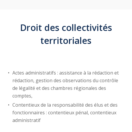
Droit des collectivités
territoriales
Actes administratifs : assistance à la rédaction et
rédaction, gestion des observations du contrôle
de légalité et des chambres régionales des
comptes,
Contentieux de la responsabilité des élus et des
fonctionnaires : contentieux pénal, contentieux
administratif