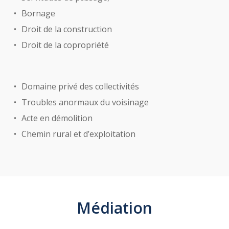
Bornage
Droit de la construction
Droit de la copropriété
Domaine privé des collectivités
Troubles anormaux du voisinage
Acte en démolition
Chemin rural et d’exploitation
Médiation