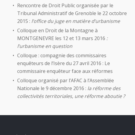
Rencontre de Droit Public organisée par le
Tribunal Administratif de Grenoble le 22 octobre
2015 :
l’office du juge en matière d’urbanisme
Colloque en Droit de la Montagne à
MONTGENEVRE les 12 et 13 mars 2016
:
l’urbanisme en question
Colloque : compagnie des commissaires
enquêteurs de l’Isère du 27 avril 2016 : Le
commissaire enquêteur face aux réformes
Colloque organisé par l’AFAC à l’Assemblée
Nationale le 9 décembre 2016 :
la réforme des
collectivités territoriales, une réforme aboutie ?