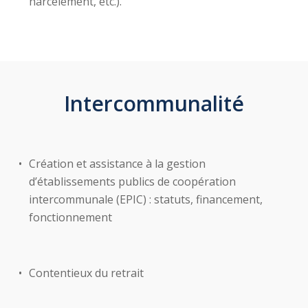
harcèlement, etc.).
Intercommunalité
Création et assistance à la gestion
d’établissements publics de coopération
intercommunale (EPIC) : statuts, financement,
fonctionnement
Contentieux du retrait