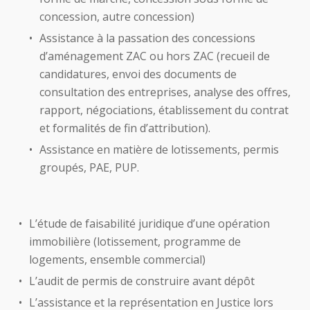
concession, autre concession)
Assistance à la passation des concessions
d’aménagement ZAC ou hors ZAC (recueil de
candidatures, envoi des documents de
consultation des entreprises, analyse des offres,
rapport, négociations, établissement du contrat
et formalités de fin d’attribution).
Assistance en matière de lotissements, permis
groupés, PAE, PUP.
L’étude de faisabilité juridique d’une opération
immobilière (lotissement, programme de
logements, ensemble commercial)
L’audit de permis de construire avant dépôt
L’assistance et la représentation en Justice lors