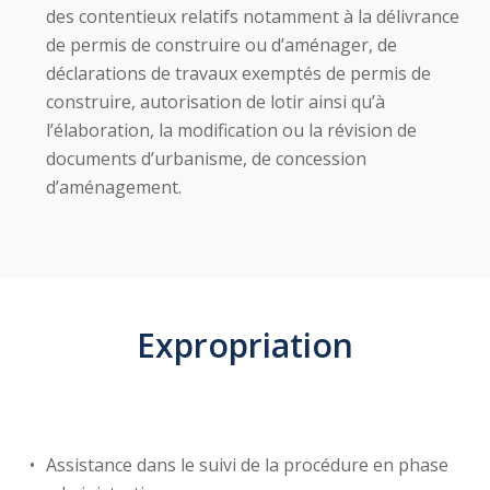
des contentieux relatifs notamment à la délivrance
de permis de construire ou d’aménager, de
déclarations de travaux exemptés de permis de
construire, autorisation de lotir ainsi qu’à
l’élaboration, la modification ou la révision de
documents d’urbanisme, de concession
d’aménagement.
Expropriation
Assistance dans le suivi de la procédure en phase