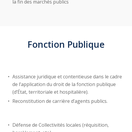
la fin des marchés publics
Fonction Publique
Assistance juridique et contentieuse dans le cadre
de l’application du droit de la fonction publique
(d’État, territoriale et hospitalière).
Reconstitution de carrière d’agents publics.
Défense de Collectivités locales (réquisition,