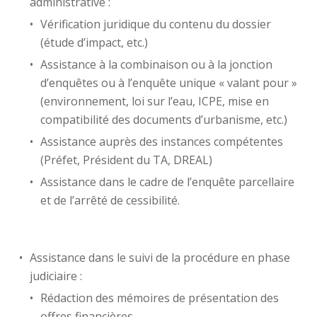
administrative :
Vérification juridique du contenu du dossier
(étude d’impact, etc.)
Assistance à la combinaison ou à la jonction
d’enquêtes ou à l’enquête unique « valant pour »
(environnement, loi sur l’eau, ICPE, mise en
compatibilité des documents d’urbanisme, etc.)
Assistance auprès des instances compétentes
(Préfet, Président du TA, DREAL)
Assistance dans le cadre de l’enquête parcellaire
et de l’arrêté de cessibilité.
Assistance dans le suivi de la procédure en phase
judiciaire :
Rédaction des mémoires de présentation des
offres financières