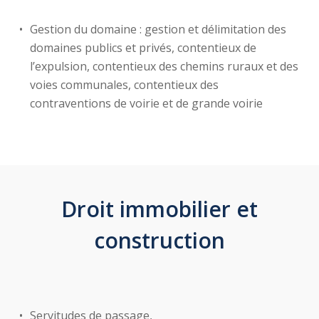
Gestion du domaine : gestion et délimitation des
domaines publics et privés, contentieux de
l’expulsion, contentieux des chemins ruraux et des
voies communales, contentieux des
contraventions de voirie et de grande voirie
Droit immobilier et
construction
Servitudes de passage,