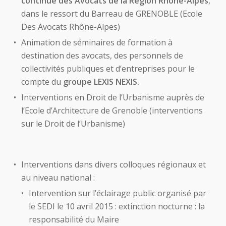
continue des Avocats de la Région Rhône-Alpes
,
dans le ressort du Barreau de GRENOBLE (Ecole
Des Avocats Rhône-Alpes)
Animation de séminaires de formation à
destination des avocats, des personnels de
collectivités publiques et d’entreprises pour le
compte du
groupe LEXIS NEXIS.
Interventions en Droit de l’Urbanisme auprès de
l’Ecole d’Architecture de Grenoble (interventions
sur le Droit de l’Urbanisme)
Interventions dans divers colloques régionaux et
au niveau national :
Intervention sur l’éclairage public organisé par
le SEDI le 10 avril 2015 : extinction nocturne : la
responsabilité du Maire