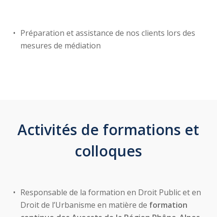
Préparation et assistance de nos clients lors des
mesures de médiation
Activités de formations et
colloques
Responsable de la formation en Droit Public et en
Droit de l’Urbanisme en matière de
formation