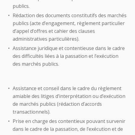
publics.
Rédaction des documents constitutifs des marchés
publics (acte d’engagement, règlement particulier
d’appel d’offres et cahier des clauses
administratives particulières).
Assistance juridique et contentieuse dans le cadre
des difficultés liées à la passation et l’exécution
des marchés publics.
Assistance et conseil dans le cadre du règlement
amiable des litiges d’interprétation ou d’exécution
de marchés publics (rédaction d’accords
transactionnels).
Prise en charge des contentieux pouvant survenir
dans le cadre de la passation, de l’exécution et de