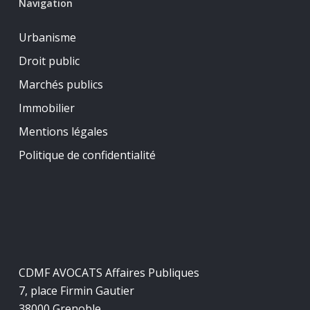
Navigation
Urbanisme
Droit public
Marchés publics
Immobilier
Mentions légales
Politique de confidentialité
CDMF AVOCATS Affaires Publiques
7, place Firmin Gautier
38000 Grenoble