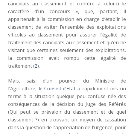
candidats au classement et conféré à celui-ci le
caractère d’un concours », que, partant, il
appartenait à la commission en charge d’établir le
classement de visiter l’ensemble des exploitations
viticoles au classement pour assurer l’égalité de
traitement des candidats au classement et qu’en ne
visitant que certaines seulement des exploitations,
la commission avait rompu cette égalité de
traitement (
2
).
Mais, saisi d’un pourvoi du Ministre de
l’Agriculture,
le Conseil d’Etat
a rapidement mis un
terme à la situation quelque peu confuse née des
conséquences de la décision du Juge des Référés
(Qui peut se prévaloir du classement et de quel
classement ?) en trouvant un moyen de cassation
dans la question de l’appréciation de l’urgence, pour