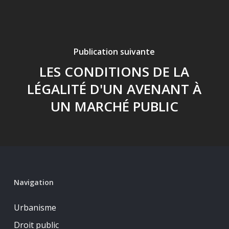
Publication suivante
LES CONDITIONS DE LA
LÉGALITÉ D'UN AVENANT À
UN MARCHÉ PUBLIC
Navigation
Urbanisme
Droit public