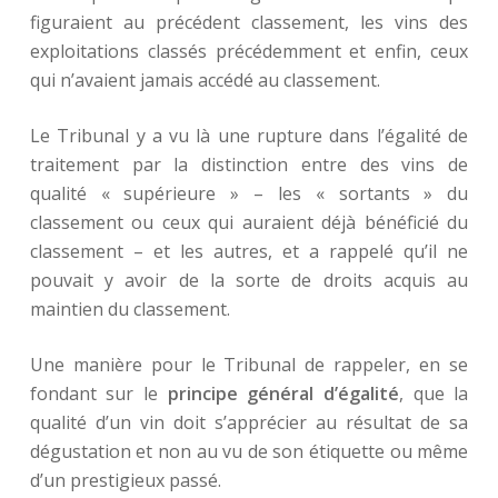
figuraient au précédent classement, les vins des
exploitations classés précédemment et enfin, ceux
qui n’avaient jamais accédé au classement.
Le Tribunal y a vu là une rupture dans l’égalité de
traitement par la distinction entre des vins de
qualité « supérieure » – les « sortants » du
classement ou ceux qui auraient déjà bénéficié du
classement – et les autres, et a rappelé qu’il ne
pouvait y avoir de la sorte de droits acquis au
maintien du classement.
Une manière pour le Tribunal de rappeler, en se
fondant sur le
principe général d’égalité
, que la
qualité d’un vin doit s’apprécier au résultat de sa
dégustation et non au vu de son étiquette ou même
d’un prestigieux passé.