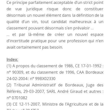
Ce principe parfaitement acceptable d’un strict point
de vue juridique risque donc de constituer
désormais un nouvel élément dans la définition de la
qualité d’un vin, tout candidat malheureux à un
classement pouvant désormais s’en prévaloir …
… et par là-même de créer un nouvel espace
d’incertitude pratique pour une profession qui n’en
avait certainement pas besoin.
Index:
(1) A propos du classement de 1986, CE 17-01-1992 :
n° 90309, et du classement de 1996, CAA Bordeaux
24-02-2004 : n° 99BX02330
(2) Tribunal Administratif de Bordeaux, Juge des
Référés, 29-03-2007, SARL André Giraud et autres :
n° 0701082
(3) CE 12-11-2007, Ministre de l’Agriculture et de la