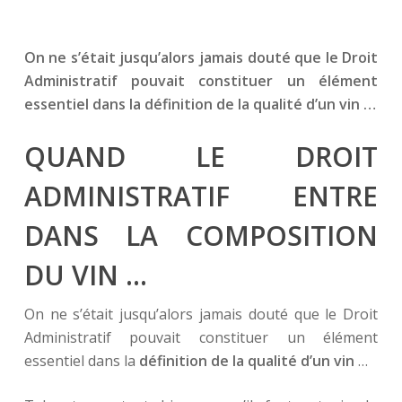
On ne s’était jusqu’alors jamais douté que le Droit
Administratif pouvait constituer un élément
essentiel dans la définition de la qualité d’un vin …
QUAND LE DROIT
ADMINISTRATIF ENTRE
DANS LA COMPOSITION
DU VIN …
On ne s’était jusqu’alors jamais douté que le Droit
Administratif pouvait constituer un élément
essentiel dans la
définition de la qualité d’un vin
…