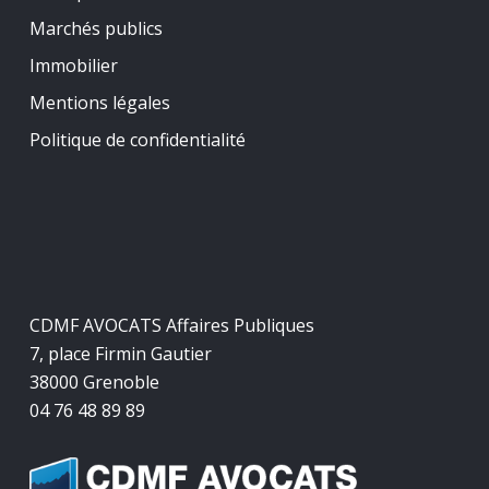
Marchés publics
Immobilier
Mentions légales
Politique de confidentialité
CDMF AVOCATS Affaires Publiques
7, place Firmin Gautier
38000 Grenoble
04 76 48 89 89