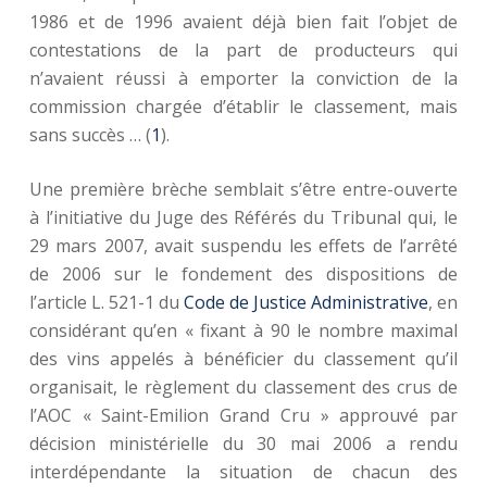
1986 et de 1996 avaient déjà bien fait l’objet de
contestations de la part de producteurs qui
n’avaient réussi à emporter la conviction de la
commission chargée d’établir le classement, mais
sans succès … (
1
).
Une première brèche semblait s’être entre-ouverte
à l’initiative du Juge des Référés du Tribunal qui, le
29 mars 2007, avait suspendu les effets de l’arrêté
de 2006 sur le fondement des dispositions de
l’article L. 521-1 du
Code de Justice Administrative
, en
considérant qu’en « fixant à 90 le nombre maximal
des vins appelés à bénéficier du classement qu’il
organisait, le règlement du classement des crus de
l’AOC « Saint-Emilion Grand Cru » approuvé par
décision ministérielle du 30 mai 2006 a rendu
interdépendante la situation de chacun des