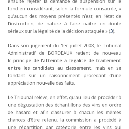
ensuite rejeter la demande de suspension sur le
fond en considérant, selon la formule consacrée, «
qu’aucun des moyens présentés n’est, en l’état de
l’instruction, de nature à faire naître un doute
sérieux sur la légalité de la décision attaquée » (
3
).
Dans son jugement du 1er juillet 2008, le Tribunal
Administratif de BORDEAUX retient de nouveau
le
principe de l’atteinte à l’égalité de traitement
entre les candidats au classement
, mais en se
fondant sur un raisonnement procédant d’une
appréciation nouvelle des faits.
Le Tribunal relève, en effet, qu’au lieu de procéder à
une dégustation des échantillons des vins en ordre
de hasard et afin d’assurer à chacun les mêmes
chances d’être retenu, la commission a procédé à
une répartition par catégorie entre les vins qui