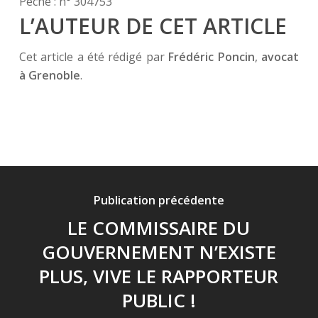
Pêche : n° 304753
L’AUTEUR DE CET ARTICLE
Cet article a été rédigé par
Frédéric Poncin
,
avocat
à Grenoble
.
Publication précédente
LE COMMISSAIRE DU
GOUVERNEMENT N’EXISTE
PLUS, VIVE LE RAPPORTEUR
PUBLIC !