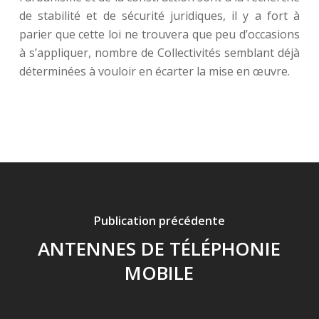
de stabilité et de sécurité juridiques, il y a fort à
parier que cette loi ne trouvera que peu d’occasions
à s’appliquer, nombre de Collectivités semblant déjà
déterminées à vouloir en écarter la mise en œuvre.
Publication précédente
ANTENNES DE TÉLÉPHONIE
MOBILE