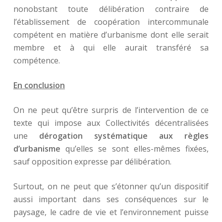
nonobstant toute délibération contraire de
l’établissement de coopération intercommunale
compétent en matière d’urbanisme dont elle serait
membre et à qui elle aurait transféré sa
compétence.
En conclusion
On ne peut qu’être surpris de l’intervention de ce
texte qui impose aux Collectivités décentralisées
une
dérogation systématique aux règles
d’urbanisme
qu’elles se sont elles-mêmes fixées,
sauf opposition expresse par délibération.
Surtout, on ne peut que s’étonner qu’un dispositif
aussi important dans ses conséquences sur le
paysage, le cadre de vie et l’environnement puisse