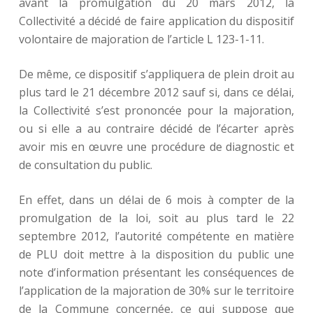
avant la promulgation du 20 mars 2012, la
Collectivité a décidé de faire application du dispositif
volontaire de majoration de l’article L 123-1-11.
De même, ce dispositif s’appliquera de plein droit au
plus tard le 21 décembre 2012 sauf si, dans ce délai,
la Collectivité s’est prononcée pour la majoration,
ou si elle a au contraire décidé de l’écarter après
avoir mis en œuvre une procédure de diagnostic et
de consultation du public.
En effet, dans un délai de 6 mois à compter de la
promulgation de la loi, soit au plus tard le 22
septembre 2012, l’autorité compétente en matière
de PLU doit mettre à la disposition du public une
note d’information présentant les conséquences de
l’application de la majoration de 30% sur le territoire
de la Commune concernée, ce qui suppose que