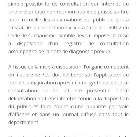
simple possibilité de consultation sur internet ou
une présentation en réunion publique puisse suffire
pour recueillir les observations du public ce qui, à
l’instar de la concertation visée à l’article L 300-2 du
Code de l’Urbanisme, semble devoir imposer la mise
à disposition d’un registre de consultation
accompagné de la note de diagnostic prévue.
A l’issue de la mise à disposition, l’organe compétent
en matière de PLU doit délibérer sur l’application ou
non de la majoration après qu’une synthèse de cette
consultation lui en ait été présentée. Cette
délibération doit ensuite être tenue à la disposition
du public et faire l’objet d’une publicité par voie
d’affiches et dans un journal diffusé dans tout le
département.