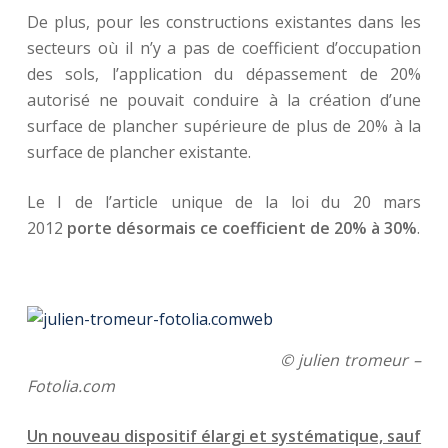
De plus, pour les constructions existantes dans les
secteurs où il n’y a pas de coefficient d’occupation
des sols, l’application du dépassement de 20%
autorisé ne pouvait conduire à la création d’une
surface de plancher supérieure de plus de 20% à la
surface de plancher existante.
Le I de l’article unique de la loi du 20 mars
2012
porte désormais ce coefficient de 20% à 30%
.
© julien tromeur –
Fotolia.com
Un nouveau dispositif élargi et systématique, sauf