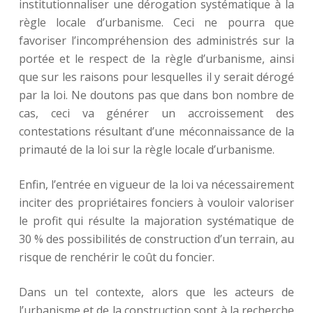
institutionnaliser une dérogation systématique à la
règle locale d’urbanisme. Ceci ne pourra que
favoriser l’incompréhension des administrés sur la
portée et le respect de la règle d’urbanisme, ainsi
que sur les raisons pour lesquelles il y serait dérogé
par la loi. Ne doutons pas que dans bon nombre de
cas, ceci va générer un accroissement des
contestations résultant d’une méconnaissance de la
primauté de la loi sur la règle locale d’urbanisme.
Enfin, l’entrée en vigueur de la loi va nécessairement
inciter des propriétaires fonciers à vouloir valoriser
le profit qui résulte la majoration systématique de
30 % des possibilités de construction d’un terrain, au
risque de renchérir le coût du foncier.
Dans un tel contexte, alors que les acteurs de
l’urbanisme et de la construction sont à la recherche