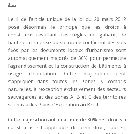
si…
Le II de l’article unique de la loi du 20 mars 2012
pose désormais le principe que les
droits à
construire
résultant des règles de gabarit, de
hauteur, d’emprise au sol ou de coefficient des sols
fixés par les documents locaux d’urbanisme sont
automatiquement majorés de 30% pour permettre
l’agrandissement et la construction de bâtiments à
usage d’habitation. Cette majoration peut
s’appliquer dans toutes les zones, y compris
naturelles, à l’exception exclusivement des secteurs
sauvegardés et des zones A, B et C des territoires
soumis à des Plans d’Exposition au Bruit.
Cette
majoration automatique de 30% des droits à
construire
est applicable de plein droit, sauf si,