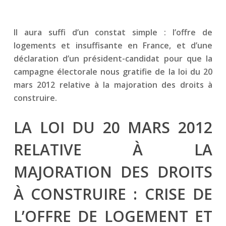
Il aura suffi d’un constat simple : l’offre de
logements et insuffisante en France, et d’une
déclaration d’un président-candidat pour que la
campagne électorale nous gratifie de la loi du 20
mars 2012 relative à la majoration des droits à
construire.
LA LOI DU 20 MARS 2012
RELATIVE À LA
MAJORATION DES DROITS
À CONSTRUIRE : CRISE DE
L’OFFRE DE LOGEMENT ET