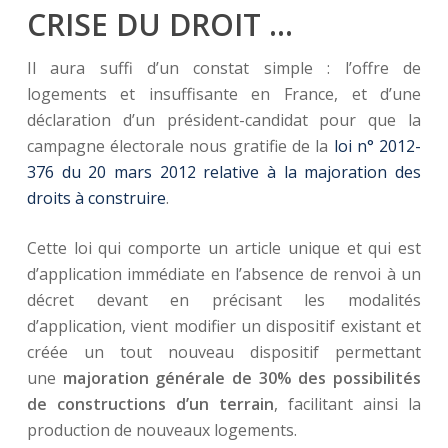
CRISE DU DROIT …
Il aura suffi d’un constat simple : l’offre de
logements et insuffisante en France, et d’une
déclaration d’un président-candidat pour que la
campagne électorale nous gratifie de la
loi n° 2012-
376 du 20 mars 2012 relative à la majoration des
droits à construire
.
Cette loi qui comporte un article unique et qui est
d’application immédiate en l’absence de renvoi à un
décret devant en précisant les modalités
d’application, vient modifier un dispositif existant et
créée un tout nouveau dispositif permettant
une
majoration générale de 30% des possibilités
de constructions d’un terrain
, facilitant ainsi la
production de nouveaux logements.