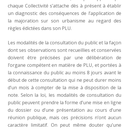
chaque Collectivité s’attache dès à présent à établir
un diagnostic des conséquences de l’application de
la majoration sur son urbanisme au regard des
règles édictées dans son PLU.
Les modalités de la consultation du public et la façon
dont ses observations sont recueillies et conservées
doivent être précisées par une délibération de
l’organe compétent en matière de PLU, et portées à
la connaissance du public au moins 8 jours avant le
début de cette consultation qui ne peut durer moins
d’un mois à compter de la mise à disposition de la
note. Selon la loi, les modalités de consultation du
public peuvent prendre la forme d’une mise en ligne
du dossier ou d’une présentation au cours d’une
réunion publique, mais ces précisions n’ont aucun
caractère limitatif. On peut même douter qu’une