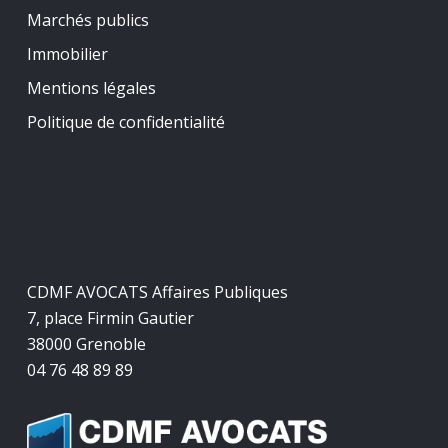
Marchés publics
Immobilier
Mentions légales
Politique de confidentialité
CDMF AVOCATS Affaires Publiques
7, place Firmin Gautier
38000 Grenoble
04 76 48 89 89