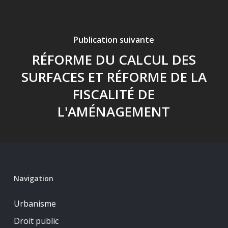
Publication suivante
RÉFORME DU CALCUL DES
SURFACES ET RÉFORME DE LA
FISCALITÉ DE
L'AMÉNAGEMENT
Navigation
Urbanisme
Droit public