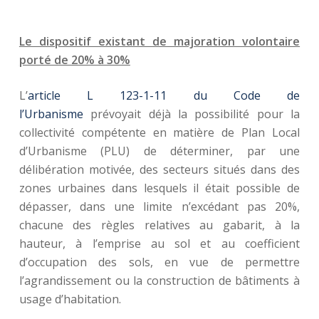
Le dispositif existant de majoration volontaire
porté de 20% à 30%
L’
article L 123-1-11 du Code de
l’Urbanisme
prévoyait déjà la possibilité pour la
collectivité compétente en matière de Plan Local
d’Urbanisme (PLU) de déterminer, par une
délibération motivée, des secteurs situés dans des
zones urbaines dans lesquels il était possible de
dépasser, dans une limite n’excédant pas 20%,
chacune des règles relatives au gabarit, à la
hauteur, à l’emprise au sol et au coefficient
d’occupation des sols, en vue de permettre
l’agrandissement ou la construction de bâtiments à
usage d’habitation.