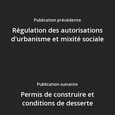
Publication précédente
Régulation des autorisations
d'urbanisme et mixité sociale
Publication suivante
Permis de construire et
conditions de desserte