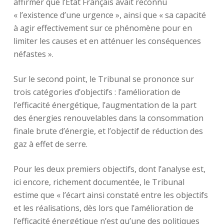
affirmer que l’Etat Français avait reconnu
« l’existence d’une urgence », ainsi que « sa capacité
à agir effectivement sur ce phénomène pour en
limiter les causes et en atténuer les conséquences
néfastes ».
Sur le second point, le Tribunal se prononce sur
trois catégories d’objectifs : l’amélioration de
l’efficacité énergétique, l’augmentation de la part
des énergies renouvelables dans la consommation
finale brute d’énergie, et l’objectif de réduction des
gaz à effet de serre.
Pour les deux premiers objectifs, dont l’analyse est,
ici encore, richement documentée, le Tribunal
estime que « l’écart ainsi constaté entre les objectifs
et les réalisations, dès lors que l’amélioration de
l’efficacité énergétique n’est qu’une des politiques