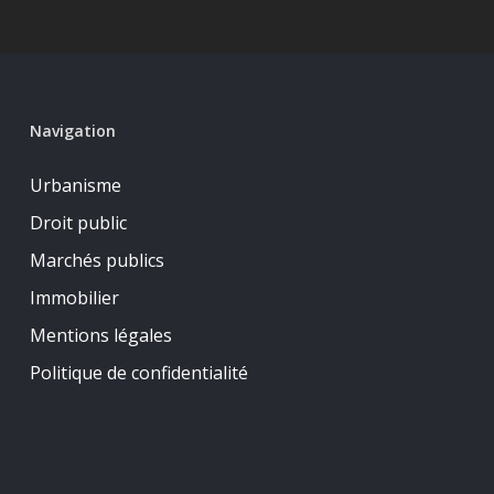
Navigation
Urbanisme
Droit public
Marchés publics
Immobilier
Mentions légales
Politique de confidentialité