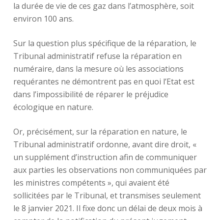
la durée de vie de ces gaz dans l’atmosphère, soit
environ 100 ans.
Sur la question plus spécifique de la réparation, le
Tribunal administratif refuse la réparation en
numéraire, dans la mesure où les associations
requérantes ne démontrent pas en quoi l’Etat est
dans l’impossibilité de réparer le préjudice
écologique en nature.
Or, précisément, sur la réparation en nature, le
Tribunal administratif ordonne, avant dire droit, «
un supplément d’instruction afin de communiquer
aux parties les observations non communiquées par
les ministres compétents », qui avaient été
sollicitées par le Tribunal, et transmises seulement
le 8 janvier 2021. Il fixe donc un délai de deux mois à