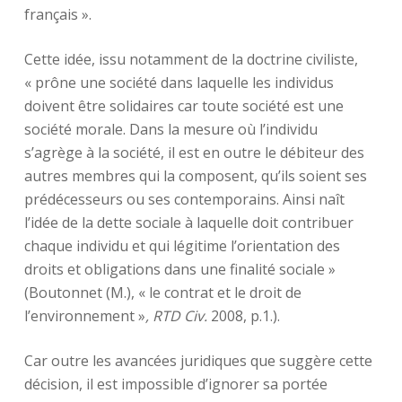
français ».
Cette idée, issu notamment de la doctrine civiliste,
« prône une société dans laquelle les individus
doivent être solidaires car toute société est une
société morale. Dans la mesure où l’individu
s’agrège à la société, il est en outre le débiteur des
autres membres qui la composent, qu’ils soient ses
prédécesseurs ou ses contemporains. Ainsi naît
l’idée de la dette sociale à laquelle doit contribuer
chaque individu et qui légitime l’orientation des
droits et obligations dans une finalité sociale »
(Boutonnet (M.), « le contrat et le droit de
l’environnement »
,
RTD Civ.
2008, p.1.).
Car outre les avancées juridiques que suggère cette
décision, il est impossible d’ignorer sa portée