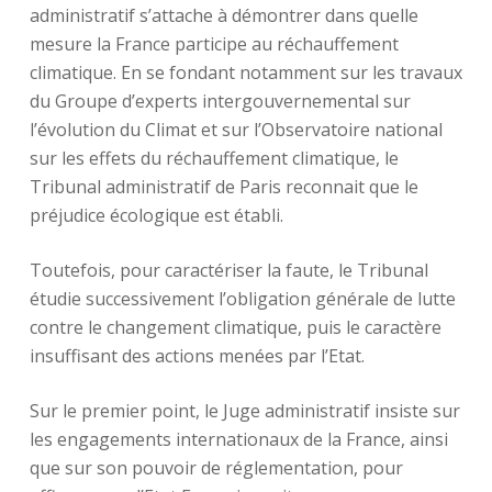
administratif s’attache à démontrer dans quelle
mesure la France participe au réchauffement
climatique. En se fondant notamment sur les travaux
du Groupe d’experts intergouvernemental sur
l’évolution du Climat et sur l’Observatoire national
sur les effets du réchauffement climatique, le
Tribunal administratif de Paris reconnait que le
préjudice écologique est établi.
Toutefois, pour caractériser la faute, le Tribunal
étudie successivement l’obligation générale de lutte
contre le changement climatique, puis le caractère
insuffisant des actions menées par l’Etat.
Sur le premier point, le Juge administratif insiste sur
les engagements internationaux de la France, ainsi
que sur son pouvoir de réglementation, pour