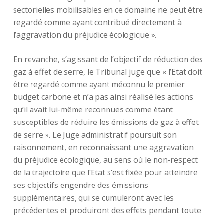
sectorielles mobilisables en ce domaine ne peut être
regardé comme ayant contribué directement à
l’aggravation du préjudice écologique ».
En revanche, s’agissant de l’objectif de réduction des
gaz à effet de serre, le Tribunal juge que « l’Etat doit
être regardé comme ayant méconnu le premier
budget carbone et n’a pas ainsi réalisé les actions
qu’il avait lui-même reconnues comme étant
susceptibles de réduire les émissions de gaz à effet
de serre ». Le Juge administratif poursuit son
raisonnement, en reconnaissant une aggravation
du préjudice écologique, au sens où le non-respect
de la trajectoire que l’Etat s’est fixée pour atteindre
ses objectifs engendre des émissions
supplémentaires, qui se cumuleront avec les
précédentes et produiront des effets pendant toute