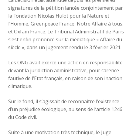
La décision était attendue depuis les premières
signatures de la pétition lancée conjointement par
la Fondation Nicolas Hulot pour la Nature et
l’Homme, Greenpeace France, Notre Affaire à tous,
et Oxfam France. Le Tribunal Administratif de Paris
s’est enfin prononcé sur la médiatique « Affaire du
siècle », dans un jugement rendu le 3 février 2021.
Les ONG avait exercé une action en responsabilité
devant la juridiction administrative, pour carence
fautive de l’Etat français, en raison de son inaction
climatique.
Sur le fond, il s’agissait de reconnaitre l’existence
d’un préjudice écologique, au sens de l’article 1246
du Code civil.
Suite à une motivation très technique, le Juge