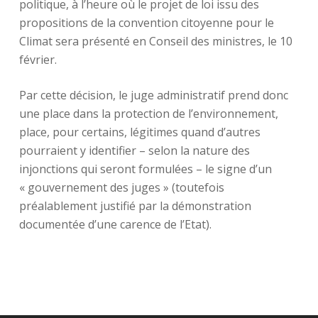
politique, à l’heure où le projet de loi issu des
propositions de la convention citoyenne pour le
Climat sera présenté en Conseil des ministres, le 10
février.
Par cette décision, le juge administratif prend donc
une place dans la protection de l’environnement,
place, pour certains, légitimes quand d’autres
pourraient y identifier – selon la nature des
injonctions qui seront formulées – le signe d’un
« gouvernement des juges » (toutefois
préalablement justifié par la démonstration
documentée d’une carence de l’Etat).