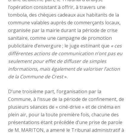
l’opération consistant à offrir, à travers une
tombola, des chèques cadeaux aux habitants de la
commune valables auprès de commerçants locaux,
organisée par la mairie durant la période de crise
sanitaire, comme une campagne de promotion
publicitaire d’envergure ; le juge estimant que
« ces
différentes actions de communication n’ont pas eu
seulement pour effet de diffuser de simples
informations
,
mais également de valoriser l’action
de la Commune de Crest
».
D’une troisième part, l’organisation par la
Commune, à l’issue de la période de confinement, de
plusieurs séances de « ciné-drive » et de cinéma en
plein air, pour la toute première fois, chacune des
présentations étant précédée d’une prise de parole
de M. MARITON, a amené le Tribunal administratif à