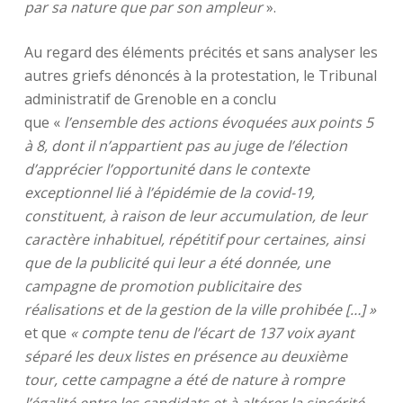
par sa nature que par son ampleur
».
Au regard des éléments précités et sans analyser les
autres griefs dénoncés à la protestation, le Tribunal
administratif de Grenoble en a conclu
que «
l’ensemble des actions évoquées aux points 5
à 8, dont il n’appartient pas au juge de l’élection
d’apprécier l’opportunité dans le contexte
exceptionnel lié à l’épidémie de la covid-19,
constituent, à raison de leur accumulation, de leur
caractère inhabituel, répétitif pour certaines, ainsi
que de la publicité qui leur a été donnée, une
campagne de promotion publicitaire des
réalisations et de la gestion de la ville prohibée […] »
et que
« compte tenu de l’écart de 137 voix ayant
séparé les deux listes en présence au deuxième
tour, cette campagne a été de nature à rompre