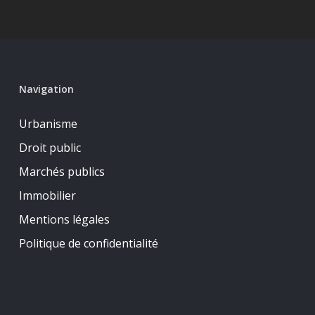
Navigation
Urbanisme
Droit public
Marchés publics
Immobilier
Mentions légales
Politique de confidentialité