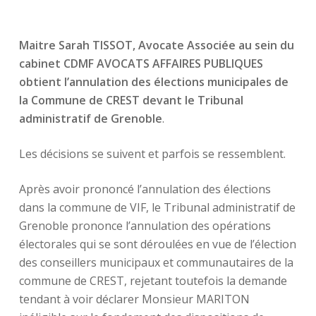
Maitre Sarah TISSOT, Avocate Associée au sein du
cabinet CDMF AVOCATS AFFAIRES PUBLIQUES
obtient l’annulation des élections municipales de
la Commune de CREST devant le Tribunal
administratif de Grenoble
.
Les décisions se suivent et parfois se ressemblent.
Après avoir prononcé l’annulation des élections
dans la commune de VIF, le Tribunal administratif de
Grenoble prononce l’annulation des opérations
électorales qui se sont déroulées en vue de l’élection
des conseillers municipaux et communautaires de la
commune de CREST, rejetant toutefois la demande
tendant à voir déclarer Monsieur MARITON