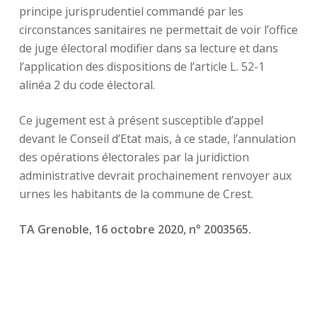
principe jurisprudentiel commandé par les
circonstances sanitaires ne permettait de voir l’office
de juge électoral modifier dans sa lecture et dans
l’application des dispositions de l’article L. 52-1
alinéa 2 du code électoral.
Ce jugement est à présent susceptible d’appel
devant le Conseil d’Etat mais, à ce stade, l’annulation
des opérations électorales par la juridiction
administrative devrait prochainement renvoyer aux
urnes les habitants de la commune de Crest.
TA Grenoble, 16 octobre 2020, n° 2003565.