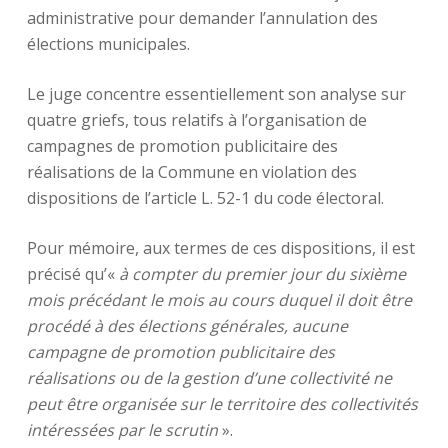
administrative pour demander l’annulation des
élections municipales.
Le juge concentre essentiellement son analyse sur
quatre griefs, tous relatifs à l’organisation de
campagnes de promotion publicitaire des
réalisations de la Commune en violation des
dispositions de l’article L. 52-1 du code électoral.
Pour mémoire, aux termes de ces dispositions, il est
précisé qu’«
à compter du premier jour du sixième
mois précédant le mois au cours duquel il doit être
procédé à des élections générales, aucune
campagne de promotion publicitaire des
réalisations ou de la gestion d’une collectivité ne
peut être organisée sur le territoire des collectivités
intéressées par le scrutin
».