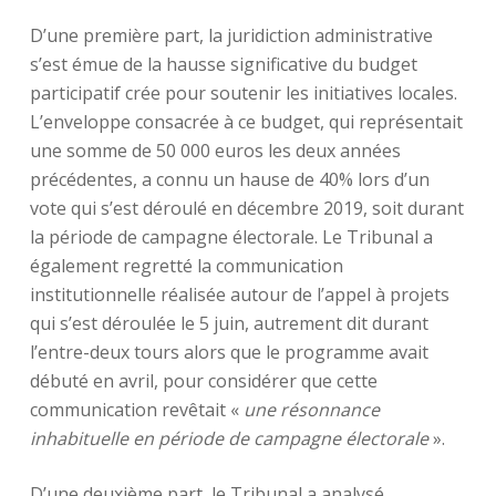
D’une première part, la juridiction administrative
s’est émue de la hausse significative du budget
participatif crée pour soutenir les initiatives locales.
L’enveloppe consacrée à ce budget, qui représentait
une somme de 50 000 euros les deux années
précédentes, a connu un hause de 40% lors d’un
vote qui s’est déroulé en décembre 2019, soit durant
la période de campagne électorale. Le Tribunal a
également regretté la communication
institutionnelle réalisée autour de l’appel à projets
qui s’est déroulée le 5 juin, autrement dit durant
l’entre-deux tours alors que le programme avait
débuté en avril, pour considérer que cette
communication revêtait «
une résonnance
inhabituelle en période de campagne électorale
».
D’une deuxième part, le Tribunal a analysé