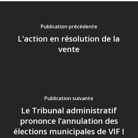
Publication précédente
L'action en résolution de la
vente
Publication suivante
Le Tribunal administratif
prononce l’annulation des
élections municipales de VIF !