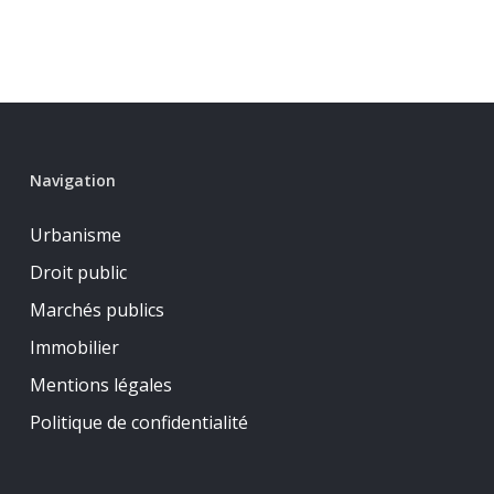
Navigation
Urbanisme
Droit public
Marchés publics
Immobilier
Mentions légales
Politique de confidentialité