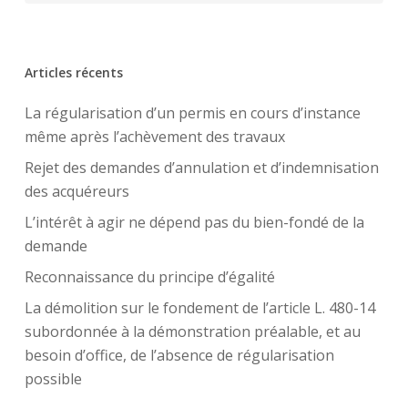
Articles récents
La régularisation d’un permis en cours d’instance
même après l’achèvement des travaux
Rejet des demandes d’annulation et d’indemnisation
des acquéreurs
L’intérêt à agir ne dépend pas du bien-fondé de la
demande
Reconnaissance du principe d’égalité
La démolition sur le fondement de l’article L. 480-14
subordonnée à la démonstration préalable, et au
besoin d’office, de l’absence de régularisation
possible