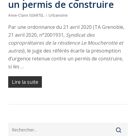
un permis de construire
Anne-Claire ISSARTEL
Urbanisme
Par une ordonnance du 21 avril 2020 (TA Grenoble,
21 avril 2020, n°2001931,
Syndicat des
copropriétaires de la résidence Le Moucherotte et
autres
), le juge des référés écarte la présomption
d’urgence retenue contre un permis de construire,
si les …
Lire la suite