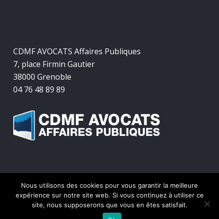
CDMF AVOCATS Affaires Publiques
7, place Firmin Gautier
38000 Grenoble
04 76 48 89 89
Nous utilisons des cookies pour vous garantir la meilleure
expérience sur notre site web. Si vous continuez à utiliser ce
© 2026 CDMF Avocats Affaires Publiques.
site, nous supposerons que vous en êtes satisfait.