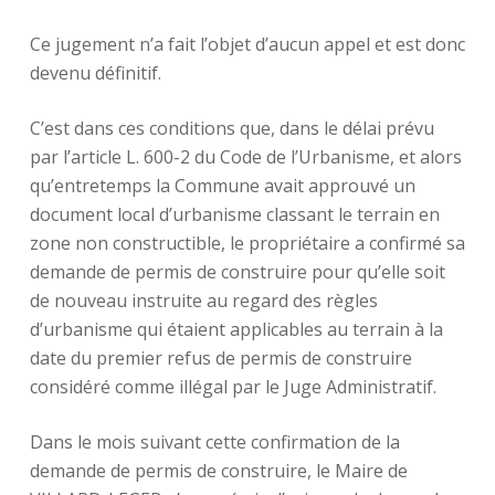
Ce jugement n’a fait l’objet d’aucun appel et est donc
devenu définitif.
C’est dans ces conditions que, dans le délai prévu
par l’article L. 600-2 du Code de l’Urbanisme, et alors
qu’entretemps la Commune avait approuvé un
document local d’urbanisme classant le terrain en
zone non constructible, le propriétaire a confirmé sa
demande de permis de construire pour qu’elle soit
de nouveau instruite au regard des règles
d’urbanisme qui étaient applicables au terrain à la
date du premier refus de permis de construire
considéré comme illégal par le Juge Administratif.
Dans le mois suivant cette confirmation de la
demande de permis de construire, le Maire de