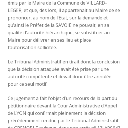
émis par le Maire de la Commune de VILLARD-
LEGER, et que, dès lors, il appartenait au Maire de se
prononcer, au nom de l’Etat, sur la demande et
qu’ainsi le Préfet de la SAVOIE ne pouvait, en sa
qualité d’autorité hiérarchique, se substituer au
Maire pour délivrer en ses lieu et place
l’autorisation sollicitée.
Le Tribunal Administratif en tirait donc la conclusion
que la décision attaquée avait été prise par une
autorité compétente et devait donc être annulée
pour ce seul motif.
Ce jugement a fait l’objet d’un recours de la part du
pétitionnaire devant la Cour Administrative d’Appel
de LYON qui confirmait pleinement la décision
précédemment rendue par le Tribunal Administratif