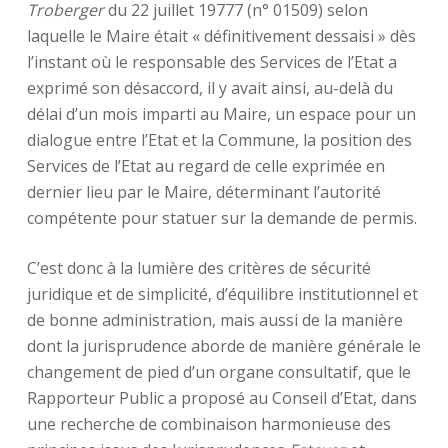
Troberger
du 22 juillet 19777 (n° 01509) selon
laquelle le Maire était « définitivement dessaisi » dès
l’instant où le responsable des Services de l’Etat a
exprimé son désaccord, il y avait ainsi, au-delà du
délai d’un mois imparti au Maire, un espace pour un
dialogue entre l’Etat et la Commune, la position des
Services de l’Etat au regard de celle exprimée en
dernier lieu par le Maire, déterminant l’autorité
compétente pour statuer sur la demande de permis.
C’est donc à la lumière des critères de sécurité
juridique et de simplicité, d’équilibre institutionnel et
de bonne administration, mais aussi de la manière
dont la jurisprudence aborde de manière générale le
changement de pied d’un organe consultatif, que le
Rapporteur Public a proposé au Conseil d’Etat, dans
une recherche de combinaison harmonieuse des