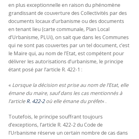
en plus exceptionnelle en raison du phénomène
grandissant de couverture des Collectivités par des
documents locaux d’urbanisme ou des documents
en tenant lieu (carte communale, Plan Local
d’Urbanisme, PLUi), on sait que dans les Communes
qui ne sont pas couvertes par un tel document, c’est
le Maire qui, au nom de l’Etat, est compétent pour
délivrer les autorisations d’urbanisme, le principe
étant posé par l’article R. 422-1 :
«
Lorsque la décision est prise au nom de l’Etat, elle
émane du maire, sauf dans les cas mentionnés à
l’article
R. 422-2
où elle émane du préfet
« .
Toutefois, le principe souffrant toujours
d’exceptions, l’article R. 422-2 du Code de
l’Urbanisme réserve un certain nombre de cas dans