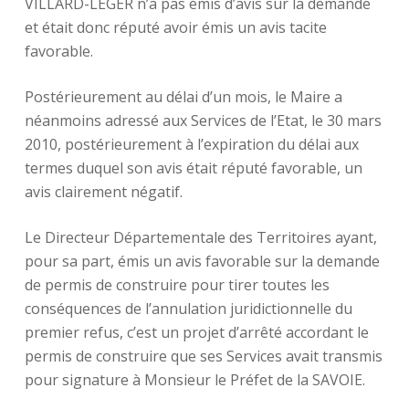
VILLARD-LEGER n’a pas émis d’avis sur la demande
et était donc réputé avoir émis un avis tacite
favorable.
Postérieurement au délai d’un mois, le Maire a
néanmoins adressé aux Services de l’Etat, le 30 mars
2010, postérieurement à l’expiration du délai aux
termes duquel son avis était réputé favorable, un
avis clairement négatif.
Le Directeur Départementale des Territoires ayant,
pour sa part, émis un avis favorable sur la demande
de permis de construire pour tirer toutes les
conséquences de l’annulation juridictionnelle du
premier refus, c’est un projet d’arrêté accordant le
permis de construire que ses Services avait transmis
pour signature à Monsieur le Préfet de la SAVOIE.