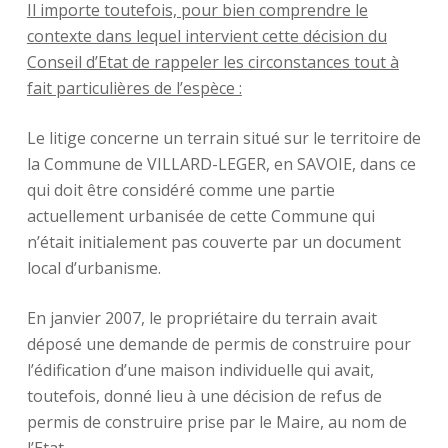
Il importe toutefois, pour bien comprendre le
contexte dans lequel intervient cette décision du
Conseil d’Etat de rappeler les circonstances tout à
fait particulières de l’espèce :
Le litige concerne un terrain situé sur le territoire de
la Commune de VILLARD-LEGER, en SAVOIE, dans ce
qui doit être considéré comme une partie
actuellement urbanisée de cette Commune qui
n’était initialement pas couverte par un document
local d’urbanisme.
En janvier 2007, le propriétaire du terrain avait
déposé une demande de permis de construire pour
l’édification d’une maison individuelle qui avait,
toutefois, donné lieu à une décision de refus de
permis de construire prise par le Maire, au nom de