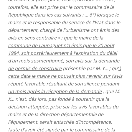
toutefois, elle est prise par le commissaire de la
République dans les cas suivants : … 6°) lorsque le
maire et le responsable du service de l’Etat dans le
département, chargé de l’urbanisme ont émis des
avis en sens contraire » ; que
le maire de la
commune de Launaguet n’a émis que le 20 août
1984, soit postérieurement à l’expiration du délai
d’un mois susmentionné, son avis sur la demande
de permis de construire
présentée par M. Y… ; qu’
à
cette date le maire ne pouvait plus revenir sur l’avis
réputé favorable résultant de son silence pendant
un mois après la réception de la demande
; que M.
X… n’est, dès lors, pas fondé à soutenir que la
décision attaquée, prise sur les avis favorables du
maire et de la direction départementale de
l’équipement, serait entachée d’incompétence,
faute d’avoir été signée par le commissaire de la