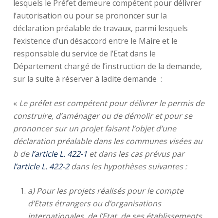
lesquels le Préfet demeure compétent pour délivrer
l’autorisation ou pour se prononcer sur la
déclaration préalable de travaux, parmi lesquels
l’existence d’un désaccord entre le Maire et le
responsable du service de l’Etat dans le
Département chargé de l’instruction de la demande,
sur la suite à réserver à ladite demande :
«
Le préfet est compétent pour délivrer le permis de
construire, d’aménager ou de démolir et pour se
prononcer sur un projet faisant l’objet d’une
déclaration préalable dans les communes visées au
b de
l’article L. 422-1
et dans les cas prévus par
l’article L. 422-2
dans les hypothèses suivantes :
a) Pour les projets réalisés pour le compte
d’Etats étrangers ou d’organisations
internationales, de l’Etat, de ses établissements