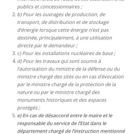
publics et concessionnaires ;
b) Pour les ouvrages de production, de
transport, de distribution et de stockage
d’énergie lorsque cette énergie n’est pas
destinée, principalement, à une utilisation
directe par le demandeur ;
c) Pour les installations nucléaires de base ;
d) Pour les travaux qui sont soumis à
l’autorisation du ministre de la défense ou du
ministre chargé des sites ou en cas d’évocation
par le ministre chargé de la protection de la
nature ou par le ministre chargé des
monuments historiques et des espaces
protégés ;
e) En cas de désaccord entre le maire et le
responsable du service de l’Etat dans le
département chargé de l’instruction mentionné