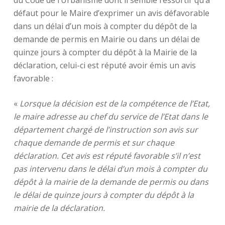
du Code de l’Urbanisme dont il semble ressortir qu’à
défaut pour le Maire d’exprimer un avis défavorable
dans un délai d’un mois à compter du dépôt de la
demande de permis en Mairie ou dans un délai de
quinze jours à compter du dépôt à la Mairie de la
déclaration, celui-ci est réputé avoir émis un avis
favorable :
«
Lorsque la décision est de la compétence de l’Etat,
le maire adresse au chef du service de l’Etat dans le
département chargé de l’instruction son avis sur
chaque demande de permis et sur chaque
déclaration. Cet avis est réputé favorable s’il n’est
pas intervenu dans le délai d’un mois à compter du
dépôt à la mairie de la demande de permis ou dans
le délai de quinze jours à compter du dépôt à la
mairie de la déclaration.