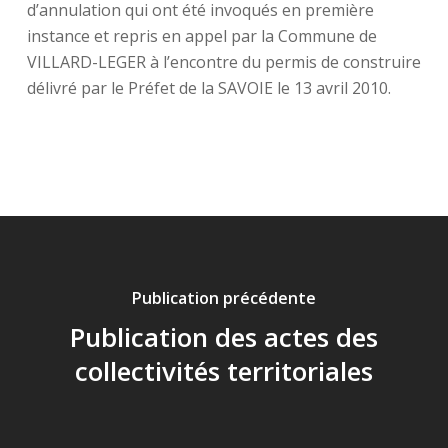
d’annulation qui ont été invoqués en première
instance et repris en appel par la Commune de
VILLARD-LEGER à l’encontre du permis de construire
délivré par le Préfet de la SAVOIE le 13 avril 2010.
Publication précédente
Publication des actes des
collectivités territoriales