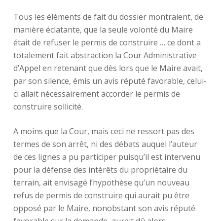
Tous les éléments de fait du dossier montraient, de
manière éclatante, que la seule volonté du Maire
était de refuser le permis de construire … ce dont a
totalement fait abstraction la Cour Administrative
d’Appel en retenant que dès lors que le Maire avait,
par son silence, émis un avis réputé favorable, celui-
ci allait nécessairement accorder le permis de
construire sollicité.
A moins que la Cour, mais ceci ne ressort pas des
termes de son arrêt, ni des débats auquel l’auteur
de ces lignes a pu participer puisqu’il est intervenu
pour la défense des intérêts du propriétaire du
terrain, ait envisagé l’hypothèse qu’un nouveau
refus de permis de construire qui aurait pu être
opposé par le Maire, nonobstant son avis réputé