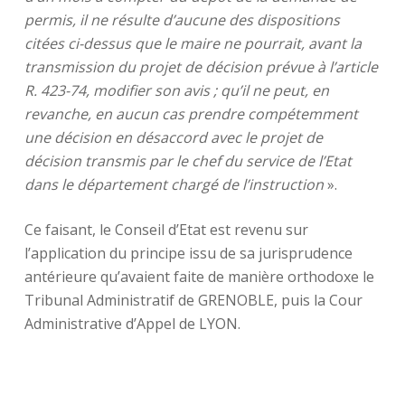
permis, il ne résulte d’aucune des dispositions
citées ci-dessus que le maire ne pourrait, avant la
transmission du projet de décision prévue à l’article
R. 423-74, modifier son avis ; qu’il ne peut, en
revanche, en aucun cas prendre compétemment
une décision en désaccord avec le projet de
décision transmis par le chef du service de l’Etat
dans le département chargé de l’instruction
».
Ce faisant, le Conseil d’Etat est revenu sur
l’application du principe issu de sa jurisprudence
antérieure qu’avaient faite de manière orthodoxe le
Tribunal Administratif de GRENOBLE, puis la Cour
Administrative d’Appel de LYON.