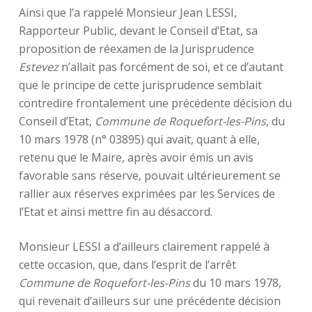
Ainsi que l’a rappelé Monsieur Jean LESSI,
Rapporteur Public, devant le Conseil d’Etat, sa
proposition de réexamen de la Jurisprudence
Estevez
n’allait pas forcément de soi, et ce d’autant
que le principe de cette jurisprudence semblait
contredire frontalement une précédente décision du
Conseil d’Etat,
Commune de Roquefort-les-Pins
, du
10 mars 1978 (n° 03895) qui avait, quant à elle,
retenu que le Maire, après avoir émis un avis
favorable sans réserve, pouvait ultérieurement se
rallier aux réserves exprimées par les Services de
l’Etat et ainsi mettre fin au désaccord.
Monsieur LESSI a d’ailleurs clairement rappelé à
cette occasion, que, dans l’esprit de l’arrêt
Commune de Roquefort-les-Pins
du 10 mars 1978,
qui revenait d’ailleurs sur une précédente décision