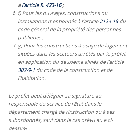
à
l’article R. 423-16
;
f) Pour les ouvrages, constructions ou
installations mentionnés à l’article
2124-18
du
code général de la propriété des personnes
publiques ;
g) Pour les constructions à usage de logement
situées dans les secteurs arrêtés par le préfet
en application du deuxième alinéa de l’article
302-9-1
du code de la construction et de
l’habitation.
Le préfet peut déléguer sa signature au
responsable du service de l’Etat dans le
département chargé de l’instruction ou à ses
subordonnés, sauf dans le cas prévu au e ci-
dessus
« .