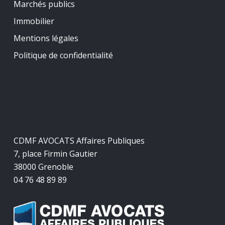
Marchés publics
Immobilier
Mentions légales
Politique de confidentialité
CDMF AVOCATS Affaires Publiques
7, place Firmin Gautier
38000 Grenoble
04 76 48 89 89