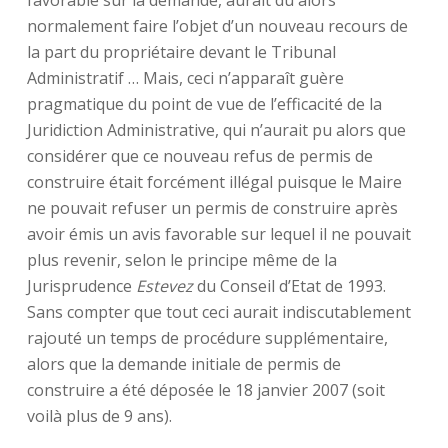
favorable sur la demande, aurait dû alors
normalement faire l’objet d’un nouveau recours de
la part du propriétaire devant le Tribunal
Administratif … Mais, ceci n’apparaît guère
pragmatique du point de vue de l’efficacité de la
Juridiction Administrative, qui n’aurait pu alors que
considérer que ce nouveau refus de permis de
construire était forcément illégal puisque le Maire
ne pouvait refuser un permis de construire après
avoir émis un avis favorable sur lequel il ne pouvait
plus revenir, selon le principe même de la
Jurisprudence
Estevez
du Conseil d’Etat de 1993.
Sans compter que tout ceci aurait indiscutablement
rajouté un temps de procédure supplémentaire,
alors que la demande initiale de permis de
construire a été déposée le 18 janvier 2007 (soit
voilà plus de 9 ans).