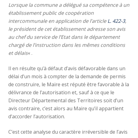
Lorsque la commune a délégué sa compétence à un
établissement public de coopération
intercommunale en application de l’article
L. 422-3
,
le président de cet établissement adresse son avis
au chef du service de l’Etat dans le département
chargé de l’instruction dans les mêmes conditions
et délais
« .
Il en résulte qu’à défaut d’avis défavorable dans un
délai d’un mois à compter de la demande de permis
de construire, le Maire est réputé être favorable à la
délivrance de l’autorisation et, sauf à ce que le
Directeur Départemental des Territoires soit d’un
avis contraire, c’est alors au Maire qu’il appartient
d’accorder l’autorisation.
C’est cette analyse du caractère irréversible de l’avis