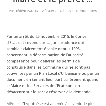
Par
Frédéric PONCIN
2 février 2016
Pas de commentaires
Par un arrêt du 25 novembre 2015, le Conseil
d’Etat est revenu sur sa jurisprudence qui
semblait clairement établie depuis 1993,
concernant la détermination de l’autorité
compétente pour délivrer les permis de
construire dans les Commune qui ne sont pas
couvertes par un Plan Local d’Urbanisme ou par un
document en tenant lieu, particulièrement quand
le Maire et les Services de l’Etat sont en
désaccord sur le sort à réserver à la demande.
Même si l’hypothèse est amenée à devenir de plus