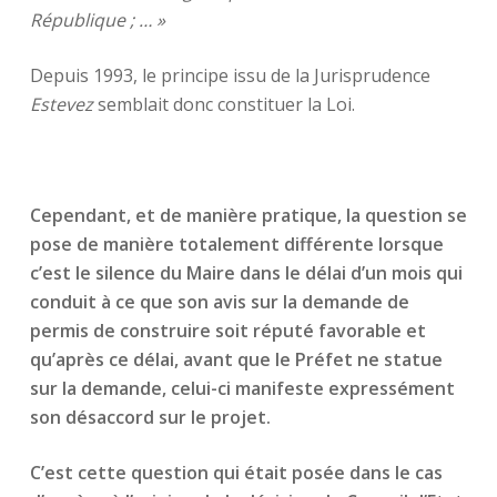
République ; … »
Depuis 1993, le principe issu de la Jurisprudence
Estevez
semblait donc constituer la Loi.
Cependant, et de manière pratique, la question se
pose de manière totalement différente lorsque
c’est le silence du Maire dans le délai d’un mois qui
conduit à ce que son avis sur la demande de
permis de construire soit réputé favorable et
qu’après ce délai, avant que le Préfet ne statue
sur la demande, celui-ci manifeste expressément
son désaccord sur le projet.
C’est cette question qui était posée dans le cas