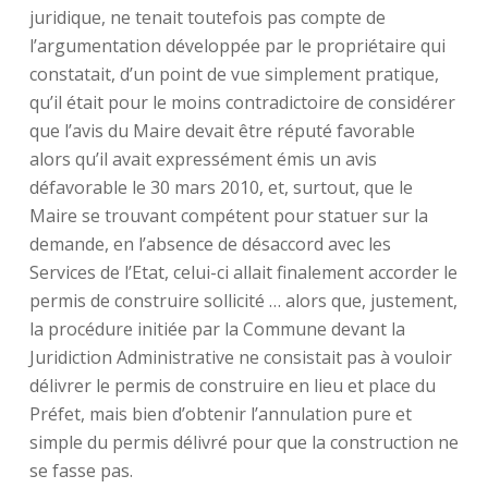
juridique, ne tenait toutefois pas compte de
l’argumentation développée par le propriétaire qui
constatait, d’un point de vue simplement pratique,
qu’il était pour le moins contradictoire de considérer
que l’avis du Maire devait être réputé favorable
alors qu’il avait expressément émis un avis
défavorable le 30 mars 2010, et, surtout, que le
Maire se trouvant compétent pour statuer sur la
demande, en l’absence de désaccord avec les
Services de l’Etat, celui-ci allait finalement accorder le
permis de construire sollicité … alors que, justement,
la procédure initiée par la Commune devant la
Juridiction Administrative ne consistait pas à vouloir
délivrer le permis de construire en lieu et place du
Préfet, mais bien d’obtenir l’annulation pure et
simple du permis délivré pour que la construction ne
se fasse pas.