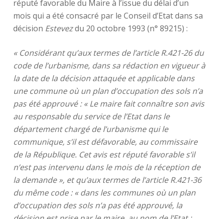
réputé favorable du Maire à l’issue du délai d’un
mois qui a été consacré par le Conseil d’Etat dans sa
décision
Estevez
du 20 octobre 1993 (n° 89215) :
« Considérant qu’aux termes de l’article R.421-26 du
code de l’urbanisme, dans sa rédaction en vigueur à
la date de la décision attaquée et applicable dans
une commune où un plan d’occupation des sols n’a
pas été approuvé : « Le maire fait connaître son avis
au responsable du service de l’Etat dans le
département chargé de l’urbanisme qui le
communique, s’il est défavorable, au commissaire
de la République. Cet avis est réputé favorable s’il
n’est pas intervenu dans le mois de la réception de
la demande », et qu’aux termes de l’article R.421-36
du même code : « dans les communes où un plan
d’occupation des sols n’a pas été approuvé, la
décision est prise par le maire, au nom de l’Etat ;