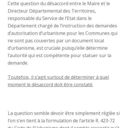
Cette question du désaccord entre le Maire et le
Directeur Départemental des Territoires,
responsable du Service de l’Etat dans le
Département chargé de l’instruction des demandes
d’autorisation d’urbanisme pour les Communes qui
ne sont pas couvertes par un document local
d’urbanisme, est cruciale puisqu’elle détermine
l’autorité qui est compétente pour statuer sur la
demande.
Toutefois, il s’agit surtout de déterminer à quel
moment le désaccord doit être constaté.
La question semble devoir être simplement réglée si
l’on s’en tient à la formulation de l’article R. 423-72