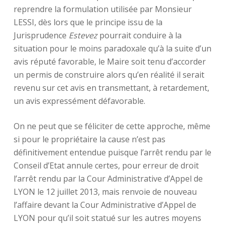
reprendre la formulation utilisée par Monsieur
LESSI, dès lors que le principe issu de la
Jurisprudence
Estevez
pourrait conduire à la
situation pour le moins paradoxale qu’à la suite d’un
avis réputé favorable, le Maire soit tenu d’accorder
un permis de construire alors qu’en réalité il serait
revenu sur cet avis en transmettant, à retardement,
un avis expressément défavorable.
On ne peut que se féliciter de cette approche, même
si pour le propriétaire la cause n’est pas
définitivement entendue puisque l’arrêt rendu par le
Conseil d’Etat annule certes, pour erreur de droit
l’arrêt rendu par la Cour Administrative d’Appel de
LYON le 12 juillet 2013, mais renvoie de nouveau
l’affaire devant la Cour Administrative d’Appel de
LYON pour qu’il soit statué sur les autres moyens