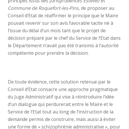
principes issus des Jurisprudences
Estevez
et
Commune de Roquefort-les-Pins
, de proposer au
Conseil d’Etat de réaffirmer le principe que le Maire
pouvait revenir sur son avis favorable tacite né à
l’issue du délai d’un mois tant que le projet de
décision préparé par le chef du Service de l’Etat dans
le Département n’avait pas été transmis à l’autorité
compétente pour prendre la décision.
De toute évidence, cette solution retenue par le
Conseil d’Etat consacre une approche pragmatique
du Juge Administratif qui vise à réintroduire l’idée
d’un dialogue qui perdurerait entre le Maire et le
Service de l’Etat tout au long de l’instruction de la
demande permis de construire, mais aussi à éviter
une forme de « schizophrénie administrative », pour