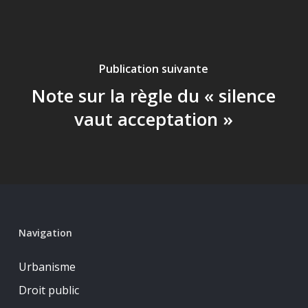
Publication suivante
Note sur la règle du « silence
vaut acceptation »
Navigation
Urbanisme
Droit public