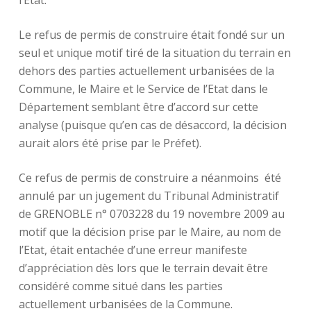
l’Etat.
Le refus de permis de construire était fondé sur un
seul et unique motif tiré de la situation du terrain en
dehors des parties actuellement urbanisées de la
Commune, le Maire et le Service de l’Etat dans le
Département semblant être d’accord sur cette
analyse (puisque qu’en cas de désaccord, la décision
aurait alors été prise par le Préfet).
Ce refus de permis de construire a néanmoins été
annulé par un jugement du Tribunal Administratif
de GRENOBLE n° 0703228 du 19 novembre 2009 au
motif que la décision prise par le Maire, au nom de
l’Etat, était entachée d’une erreur manifeste
d’appréciation dès lors que le terrain devait être
considéré comme situé dans les parties
actuellement urbanisées de la Commune.