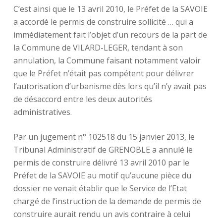
C’est ainsi que le 13 avril 2010, le Préfet de la SAVOIE
a accordé le permis de construire sollicité … qui a
immédiatement fait l’objet d’un recours de la part de
la Commune de VILARD-LEGER, tendant à son
annulation, la Commune faisant notamment valoir
que le Préfet n’était pas compétent pour délivrer
l’autorisation d’urbanisme dès lors qu’il n’y avait pas
de désaccord entre les deux autorités
administratives.
Par un jugement n° 102518 du 15 janvier 2013, le
Tribunal Administratif de GRENOBLE a annulé le
permis de construire délivré 13 avril 2010 par le
Préfet de la SAVOIE au motif qu’aucune pièce du
dossier ne venait établir que le Service de l’Etat
chargé de l’instruction de la demande de permis de
construire aurait rendu un avis contraire à celui