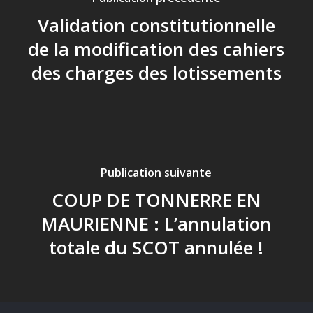
Validation constitutionnelle
de la modification des cahiers
des charges des lotissements
Publication suivante
COUP DE TONNERRE EN
MAURIENNE : L’annulation
totale du SCOT annulée !