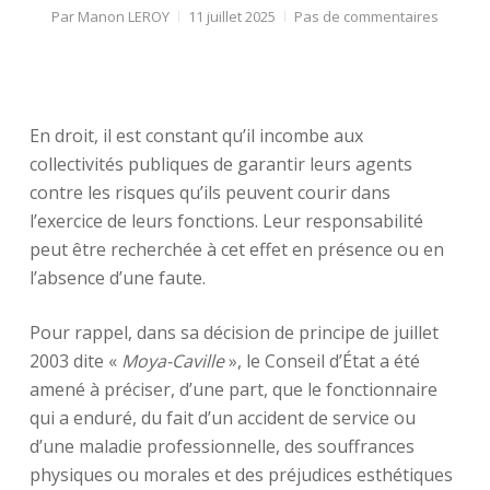
Par
Manon LEROY
11 juillet 2025
Pas de commentaires
En droit, il est constant qu’il incombe aux
collectivités publiques de garantir leurs agents
contre les risques qu’ils peuvent courir dans
l’exercice de leurs fonctions. Leur responsabilité
peut être recherchée à cet effet en présence ou en
l’absence d’une faute.
Pour rappel, dans sa décision de principe de juillet
2003 dite «
Moya-Caville
», le Conseil d’État a été
amené à préciser, d’une part, que le fonctionnaire
qui a enduré, du fait d’un accident de service ou
d’une maladie professionnelle, des souffrances
physiques ou morales et des préjudices esthétiques