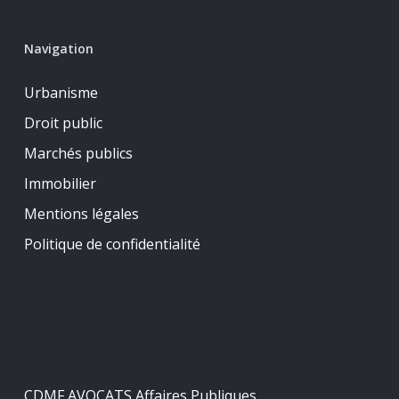
Navigation
Urbanisme
Droit public
Marchés publics
Immobilier
Mentions légales
Politique de confidentialité
CDMF AVOCATS Affaires Publiques