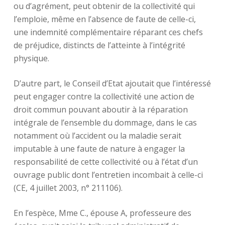
ou d’agrément, peut obtenir de la collectivité qui
l’emploie, même en l’absence de faute de celle-ci,
une indemnité complémentaire réparant ces chefs
de préjudice, distincts de l’atteinte à l’intégrité
physique.
D’autre part, le Conseil d’Etat ajoutait que l’intéressé
peut engager contre la collectivité une action de
droit commun pouvant aboutir à la réparation
intégrale de l’ensemble du dommage, dans le cas
notamment où l’accident ou la maladie serait
imputable à une faute de nature à engager la
responsabilité de cette collectivité ou à l’état d’un
ouvrage public dont l’entretien incombait à celle-ci
(CE, 4 juillet 2003, n° 211106).
En l’espèce, Mme C., épouse A, professeure des