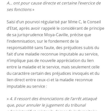
A… ont pour cause directe et certaine l’exercice de
ses fonctions
»
Saisi d’un pourvoi régularisé par Mme C, le Conseil
d’Etat, après avoir rappelé le considérant de principe
de sa jurisprudence Moya-Caville, précise que
l’indemnisation, sur le fondement de la
responsabilité sans faute, des préjudices subis du
fait d’une maladie reconnue imputable au service,
n’implique pas de nouvelle appréciation du lien
entre la maladie et le service, mais seulement celle
du caractère certain des préjudices invoqués et du
lien direct entre ceux-ci et la maladie reconnue
imputable au service :
«
4. Il ressort des énonciations de l’arrêt attaqué
que, pour annuler le jugement du tribunal