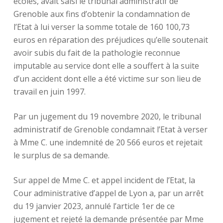
écoles, avait saisi le tribunal administratif de
Grenoble aux fins d’obtenir la condamnation de
l’Etat à lui verser la somme totale de 160 100,73
euros en réparation des préjudices qu’elle soutenait
avoir subis du fait de la pathologie reconnue
imputable au service dont elle a souffert à la suite
d’un accident dont elle a été victime sur son lieu de
travail en juin 1997.
Par un jugement du 19 novembre 2020, le tribunal
administratif de Grenoble condamnait l’Etat à verser
à Mme C. une indemnité de 20 566 euros et rejetait
le surplus de sa demande.
Sur appel de Mme C. et appel incident de l’Etat, la
Cour administrative d’appel de Lyon a, par un arrêt
du 19 janvier 2023, annulé l’article 1er de ce
jugement et rejeté la demande présentée par Mme