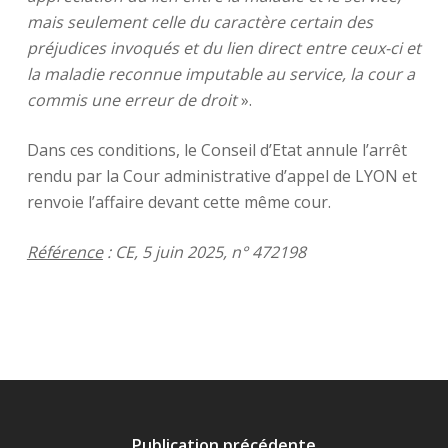
mais seulement celle du caractère certain des
préjudices invoqués et du lien direct entre ceux-ci et
la maladie reconnue imputable au service, la cour a
commis une erreur de droit
».
Dans ces conditions, le Conseil d’Etat annule l’arrêt
rendu par la Cour administrative d’appel de LYON et
renvoie l’affaire devant cette même cour.
Référence
: CE, 5 juin 2025, n° 472198
Publication précédente