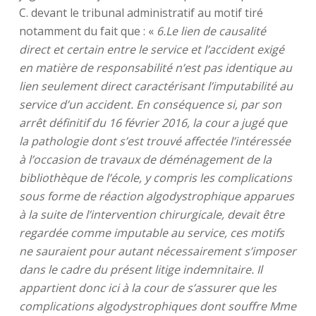
C. devant le tribunal administratif au motif tiré
notamment du fait que : «
6.Le lien de causalité
direct et certain entre le service et l’accident exigé
en matière de responsabilité n’est pas identique au
lien seulement direct caractérisant l’imputabilité au
service d’un accident. En conséquence si, par son
arrêt définitif du 16 février 2016, la cour a jugé que
la pathologie dont s’est trouvé affectée l’intéressée
à l’occasion de travaux de déménagement de la
bibliothèque de l’école, y compris les complications
sous forme de réaction algodystrophique apparues
à la suite de l’intervention chirurgicale, devait être
regardée comme imputable au service, ces motifs
ne sauraient pour autant nécessairement s’imposer
dans le cadre du présent litige indemnitaire. Il
appartient donc ici à la cour de s’assurer que les
complications algodystrophiques dont souffre Mme