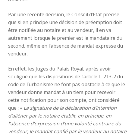
Par une récente décision, le Conseil d’Etat précise
que si en principe une décision de préemption doit
être notifiée au notaire et au vendeur, il en va
autrement lorsque le premier est le mandataire du
second, même en l’absence de mandat expresse du
vendeur.
En effet, les Juges du Palais Royal, après avoir
souligné que les dispositions de l’article L. 213-2 du
code de l’urbanisme ne font pas obstacle à ce que le
vendeur donne mandat à un tiers pour recevoir
cette notification pour son compte, ont considéré
que : «
La signature de la déclaration d’intention
d’aliéner par le notaire établit, en principe, en
l’absence d’expression d’une volonté contraire du
vendeur, le mandat confié par le vendeur au notaire