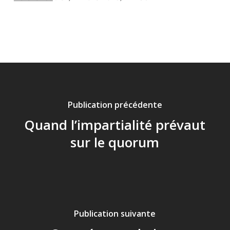
Publication précédente
Quand l’impartialité prévaut
sur le quorum
Publication suivante