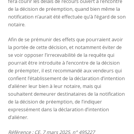
fera courir les délais de recours ouvert à l’encontre
de la décision de préemption, quand bien même la
notification n’aurait été effectuée qu’à l’égard de son
notaire.
Afin de se prémunir des effets que pourraient avoir
la portée de cette décision, et notamment éviter de
se voir opposer l’irrecevabilité de la requête qui
pourrait être introduite à l’encontre de la décision
de préempter, il est recommandé aux vendeurs qui
confient l’établissement de la déclaration d’intention
d’aliéner leur bien à leur notaire, mais qui
souhaitent demeurer destinataires de la notification
de la décision de préemption, de l’indiquer
expressément dans la déclaration d’intention
d’aliéner.
Référence
: CE, 7 mars 2025, n° 495227