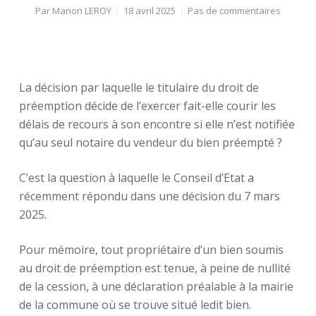
Par
Manon LEROY
18 avril 2025
Pas de commentaires
La décision par laquelle le titulaire du droit de
préemption décide de l’exercer fait-elle courir les
délais de recours à son encontre si elle n’est notifiée
qu’au seul notaire du vendeur du bien préempté ?
C’est la question à laquelle le Conseil d’Etat a
récemment répondu dans une décision du 7 mars
2025.
Pour mémoire, tout propriétaire d’un bien soumis
au droit de préemption est tenue, à peine de nullité
de la cession, à une déclaration préalable à la mairie
de la commune où se trouve situé ledit bien.