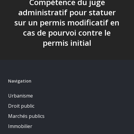
Compétence du juge
administratif pour statuer
sur un permis modificatif en
cas de pourvoi contre le
permis initial
Navigation
Urbanisme
Droit public
Marchés publics
Immobilier