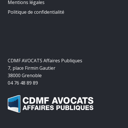
Mentions légales
Politique de confidentialité
CDMF AVOCATS Affaires Publiques
7, place Firmin Gautier
38000 Grenoble
04 76 48 89 89