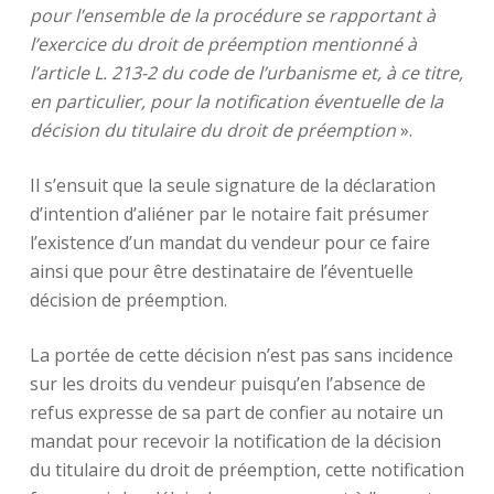
pour l’ensemble de la procédure se rapportant à
l’exercice du droit de préemption mentionné à
l’article L. 213-2 du code de l’urbanisme et, à ce titre,
en particulier, pour la notification éventuelle de la
décision du titulaire du droit de préemption
».
Il s’ensuit que la seule signature de la déclaration
d’intention d’aliéner par le notaire fait présumer
l’existence d’un mandat du vendeur pour ce faire
ainsi que pour être destinataire de l’éventuelle
décision de préemption.
La portée de cette décision n’est pas sans incidence
sur les droits du vendeur puisqu’en l’absence de
refus expresse de sa part de confier au notaire un
mandat pour recevoir la notification de la décision
du titulaire du droit de préemption, cette notification