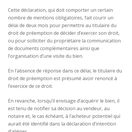
Cette déclaration, qui doit comporter un certain
nombre de mentions obligatoires, fait courir un
délai de deux mois pour permettre au titulaire du
droit de préemption de décider d’exercer son droit,
ou pour solliciter du propriétaire la communication
de documents complémentaires ainsi que
l’organisation d’une visite du bien.
En l’absence de réponse dans ce délai, le titulaire du
droit de préemption est présumé avoir renoncé à
l’exercice de ce droit.
En revanche, lorsqu’il envisage d’acquérir le bien, il
est tenu de notifier sa décision au vendeur, au
notaire et, le cas échéant, à l’acheteur potentiel qui
aurait été identifié dans la déclaration d’intention
d’aliéner.