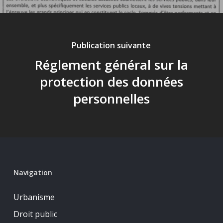
Publication suivante
Réglement général sur la
protection des données
personnelles
Navigation
Urbanisme
Droit public