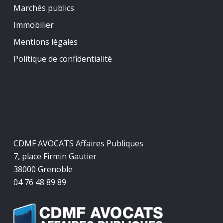
Marchés publics
Immobilier
Mentions légales
Politique de confidentialité
CDMF AVOCATS Affaires Publiques
7, place Firmin Gautier
38000 Grenoble
04 76 48 89 89