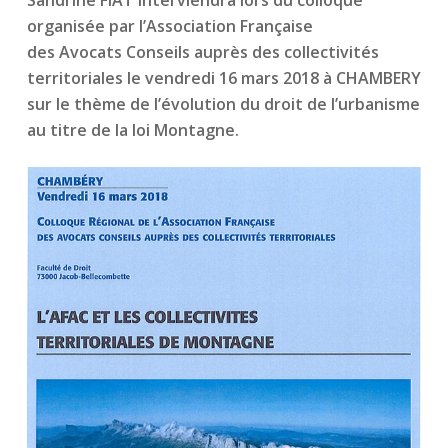
Sandrine FIAT interviendra lors du colloque
organisée par l’Association Française
des Avocats Conseils auprès des collectivités
territoriales le vendredi 16 mars 2018 à CHAMBERY
sur le thème de l’évolution du droit de l’urbanisme
au titre de la loi Montagne.