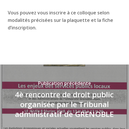
Vous pouvez vous inscrire à ce colloque selon
modalités précisées sur la plaquette et la fiche
d’inscription.
Publication précédente
4è rencontre de droit public
organisée par le Tribunal
administratif de GRENOBLE