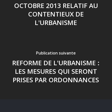
OCTOBRE 2013 RELATIF AU
CONTENTIEUX DE
L'URBANISME
Publication suivante
REFORME DE L'URBANISME :
LES MESURES QUI SERONT
PRISES PAR ORDONNANCES