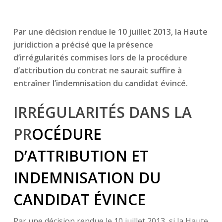
Par une décision rendue le 10 juillet 2013, la Haute
juridiction a précisé que la présence
d’irrégularités commises lors de la procédure
d’attribution du contrat ne saurait suffire à
entraîner l’indemnisation du candidat évincé.
IRRÉGULARITÉS DANS LA
PR
OCÉDURE
D’ATTRIBUTION ET
INDEMNISATION DU
CANDIDAT ÉVINCE
Par une décision rendue le 10 juillet 2013, si la Haute