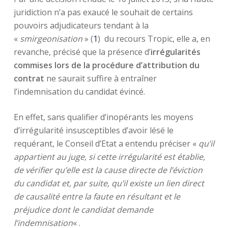
juridiction n’a pas exaucé le souhait de certains
pouvoirs adjudicateurs tendant à la
«
smirgeonisation
» (
1
) du recours Tropic, elle a, en
revanche, précisé que la présence d’
irrégularités
commises lors de la procédure d’attribution du
contrat
ne saurait suffire à entraîner
l’indemnisation du candidat évincé.
En effet, sans qualifier d’inopérants les moyens
d’irrégularité insusceptibles d’avoir lésé le
requérant, le Conseil d’Etat a entendu préciser «
qu’il
appartient au juge, si cette irrégularité est établie,
de vérifier qu’elle est la cause directe de l’éviction
du candidat et, par suite, qu’il existe un lien direct
de causalité entre la faute en résultant et le
préjudice dont le candidat demande
l’indemnisation
« .