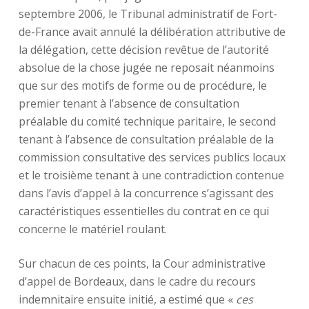
septembre 2006, le Tribunal administratif de Fort-
de-France avait annulé la délibération attributive de
la délégation, cette décision revêtue de l’autorité
absolue de la chose jugée ne reposait néanmoins
que sur des motifs de forme ou de procédure, le
premier tenant à l’absence de consultation
préalable du comité technique paritaire, le second
tenant à l’absence de consultation préalable de la
commission consultative des services publics locaux
et le troisième tenant à une contradiction contenue
dans l’avis d’appel à la concurrence s’agissant des
caractéristiques essentielles du contrat en ce qui
concerne le matériel roulant.
Sur chacun de ces points, la Cour administrative
d’appel de Bordeaux, dans le cadre du recours
indemnitaire ensuite initié, a estimé que «
ces