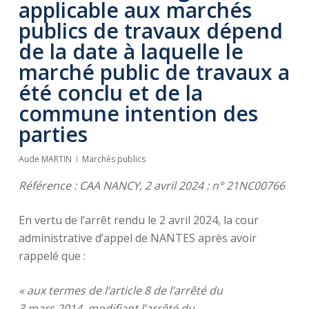
applicable aux marchés
publics de travaux dépend
de la date à laquelle le
marché public de travaux a
été conclu et de la
commune intention des
parties
Aude MARTIN
Marchés publics
Référence : CAA NANCY, 2 avril 2024 : n° 21NC00766
En vertu de l’arrêt rendu le 2 avril 2024, la cour
administrative d’appel de NANTES après avoir
rappelé que :
« aux termes de l’article 8 de l’arrêté du
3 mars 2014, modifiant l’arrêté du