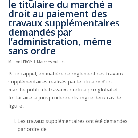
le titulaire du marché a
droit au paiement des
travaux supplémentaires
demandés par
l’administration, même
sans ordre
Manon LEROY
Marchés publics
Pour rappel, en matière de règlement des travaux
supplémentaires réalisés par le titulaire d’un
marché public de travaux conclu à prix global et
forfaitaire la jurisprudence distingue deux cas de
figure :
Les travaux supplémentaires ont été demandés
par ordre de