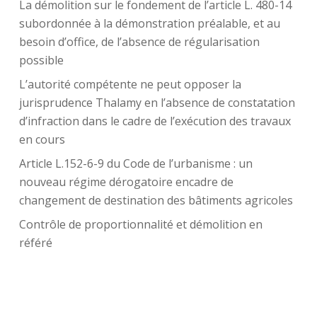
La démolition sur le fondement de l’article L. 480-14
subordonnée à la démonstration préalable, et au
besoin d’office, de l’absence de régularisation
possible
L’autorité compétente ne peut opposer la
jurisprudence Thalamy en l’absence de constatation
d’infraction dans le cadre de l’exécution des travaux
en cours
Article L.152-6-9 du Code de l’urbanisme : un
nouveau régime dérogatoire encadre de
changement de destination des bâtiments agricoles
Contrôle de proportionnalité et démolition en
référé