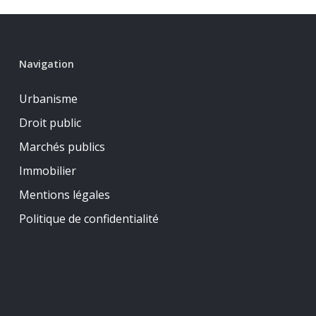
Navigation
Urbanisme
Droit public
Marchés publics
Immobilier
Mentions légales
Politique de confidentialité