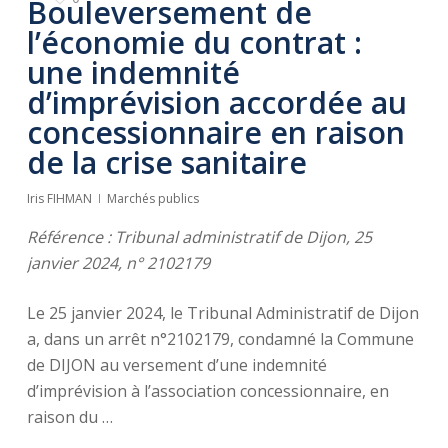
Bouleversement de
l’économie du contrat :
une indemnité
d’imprévision accordée au
concessionnaire en raison
de la crise sanitaire
Iris FIHMAN
Marchés publics
Référence : Tribunal administratif de Dijon, 25
janvier 2024, n° 2102179
Le 25 janvier 2024, le Tribunal Administratif de Dijon
a, dans un arrêt n°2102179, condamné la Commune
de DIJON au versement d’une indemnité
d’imprévision à l’association concessionnaire, en
raison du …