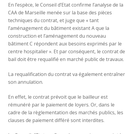
En l’espèce, le Conseil d’Etat confirme l’analyse de la
CAA de Marseille menée sur la base des pièces
techniques du contrat, et juge que « tant
l’aménagement du bâtiment existant A que la
construction et l’aménagement du nouveau
bâtiment C répondent aux besoins exprimés par le
centre hospitalier ». Et par conséquent, le contrat de
bail doit être requalifié en marché public de travaux.
La requalification du contrat va également entraîner
son annulation.
En effet, le contrat prévoit que le bailleur est
rémunéré par le paiement de loyers. Or, dans le
cadre de la règlementation des marchés publics, les
clauses de paiement différé sont interdites.