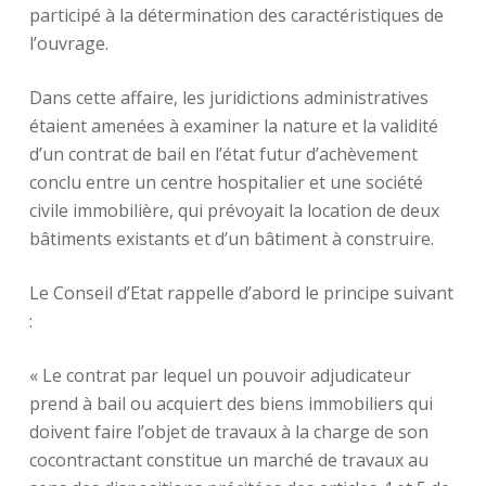
participé à la détermination des caractéristiques de
l’ouvrage.
Dans cette affaire, les juridictions administratives
étaient amenées à examiner la nature et la validité
d’un contrat de bail en l’état futur d’achèvement
conclu entre un centre hospitalier et une société
civile immobilière, qui prévoyait la location de deux
bâtiments existants et d’un bâtiment à construire.
Le Conseil d’Etat rappelle d’abord le principe suivant
:
« Le contrat par lequel un pouvoir adjudicateur
prend à bail ou acquiert des biens immobiliers qui
doivent faire l’objet de travaux à la charge de son
cocontractant constitue un marché de travaux au