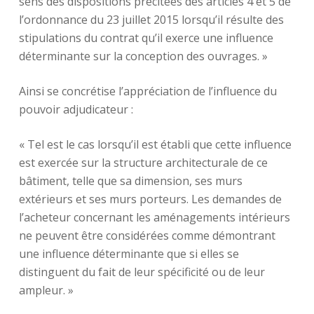
sens des dispositions précitées des articles 4 et 5 de
l’ordonnance du 23 juillet 2015 lorsqu’il résulte des
stipulations du contrat qu’il exerce une influence
déterminante sur la conception des ouvrages. »
Ainsi se concrétise l’appréciation de l’influence du
pouvoir adjudicateur :
« Tel est le cas lorsqu’il est établi que cette influence
est exercée sur la structure architecturale de ce
bâtiment, telle que sa dimension, ses murs
extérieurs et ses murs porteurs. Les demandes de
l’acheteur concernant les aménagements intérieurs
ne peuvent être considérées comme démontrant
une influence déterminante que si elles se
distinguent du fait de leur spécificité ou de leur
ampleur. »