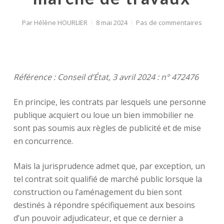
Par
Hélène HOURLIER
8 mai 2024
Pas de commentaires
Référence : Conseil d’État, 3 avril 2024 : n° 472476
En principe, les contrats par lesquels une personne
publique acquiert ou loue un bien immobilier ne
sont pas soumis aux règles de publicité et de mise
en concurrence.
Mais la jurisprudence admet que, par exception, un
tel contrat soit qualifié de marché public lorsque la
construction ou l’aménagement du bien sont
destinés à répondre spécifiquement aux besoins
d’un pouvoir adjudicateur, et que ce dernier a