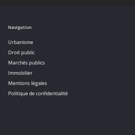
Navigation
Urbanisme
Droit public
Marchés publics
Immobilier
Mentions légales
Politique de confidentialité