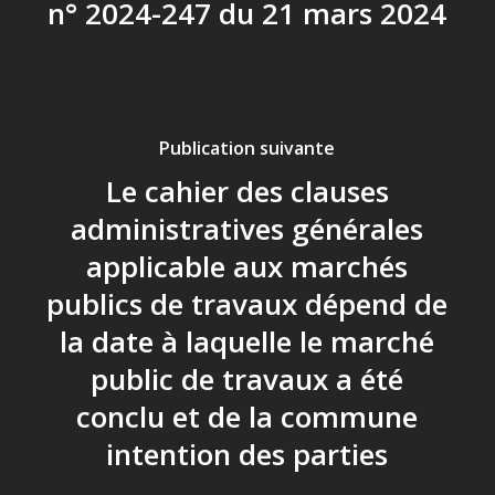
n° 2024-247 du 21 mars 2024
Publication suivante
Le cahier des clauses
administratives générales
applicable aux marchés
publics de travaux dépend de
la date à laquelle le marché
public de travaux a été
conclu et de la commune
intention des parties