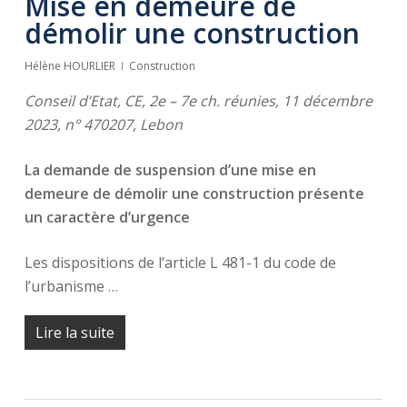
Mise en demeure de
démolir une construction
Hélène HOURLIER
Construction
Conseil d’Etat, CE, 2e – 7e ch. réunies, 11 décembre
2023, n° 470207, Lebon
La demande de suspension d’une mise en
demeure de démolir une construction présente
un caractère d’urgence
Les dispositions de l’article L 481-1 du code de
l’urbanisme …
Lire la suite