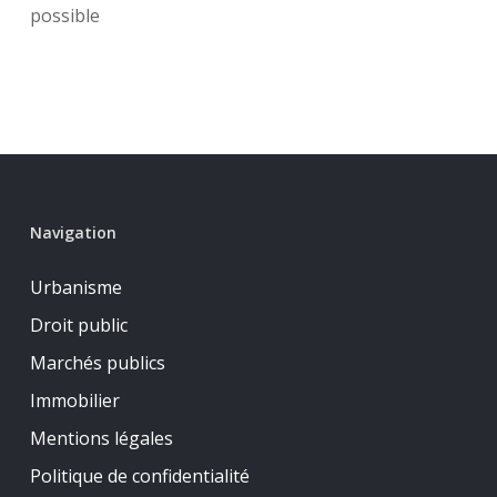
possible
Navigation
Urbanisme
Droit public
Marchés publics
Immobilier
Mentions légales
Politique de confidentialité