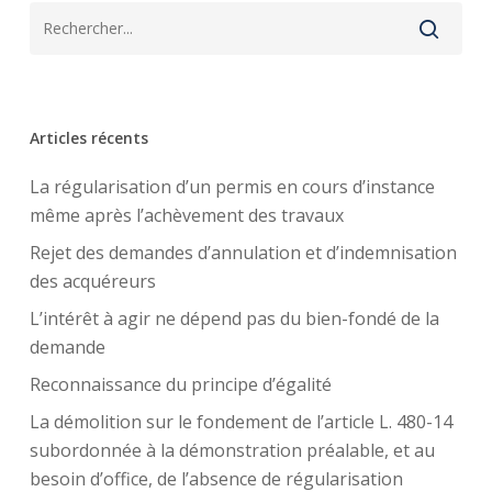
Articles récents
La régularisation d’un permis en cours d’instance
même après l’achèvement des travaux
Rejet des demandes d’annulation et d’indemnisation
des acquéreurs
L’intérêt à agir ne dépend pas du bien-fondé de la
demande
Reconnaissance du principe d’égalité
La démolition sur le fondement de l’article L. 480-14
subordonnée à la démonstration préalable, et au
besoin d’office, de l’absence de régularisation