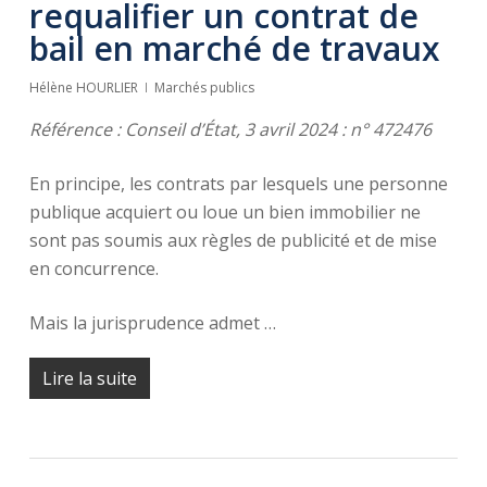
requalifier un contrat de
bail en marché de travaux
Hélène HOURLIER
Marchés publics
Référence : Conseil d’État, 3 avril 2024 : n° 472476
En principe, les contrats par lesquels une personne
publique acquiert ou loue un bien immobilier ne
sont pas soumis aux règles de publicité et de mise
en concurrence.
Mais la jurisprudence admet …
Lire la suite