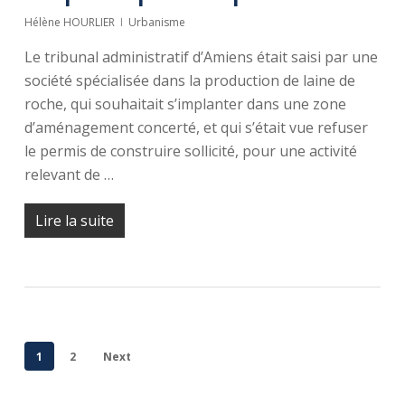
Hélène HOURLIER
Urbanisme
Le tribunal administratif d’Amiens était saisi par une
société spécialisée dans la production de laine de
roche, qui souhaitait s’implanter dans une zone
d’aménagement concerté, et qui s’était vue refuser
le permis de construire sollicité, pour une activité
relevant de …
Lire la suite
1
2
Next