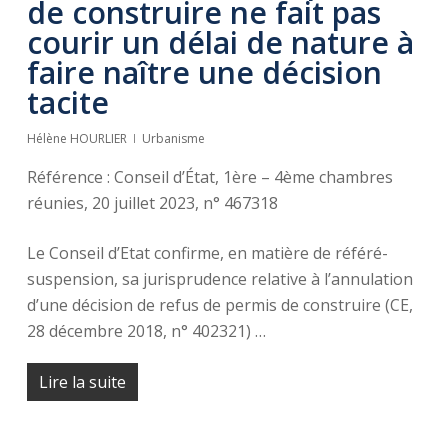
de construire ne fait pas
courir un délai de nature à
faire naître une décision
tacite
Hélène HOURLIER
Urbanisme
Référence : Conseil d’État, 1ère – 4ème chambres
réunies, 20 juillet 2023, n° 467318
Le Conseil d’Etat confirme, en matière de référé-
suspension, sa jurisprudence relative à l’annulation
d’une décision de refus de permis de construire (CE,
28 décembre 2018, n° 402321) …
Lire la suite