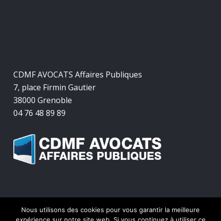
CDMF AVOCATS Affaires Publiques
7, place Firmin Gautier
38000 Grenoble
04 76 48 89 89
Nous utilisons des cookies pour vous garantir la meilleure
expérience sur notre site web. Si vous continuez à utiliser ce