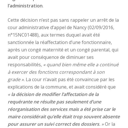
l’administration
.
Cette décision n’est pas sans rappeler un arrêt de la
cour administrative d’appel de Nancy (02/09/2016,
n°15NC01488), aux termes duquel avait été
sanctionnée la réaffectation d’une fonctionnaire,
après un congé maternité et un congé parental, qui
avait pour conséquence de diminuer ses
responsabilités
, « quand bien même elle a continué
à exercer des fonctions correspondant à son
grade »
. La cour n’avait pas été convaincue par les
explications de la commune, et avait considéré que
«
la décision de modifier l’affectation de la
requérante ne résulte pas seulement d’une
réorganisation des services mais a été prise car le
maire considérait qu’elle était trop souvent absente
pour assurer un suivi correct des dossiers
. »
Or la