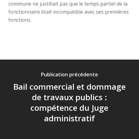
commune ne justifiait pas que le temps partiel de la
fonctionnaire était incompatible avec ses premières
fonctions.
Publication précédente
Bail commercial et dommage
de travaux publics :
compétence du Juge
administratif