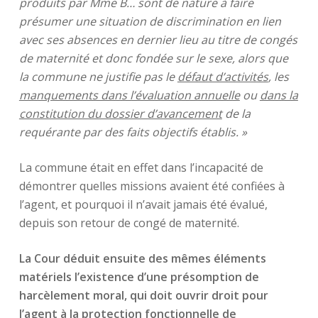
produits par Mme B… sont de nature à faire
présumer une situation de discrimination en lien
avec ses absences en dernier lieu au titre de congés
de maternité et donc fondée sur le sexe, alors que
la commune ne justifie pas le
défaut d’activités
, les
manquements dans l’évaluation annuelle
ou
dans la
constitution du dossier d’avancement
de la
requérante par des faits objectifs établis. »
La commune était en effet dans l’incapacité de
démontrer quelles missions avaient été confiées à
l’agent, et pourquoi il n’avait jamais été évalué,
depuis son retour de congé de maternité.
La Cour déduit ensuite des mêmes éléments
matériels l’existence d’une présomption de
harcèlement moral, qui doit ouvrir droit pour
l’agent à la protection fonctionnelle de