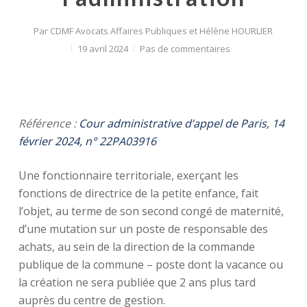
Par
CDMF Avocats Affaires Publiques et Hélène HOURLIER
19 avril 2024
Pas de commentaires
Référence :
Cour administrative d’appel de Paris, 14
février 2024, n° 22PA03916
Une fonctionnaire territoriale, exerçant les
fonctions de directrice de la petite enfance, fait
l’objet, au terme de son second congé de maternité,
d’une mutation sur un poste de responsable des
achats, au sein de la direction de la commande
publique de la commune – poste dont la vacance ou
la création ne sera publiée que 2 ans plus tard
auprès du centre de gestion.