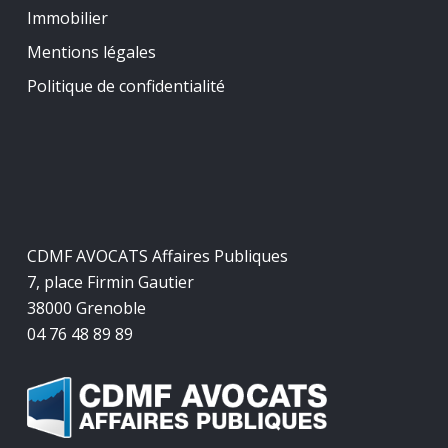
Immobilier
Mentions légales
Politique de confidentialité
CDMF AVOCATS Affaires Publiques
7, place Firmin Gautier
38000 Grenoble
04 76 48 89 89