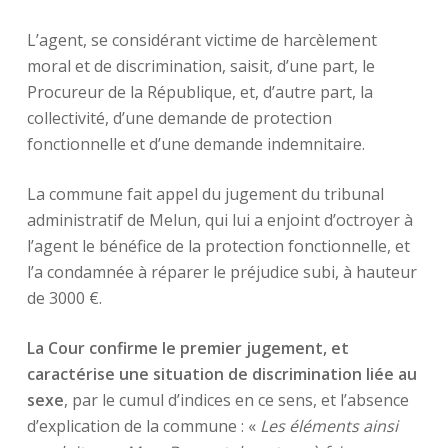
L’agent, se considérant victime de harcèlement
moral et de discrimination, saisit, d’une part, le
Procureur de la République, et, d’autre part, la
collectivité, d’une demande de protection
fonctionnelle et d’une demande indemnitaire.
La commune fait appel du jugement du tribunal
administratif de Melun, qui lui a enjoint d’octroyer à
l’agent le bénéfice de la protection fonctionnelle, et
l’a condamnée à réparer le préjudice subi, à hauteur
de 3000 €.
La Cour confirme le premier jugement, et
caractérise une situation de discrimination liée au
sexe
, par le cumul d’indices en ce sens, et l’absence
d’explication de la commune : «
Les éléments ainsi