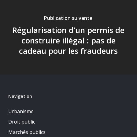
Publication suivante
Régularisation d’un permis de
construire illégal : pas de
cadeau pour les fraudeurs
Navigation
Urbanisme
Droit public
Marchés publics