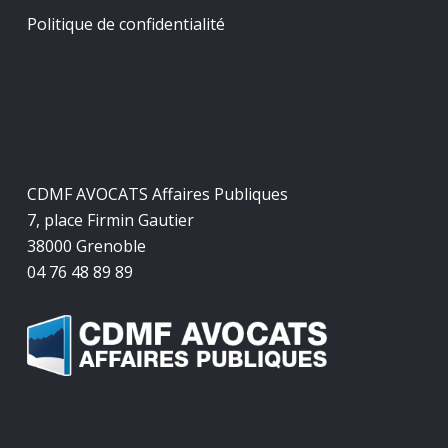
Politique de confidentialité
CDMF AVOCATS Affaires Publiques
7, place Firmin Gautier
38000 Grenoble
04 76 48 89 89