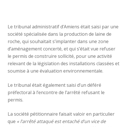
Le tribunal administratif d’Amiens était saisi par une
société spécialisée dans la production de laine de
roche, qui souhaitait s’implanter dans une zone
d’aménagement concerté, et qui s’était vue refuser
le permis de construire sollicité, pour une activité
relevant de la législation des installations classées et
soumise à une évaluation environnementale.
Le tribunal était également saisi d’un déféré
préfectoral à l’encontre de l’arrêté refusant le
permis.
La société pétitionnaire faisait valoir en particulier
que
« l’arrêté attaqué est entaché d’un vice de