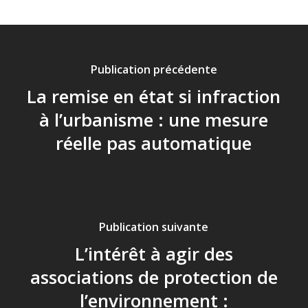
Publication précédente
La remise en état si infraction
à l’urbanisme : une mesure
réelle pas automatique
Publication suivante
L’intérêt à agir des
associations de protection de
l’environnement :