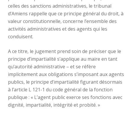
celles des sanctions administratives, le tribunal
d’Amiens rappelle que ce principe général du droit, à
valeur constitutionnelle, concerne l’ensemble des
activités administratives et des agents qui les
conduisent.
A ce titre, le jugement prend soin de préciser que le
principe d’impartialité s’applique au maire en tant
qu’autorité administrative – et se réfère
implicitement aux obligations s’imposant aux agents
publics, le principe d’impartialité figurant désormais
à l’article L 121-1 du code général de la fonction
publique : « L’agent public exerce ses fonctions avec
dignité, impartialité, intégrité et probité. »