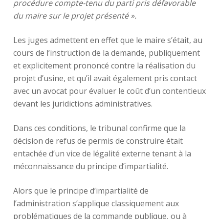
procédure compte-tenu du parti pris défavorable
du maire sur le projet présenté ».
Les juges admettent en effet que le maire s’était, au
cours de l’instruction de la demande, publiquement
et explicitement prononcé contre la réalisation du
projet d’usine, et qu’il avait également pris contact
avec un avocat pour évaluer le coût d’un contentieux
devant les juridictions administratives.
Dans ces conditions, le tribunal confirme que la
décision de refus de permis de construire était
entachée d’un vice de légalité externe tenant à la
méconnaissance du principe d’impartialité.
Alors que le principe d’impartialité de
l’administration s’applique classiquement aux
problématiques de la commande publique, ou à