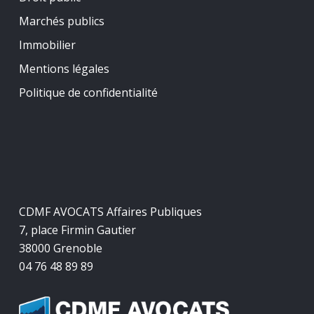
Marchés publics
Immobilier
Mentions légales
Politique de confidentialité
CDMF AVOCATS Affaires Publiques
7, place Firmin Gautier
38000 Grenoble
04 76 48 89 89