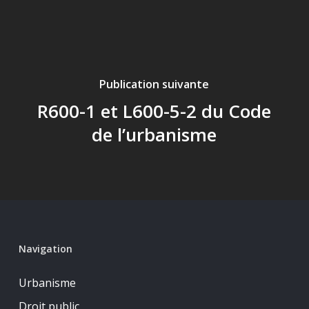
Publication suivante
R600-1 et L600-5-2 du Code
de l’urbanisme
Navigation
Urbanisme
Droit public