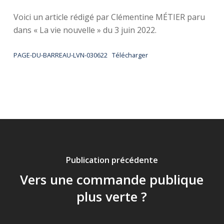
Voici un article rédigé par Clémentine MÉTIER paru
dans « La vie nouvelle » du 3 juin 2022.
PAGE-DU-BARREAU-LVN-030622
Télécharger
Publication précédente
Vers une commande publique
plus verte ?