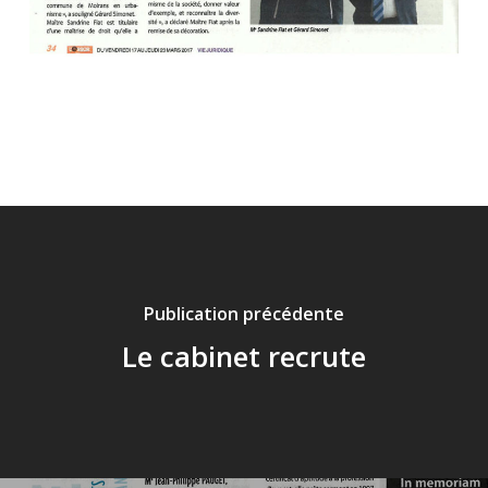
Publication précédente
Le cabinet recrute