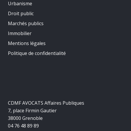
Urbanisme
Droit public
Marchés publics
Immobilier
Mentions légales
Politique de confidentialité
CDMF AVOCATS Affaires Publiques
7, place Firmin Gautier
38000 Grenoble
04 76 48 89 89