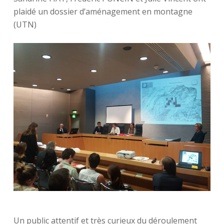
plaidé un dossier d’aménagement en montagne
(UTN)
Un public attentif et très curieux du déroulement