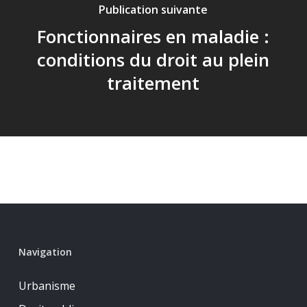
Publication suivante
Fonctionnaires en maladie :
conditions du droit au plein
traitement
Navigation
Urbanisme