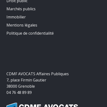
Droit public
Marchés publics
Immobilier
Mentions légales
Politique de confidentialité
CDMF AVOCATS Affaires Publiques
7, place Firmin Gautier
38000 Grenoble
04 76 48 89 89