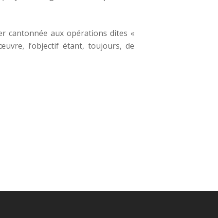
ster cantonnée aux opérations dites «
uvre, l’objectif étant, toujours, de