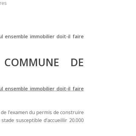
res
 ensemble immobilier doit-il faire
9, COMMUNE DE
 ensemble immobilier doit-il faire
e de l’examen du permis de construire
tade susceptible d’accueillir 20.000