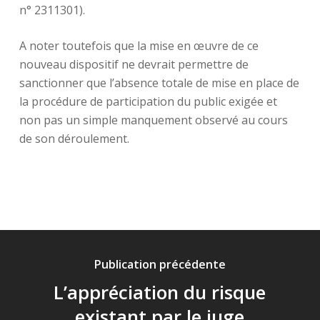
n° 2311301).
A noter toutefois que la mise en œuvre de ce
nouveau dispositif ne devrait permettre de
sanctionner que l’absence totale de mise en place de
la procédure de participation du public exigée et
non pas un simple manquement observé au cours
de son déroulement.
Publication précédente
L’appréciation du risque
existant par le juge