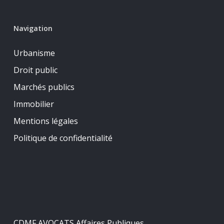
Navigation
Urbanisme
Droit public
Marchés publics
Immobilier
Mentions légales
Politique de confidentialité
CDMF AVOCATS Affaires Publiques