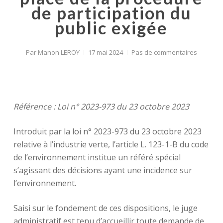
de participation du
public exigée
Par
Manon LEROY
17 mai 2024
Pas de commentaires
Référence : Loi n° 2023-973 du 23 octobre 2023
Introduit par la loi n° 2023-973 du 23 octobre 2023
relative à l’industrie verte, l’article L. 123-1-B du code
de l’environnement institue un référé spécial
s’agissant des décisions ayant une incidence sur
l’environnement.
Saisi sur le fondement de ces dispositions, le juge
administratif est tenu d’accueillir toute demande de