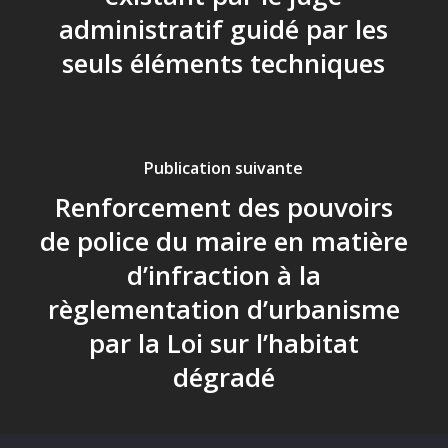
administratif guidé par les
seuls éléments techniques
Publication suivante
Renforcement des pouvoirs
de police du maire en matière
d’infraction à la
règlementation d’urbanisme
par la Loi sur l’habitat
dégradé