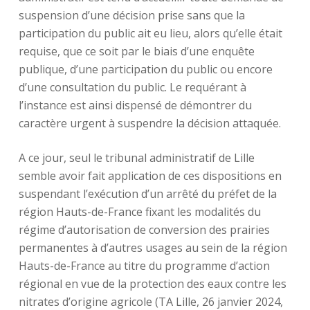
suspension d’une décision prise sans que la
participation du public ait eu lieu, alors qu’elle était
requise, que ce soit par le biais d’une enquête
publique, d’une participation du public ou encore
d’une consultation du public. Le requérant à
l’instance est ainsi dispensé de démontrer du
caractère urgent à suspendre la décision attaquée.
A ce jour, seul le tribunal administratif de Lille
semble avoir fait application de ces dispositions en
suspendant l’exécution d’un arrêté du préfet de la
région Hauts-de-France fixant les modalités du
régime d’autorisation de conversion des prairies
permanentes à d’autres usages au sein de la région
Hauts-de-France au titre du programme d’action
régional en vue de la protection des eaux contre les
nitrates d’origine agricole (TA Lille, 26 janvier 2024,