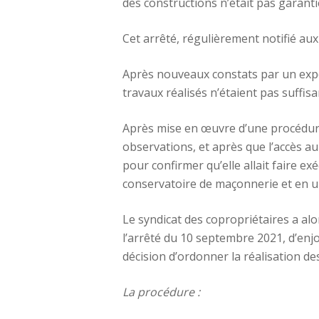
des constructions n’était pas garanti
Cet arrêté, régulièrement notifié aux 
Après nouveaux constats par un exper
travaux réalisés n’étaient pas suffisan
Après mise en œuvre d’une procédure 
observations, et après que l’accès au
pour confirmer qu’elle allait faire e
conservatoire de maçonnerie et en 
Le syndicat des copropriétaires a alo
l’arrêté du 10 septembre 2021, d’enjo
décision d’ordonner la réalisation de
La procédure :