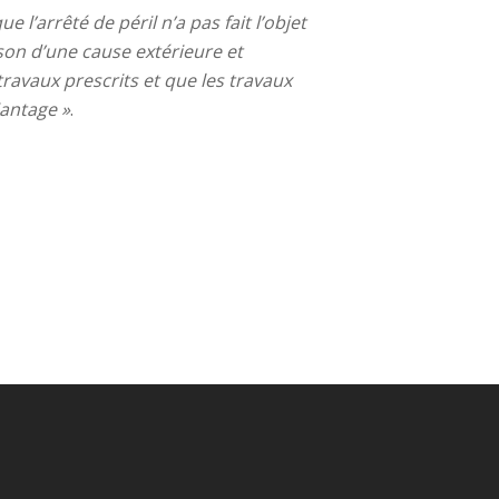
ue l’arrêté de péril n’a pas fait l’objet
ison d’une cause extérieure et
ravaux prescrits et que les travaux
antage »
.