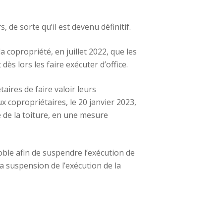
 de sorte qu’il est devenu définitif.
copropriété, en juillet 2022, que les
dès lors les faire exécuter d’office.
ires de faire valoir leurs
x copropriétaires, le 20 janvier 2023,
é de la toiture, en une mesure
noble afin de suspendre l’exécution de
la suspension de l’exécution de la