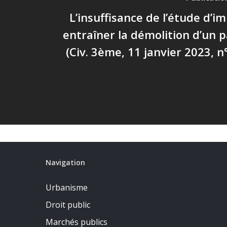
L’insuffisance de l’étude d’i
entraîner la démolition d’un p
(Civ. 3ème, 11 janvier 2023, n
Navigation
Urbanisme
Droit public
Marchés publics