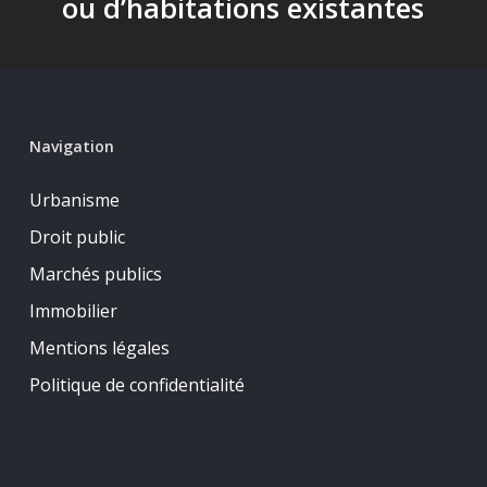
ou d’habitations existantes
Navigation
Urbanisme
Droit public
Marchés publics
Immobilier
Mentions légales
Politique de confidentialité