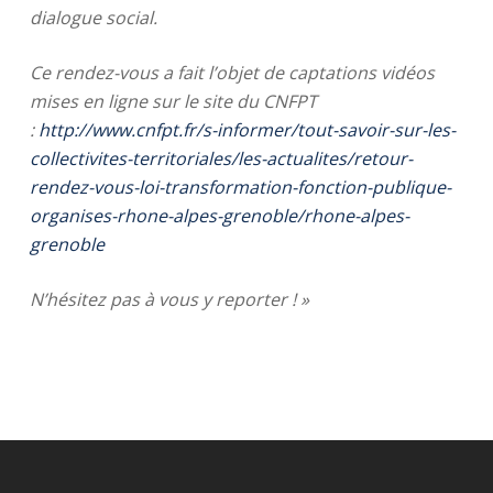
dialogue social.
Ce rendez-vous a fait l’objet de captations vidéos
mises en ligne sur le site du CNFPT
:
http://www.cnfpt.fr/s-informer/tout-savoir-sur-les-
collectivites-territoriales/les-actualites/retour-
rendez-vous-loi-transformation-fonction-publique-
organises-rhone-alpes-grenoble/rhone-alpes-
grenoble
N’hésitez pas à vous y reporter ! »