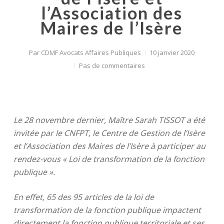
l’Association des
Maires de l’Isère
Par
CDMF Avocats Affaires Publiques
10 janvier 2020
Pas de commentaires
Le 28 novembre dernier, Maître Sarah TISSOT a été
invitée par le CNFPT, le Centre de Gestion de l’Isère
et l’Association des Maires de l’Isère à participer au
rendez-vous « Loi de transformation de la fonction
publique ».
En effet, 65 des 95 articles de la loi de
transformation de la fonction publique impactent
directement la fonction publique territoriale et ses