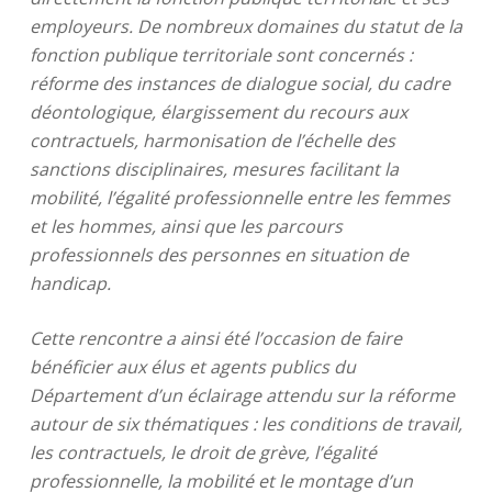
employeurs. De nombreux domaines du statut de la
fonction publique territoriale sont concernés :
réforme des instances de dialogue social, du cadre
déontologique, élargissement du recours aux
contractuels, harmonisation de l’échelle des
sanctions disciplinaires, mesures facilitant la
mobilité, l’égalité professionnelle entre les femmes
et les hommes, ainsi que les parcours
professionnels des personnes en situation de
handicap.
Cette rencontre a ainsi été l’occasion de faire
bénéficier aux élus et agents publics du
Département d’un éclairage attendu sur la réforme
autour de six thématiques : les conditions de travail,
les contractuels, le droit de grève, l’égalité
professionnelle, la mobilité et le montage d’un