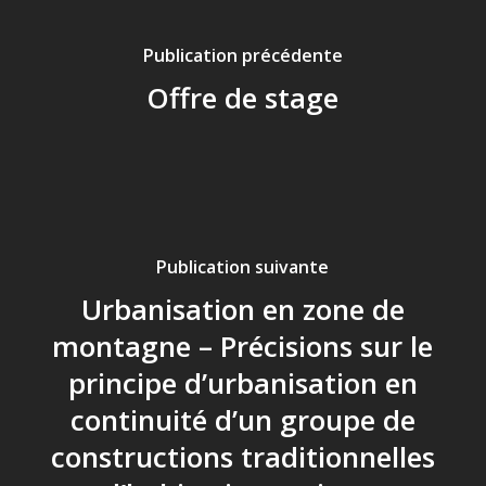
Publication précédente
Offre de stage
Publication suivante
Urbanisation en zone de
montagne – Précisions sur le
principe d’urbanisation en
continuité d’un groupe de
constructions traditionnelles