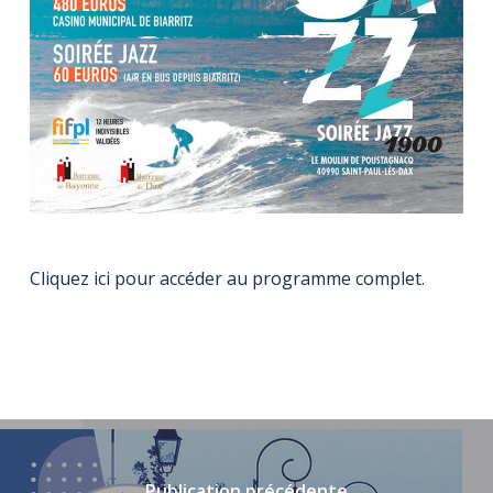
Cliquez ici pour accéder au programme complet.
Publication précédente