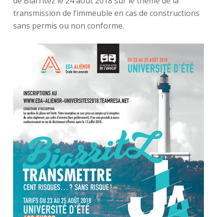
de Biarritez le 24 août 2018 sur le thème de la
transmission de l’immeuble en cas de constructions
sans permis ou non conforme.