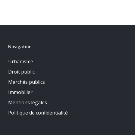
Navigation
Urbanisme
Droit public
Marchés publics
Immobilier
Mentions légales
Politique de confidentialité