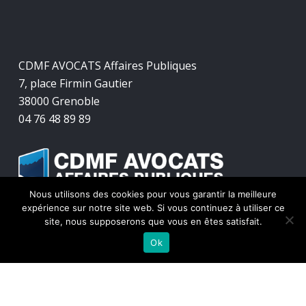
CDMF AVOCATS Affaires Publiques
7, place Firmin Gautier
38000 Grenoble
04 76 48 89 89
Nous utilisons des cookies pour vous garantir la meilleure
expérience sur notre site web. Si vous continuez à utiliser ce
site, nous supposerons que vous en êtes satisfait.
Ok
© 2026 CDMF Avocats Affaires Publiques.