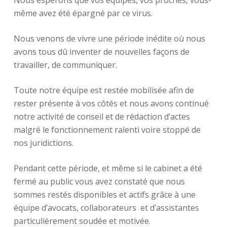
Nous espérons que vos équipes, vos proches, vous-
même avez été épargné par ce virus.
Nous venons de vivre une période inédite où nous
avons tous dû inventer de nouvelles façons de
travailler, de communiquer.
Toute notre équipe est restée mobilisée afin de
rester présente à vos côtés et nous avons continué
notre activité de conseil et de rédaction d’actes
malgré le fonctionnement ralenti voire stoppé de
nos juridictions.
Pendant cette période, et même si le cabinet a été
fermé au public vous avez constaté que nous
sommes restés disponibles et actifs grâce à une
équipe d’avocats, collaborateurs et d’assistantes
particulièrement soudée et motivée.