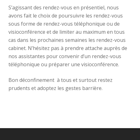
S’agissant des rendez-vous en présentiel, nous
avons fait le choix de poursuivre les rendez-vous
sous forme de rendez-vous téléphonique ou de
visioconférence et de limiter au maximum en tous
cas dans les prochaines semaines les rendez-vous
cabinet. N’hésitez pas à prendre attache auprès de
nos assistantes pour convenir d’un rendez-vous
téléphonique ou préparer une visioconférence.
Bon déconfinement à tous et surtout restez
prudents et adoptez les gestes barrière.