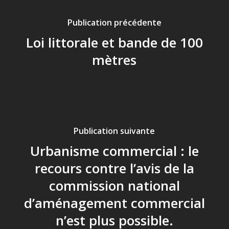
Publication précédente
Loi littorale et bande de 100
mètres
Publication suivante
Urbanisme commercial : le
recours contre l’avis de la
commission national
d’aménagement commercial
n’est plus possible.