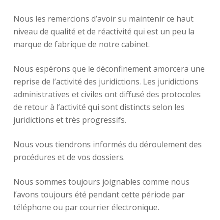
Nous les remercions d’avoir su maintenir ce haut
niveau de qualité et de réactivité qui est un peu la
marque de fabrique de notre cabinet.
Nous espérons que le déconfinement amorcera une
reprise de l’activité des juridictions. Les juridictions
administratives et civiles ont diffusé des protocoles
de retour à l’activité qui sont distincts selon les
juridictions et très progressifs.
Nous vous tiendrons informés du déroulement des
procédures et de vos dossiers.
Nous sommes toujours joignables comme nous
l’avons toujours été pendant cette période par
téléphone ou par courrier électronique.