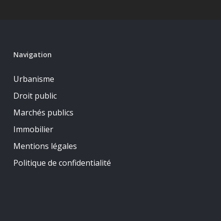
Navigation
Urbanisme
Droit public
Marchés publics
Immobilier
Mentions légales
Politique de confidentialité