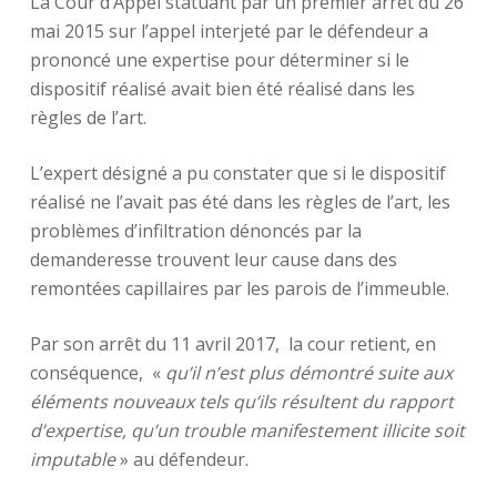
La Cour d’Appel statuant par un premier arrêt du 26
mai 2015 sur l’appel interjeté par le défendeur a
prononcé une expertise pour déterminer si le
dispositif réalisé avait bien été réalisé dans les
règles de l’art.
L’expert désigné a pu constater que si le dispositif
réalisé ne l’avait pas été dans les règles de l’art, les
problèmes d’infiltration dénoncés par la
demanderesse trouvent leur cause dans des
remontées capillaires par les parois de l’immeuble.
Par son arrêt du 11 avril 2017, la cour retient, en
conséquence, «
qu’il n’est plus démontré suite aux
éléments nouveaux tels qu’ils résultent du rapport
d’expertise, qu’un trouble manifestement illicite soit
imputable
» au défendeur.