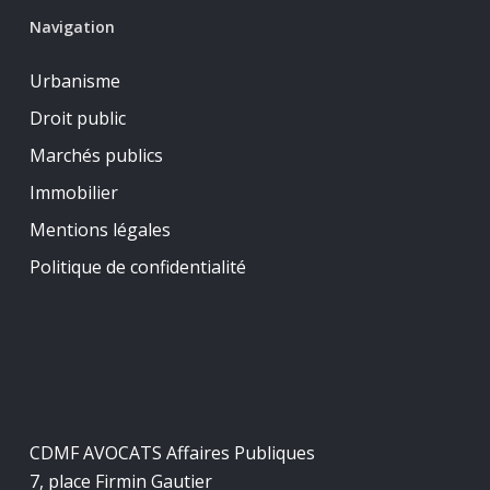
Navigation
Urbanisme
Droit public
Marchés publics
Immobilier
Mentions légales
Politique de confidentialité
CDMF AVOCATS Affaires Publiques
7, place Firmin Gautier