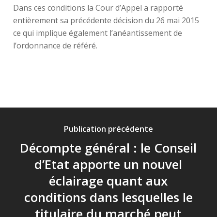
Dans ces conditions la Cour d’Appel a rapporté
entièrement sa précédente décision du 26 mai 2015
ce qui implique également l’anéantissement de
l’ordonnance de référé.
Publication précédente
Décompte général : le Conseil
d’Etat apporte un nouvel
éclairage quant aux
conditions dans lesquelles le
titulaire du marché peut