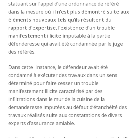
statuant sur l’appel d’une ordonnance de référé
dans la mesure où
il n’est plus démontré suite aux
éléments nouveaux tels qu’ils résultent du
rapport d’expertise, l’existence d’un trouble
manifestement illicite
imputable à la partie
défenderesse qui avait été condamnée par le juge
des référés.
Dans cette Instance, le défendeur avait été
condamné à exécuter des travaux dans un sens
déterminé pour faire cesser un trouble
manifestement illicite caractérisé par des
infiltrations dans le mur de la cuisine de la
demanderesse imputées au défaut d’étanchéité des
travaux réalisés suite aux constatations de divers
experts d’assurance amiable.