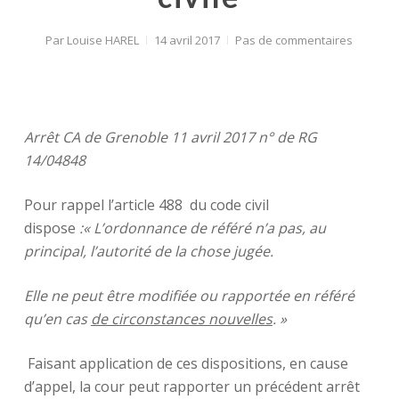
Par
Louise HAREL
14 avril 2017
Pas de commentaires
Arrêt CA de Grenoble 11 avril 2017 n° de RG
14/04848
Pour rappel l’article 488 du code civil
dispose
:« L’ordonnance de référé n’a pas, au
principal, l’autorité de la chose jugée.
Elle ne peut être modifiée ou rapportée en référé
qu’en cas
de circonstances nouvelles
. »
Faisant application de ces dispositions, en cause
d’appel, la cour peut rapporter un précédent arrêt