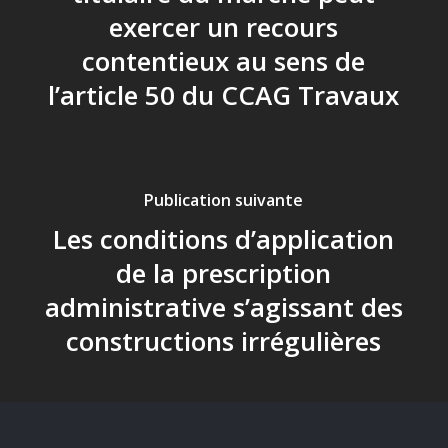
exercer un recours
contentieux au sens de
l’article 50 du CCAG Travaux
Publication suivante
Les conditions d’application
de la prescription
administrative s’agissant des
constructions irrégulières