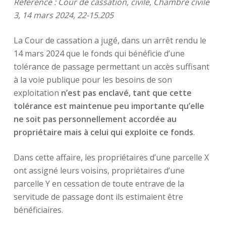
Référence : Cour de cassation, civile, Chambre civile
3, 14 mars 2024, 22-15.205
La Cour de cassation a jugé, dans un arrêt rendu le
14 mars 2024 que le fonds qui bénéficie d’une
tolérance de passage permettant un accès suffisant
à la voie publique pour les besoins de son
exploitation
n’est pas enclavé, tant que cette
tolérance
est maintenue
peu importante qu’elle
ne soit pas personnellement accordée au
propriétaire mais à celui qui exploite ce fonds
.
Dans cette affaire, les propriétaires d’une parcelle X
ont assigné leurs voisins, propriétaires d’une
parcelle Y en cessation de toute entrave de la
servitude de passage dont ils estimaient être
bénéficiaires.