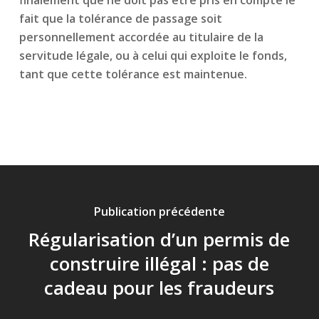
finalement que ne doit pas être pris en compte le
fait que la tolérance de passage soit
personnellement accordée au titulaire de la
servitude légale, ou à celui qui exploite le fonds,
tant que cette tolérance est maintenue.
Publication précédente
Régularisation d’un permis de
construire illégal : pas de
cadeau pour les fraudeurs