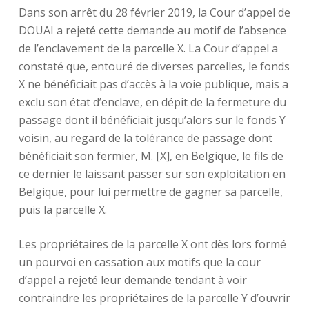
Dans son arrêt du 28 février 2019, la Cour d’appel de
DOUAI a rejeté cette demande au motif de l’absence
de l’enclavement de la parcelle X. La Cour d’appel a
constaté que, entouré de diverses parcelles, le fonds
X ne bénéficiait pas d’accès à la voie publique, mais a
exclu son état d’enclave, en dépit de la fermeture du
passage dont il bénéficiait jusqu’alors sur le fonds Y
voisin, au regard de la tolérance de passage dont
bénéficiait son fermier, M. [X], en Belgique, le fils de
ce dernier le laissant passer sur son exploitation en
Belgique, pour lui permettre de gagner sa parcelle,
puis la parcelle X.
Les propriétaires de la parcelle X ont dès lors formé
un pourvoi en cassation aux motifs que la cour
d’appel a rejeté leur demande tendant à voir
contraindre les propriétaires de la parcelle Y d’ouvrir