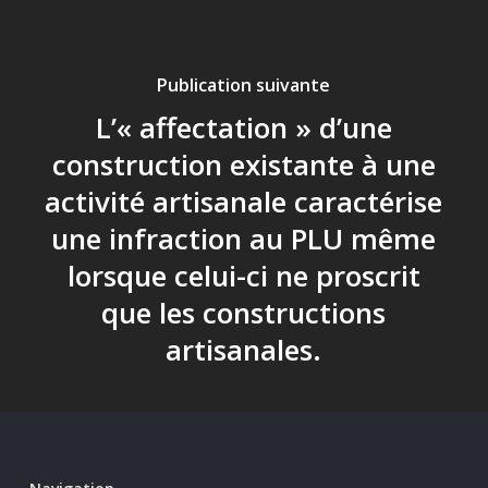
Publication suivante
L’« affectation » d’une
construction existante à une
activité artisanale caractérise
une infraction au PLU même
lorsque celui-ci ne proscrit
que les constructions
artisanales.