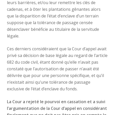
leurs barrières, et/ou leur remettre les clés de
cadenas, et à ôter les plantations gênantes alors
que la disparition de l’état d’enclave d’un terrain
suppose que la tolérance de passage censée
désenclaver bénéficie au titulaire de la servitude
légale.
Ces derniers considéraient que la Cour d’appel avait
privé sa décision de base légale au regard de l’article
682 du code civil, étant donné qu’elle n’avait pas
constaté que l’autorisation de passer n’avait été
délivrée que pour une personne spécifique, et qu’il
n’existait ainsi qu’une tolérance de passage
exclusive de l’état d’enclave du fonds.
La Cour a rejeté le pourvoi en cassation et a suivi
l’argumentation de la Cour d’appel en considérant