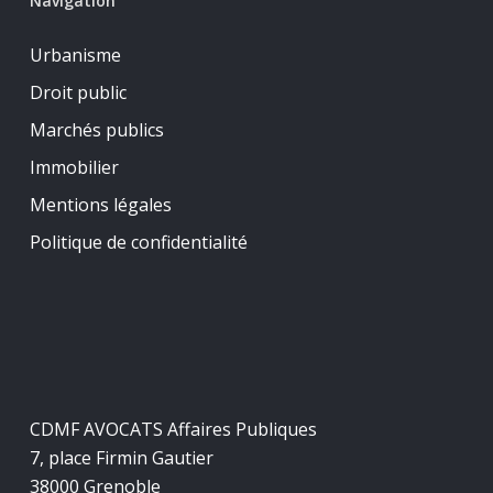
Navigation
Urbanisme
Droit public
Marchés publics
Immobilier
Mentions légales
Politique de confidentialité
CDMF AVOCATS Affaires Publiques
7, place Firmin Gautier
38000 Grenoble