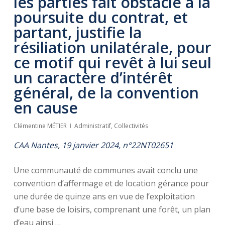
les parties fait obstacle à la
poursuite du contrat, et
partant, justifie la
résiliation unilatérale, pour
ce motif qui revêt à lui seul
un caractère d’intérêt
général, de la convention
en cause
Clémentine MÉTIER
Administratif
,
Collectivités
CAA Nantes, 19 janvier 2024, n°22NT02651
Une communauté de communes avait conclu une
convention d’affermage et de location gérance pour
une durée de quinze ans en vue de l’exploitation
d’une base de loisirs, comprenant une forêt, un plan
d’eau ainsi …