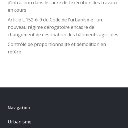
d’infraction dans le cadre de l’exécution des travaux
en cours
Article L.152-6-9 du Code de l’urbanisme : un
nouveau régime dérogatoire encadre de
changement de destination des bâtiments agricoles
Contrôle de proportionnalité et démolition en
référé
Navigation
Urbanisme