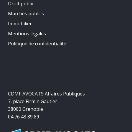
Droit public
Marchés publics
Immobilier
Mentions légales
Politique de confidentialité
CDMF AVOCATS Affaires Publiques
7, place Firmin Gautier
38000 Grenoble
04 76 48 89 89