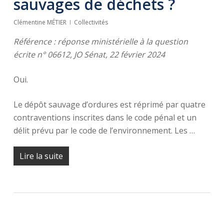
sauvages de déchets ?
Clémentine MÉTIER
Collectivités
Référence : réponse ministérielle à la question
écrite n° 06612, JO Sénat, 22 février 2024
Oui.
Le dépôt sauvage d’ordures est réprimé par quatre
contraventions inscrites dans le code pénal et un
délit prévu par le code de l’environnement. Les …
Lire la suite