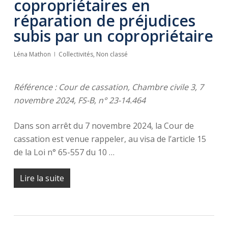
copropriétaires en
réparation de préjudices
subis par un copropriétaire
Léna Mathon
Collectivités
,
Non classé
Référence : Cour de cassation, Chambre civile 3, 7
novembre 2024, FS-B, n° 23-14.464
Dans son arrêt du 7 novembre 2024, la Cour de
cassation est venue rappeler, au visa de l’article 15
de la Loi n° 65-557 du 10 …
Lire la suite