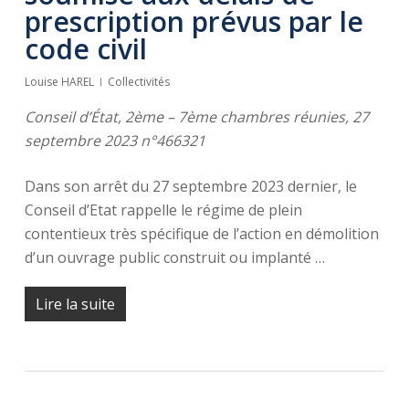
prescription prévus par le
code civil
Louise HAREL
Collectivités
Conseil d’État, 2ème – 7ème chambres réunies, 27
septembre 2023 n°466321
Dans son arrêt du 27 septembre 2023 dernier, le
Conseil d’Etat rappelle le régime de plein
contentieux très spécifique de l’action en démolition
d’un ouvrage public construit ou implanté …
Lire la suite