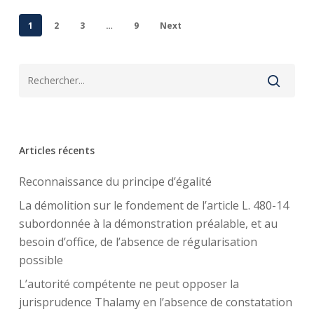
1
2
3
…
9
Next
Articles récents
Reconnaissance du principe d’égalité
La démolition sur le fondement de l’article L. 480-14
subordonnée à la démonstration préalable, et au
besoin d’office, de l’absence de régularisation
possible
L’autorité compétente ne peut opposer la
jurisprudence Thalamy en l’absence de constatation