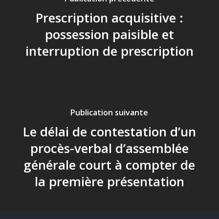
Prescription acquisitive :
possession paisible et
interruption de prescription
Publication suivante
Le délai de contestation d’un
procès-verbal d’assemblée
générale court à compter de
la première présentation