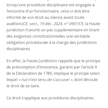
lorsqu’une procédure disciplinaire est engagée à
l’encontre d’un fonctionnaire, celui-ci doit être
informé de son droit au silence avant toute
audition
(CE, sect., 19 déc. 2024, n° 490157
), la Haute
juridiction franchit un pas supplémentaire en tirant
des exigences constitutionnelles une véritable
obligation procédurale à la charge des juridictions
disciplinaires.
En effet, la Haute Juridiction rappelle que le principe
de présomption d’innocence, garanti par l’article 9
de la Déclaration de 1789, implique le principe selon
lequel
« nul n’est tenu de s’accuser »,
dont découle
le droit de se taire.
Ce droit s’applique aux procédures disciplinaires.