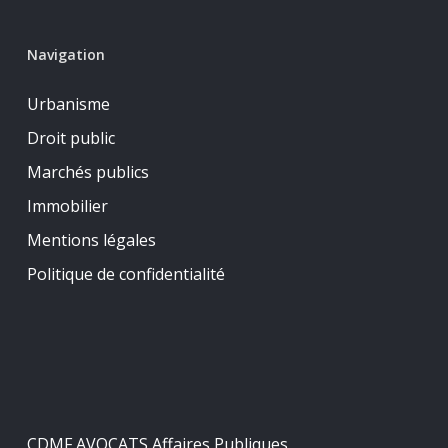
Navigation
Urbanisme
Droit public
Marchés publics
Immobilier
Mentions légales
Politique de confidentialité
CDMF AVOCATS Affaires Publiques