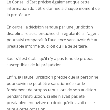
Le Conseil d’Etat précise également que cette
information doit être donnée à chaque moment de
la procédure.
En outre, la décision rendue par une juridiction
disciplinaire sera entachée d’irrégularité, si l’agent
poursuivi comparaît à l’audience sans avoir été au
préalable informé du droit qu’il a de se taire.
Sauf s’il est établi qu’il n’y a pas tenu de propos
susceptibles de lui préjudicier.
Enfin, la Haute Juridiction précise que la personne
poursuivie ne peut être sanctionnée sur le
fondement de propos tenus lors de son audition
pendant l’instruction, si elle n’avait pas été
préalablement avisée du droit qu’elle avait de se
taire à cette occasion.