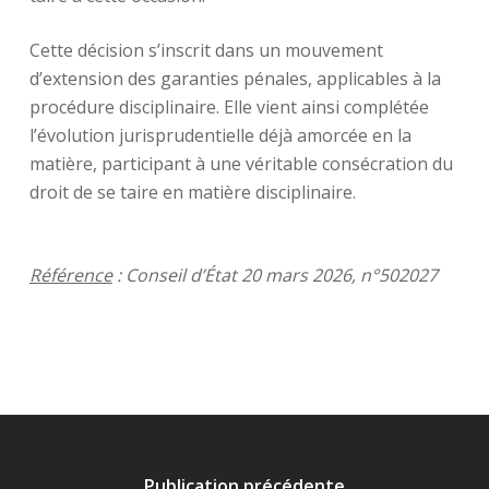
Cette décision s’inscrit dans un mouvement
d’extension des garanties pénales, applicables à la
procédure disciplinaire. Elle vient ainsi complétée
l’évolution jurisprudentielle déjà amorcée en la
matière, participant à une véritable consécration du
droit de se taire en matière disciplinaire.
Référence
: Conseil d’État 20 mars 2026, n°502027
Publication précédente