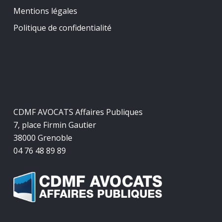
Mentions légales
Politique de confidentialité
CDMF AVOCATS Affaires Publiques
7, place Firmin Gautier
38000 Grenoble
04 76 48 89 89