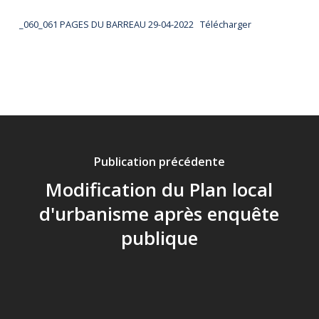
_060_061 PAGES DU BARREAU 29-04-2022
Télécharger
Publication précédente
Modification du Plan local
d'urbanisme après enquête
publique