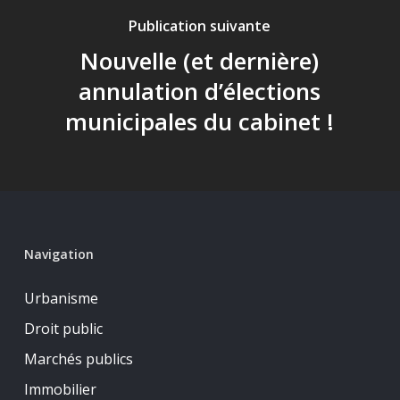
Publication suivante
Nouvelle (et dernière)
annulation d’élections
municipales du cabinet !
Navigation
Urbanisme
Droit public
Marchés publics
Immobilier