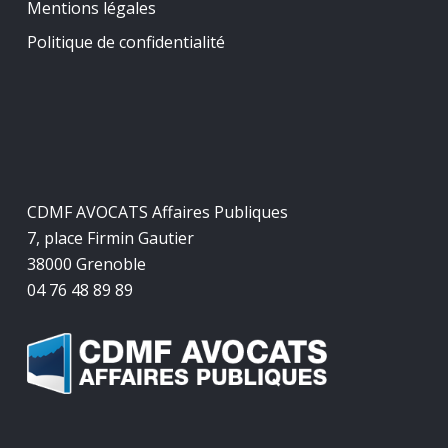
Mentions légales
Politique de confidentialité
CDMF AVOCATS Affaires Publiques
7, place Firmin Gautier
38000 Grenoble
04 76 48 89 89