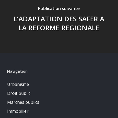
Publication suivante
L’ADAPTATION DES SAFER A
LA REFORME REGIONALE
Navigation
Urbanisme
Droit public
Marchés publics
Immobilier