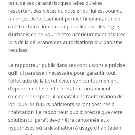
tenu de ses caractéristiques telles qu’elles
ressortent des pièces du dossier qui lui est soumis,
un projet de lotissement permet l’implantation de
constructions dont la compatibilité avec les règles
d’urbanisme ne pourra être ultérieurement assurée
lors de la délivrance des autorisations d’urbanisme
requises.
Le rapporteur public dans ses conclusions a précisé
qu’il lui paraissait nécessaire pour garantir tout
l’effet utile de la Loi et éviter son contournement
d’opérer une telle interprétation, notamment
comme en l’espèce, il apparaît dès l’autorisation de
lotir que les futurs bâtiments seront destinés à
l’habitation. Le rapporteur public précise que cette
solution lui paraît devoir être cantonnée aux
hypothèses où la destination à usage d’habitation