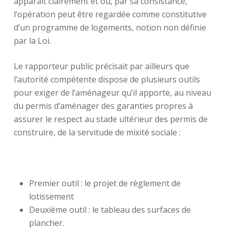
apparaît clairement et où, par sa consistance,
l’opération peut être regardée comme constitutive
d’un programme de logements, notion non définie
par la Loi.
Le rapporteur public précisait par ailleurs que
l’autorité compétente dispose de plusieurs outils
pour exiger de l’aménageur qu’il apporte, au niveau
du permis d’aménager des garanties propres à
assurer le respect au stade ultérieur des permis de
construire, de la servitude de mixité sociale :
Premier outil : le projet de règlement de
lotissement
Deuxième outil : le tableau des surfaces de
plancher.