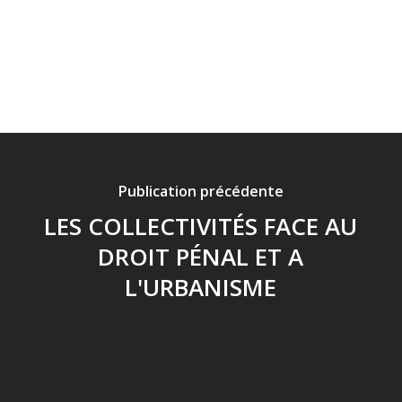
Publication précédente
LES COLLECTIVITÉS FACE AU
DROIT PÉNAL ET A
L'URBANISME