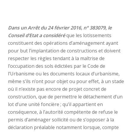
Dans un Arrêt du 24 février 2016, n° 383079, le
Conseil d’Etat a considéré
que les lotissements
constituent des opérations d’aménagement ayant
pour but l’implantation de constructions et doivent
respecter les règles tendant à la maîtrise de
l’occupation des sols édictées par le Code de
l’Urbanisme ou les documents locaux d’urbanisme,
même s’ils n’ont pour objet ou pour effet, à un stade
où il n’existe pas encore de projet concret de
construction, que de permettre le détachement d’un
lot d’une unité foncière ; qu’il appartient en
conséquence, à l’autorité compétente de refuse le
permis d’aménager sollicité ou de s’opposer à la
déclaration préalable notamment lorsque, compte