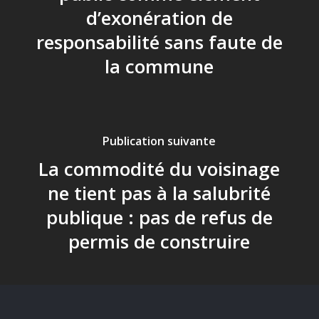
d’exonération de
responsabilité sans faute de
la commune
Publication suivante
La commodité du voisinage
ne tient pas à la salubrité
publique : pas de refus de
permis de construire