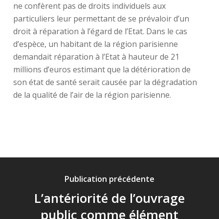
ne confèrent pas de droits individuels aux
particuliers leur permettant de se prévaloir d’un
droit à réparation à l’égard de l’Etat. Dans le cas
d’espèce, un habitant de la région parisienne
demandait réparation à l’Etat à hauteur de 21
millions d’euros estimant que la détérioration de
son état de santé serait causée par la dégradation
de la qualité de l’air de la région parisienne.
Publication précédente
L’antériorité de l’ouvrage
public comme élément