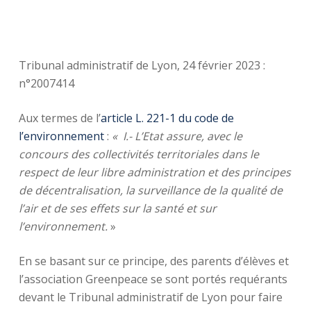
Tribunal administratif de Lyon, 24 février 2023 :
n°2007414
Aux termes de l’
article L. 221-1 du code de
l’environnement
:
« I.- L’Etat assure, avec le
concours des collectivités territoriales dans le
respect de leur libre administration et des principes
de décentralisation, la surveillance de la qualité de
l’air et de ses effets sur la santé et sur
l’environnement.
»
En se basant sur ce principe, des parents d’élèves et
l’association Greenpeace se sont portés requérants
devant le Tribunal administratif de Lyon pour faire