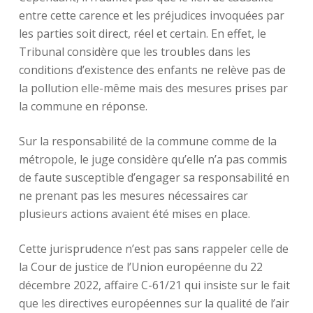
entre cette carence et les préjudices invoquées par
les parties soit direct, réel et certain. En effet, le
Tribunal considère que les troubles dans les
conditions d’existence des enfants ne relève pas de
la pollution elle-même mais des mesures prises par
la commune en réponse.
Sur la responsabilité de la commune comme de la
métropole, le juge considère qu’elle n’a pas commis
de faute susceptible d’engager sa responsabilité en
ne prenant pas les mesures nécessaires car
plusieurs actions avaient été mises en place.
Cette jurisprudence n’est pas sans rappeler celle de
la Cour de justice de l’Union européenne du 22
décembre 2022, affaire C-61/21 qui insiste sur le fait
que les directives européennes sur la qualité de l’air