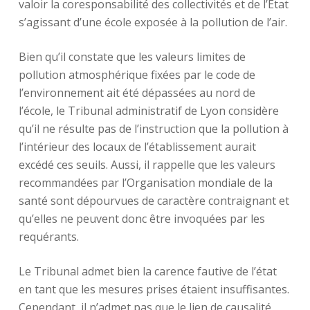
valoir la coresponsabilité des collectivités et de l’Etat
s’agissant d’une école exposée à la pollution de l’air.
Bien qu’il constate que les valeurs limites de
pollution atmosphérique fixées par le code de
l’environnement ait été dépassées au nord de
l’école, le Tribunal administratif de Lyon considère
qu’il ne résulte pas de l’instruction que la pollution à
l’intérieur des locaux de l’établissement aurait
excédé ces seuils. Aussi, il rappelle que les valeurs
recommandées par l’Organisation mondiale de la
santé sont dépourvues de caractère contraignant et
qu’elles ne peuvent donc être invoquées par les
requérants.
Le Tribunal admet bien la carence fautive de l’état
en tant que les mesures prises étaient insuffisantes.
Cependant, il n’admet pas que le lien de causalité