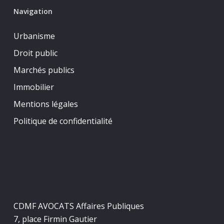
Navigation
Urbanisme
Droit public
Marchés publics
Immobilier
Mentions légales
Politique de confidentialité
CDMF AVOCATS Affaires Publiques
7, place Firmin Gautier