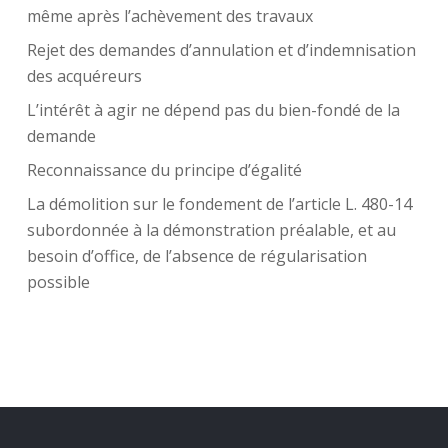
même après l’achèvement des travaux
Rejet des demandes d’annulation et d’indemnisation
des acquéreurs
L’intérêt à agir ne dépend pas du bien-fondé de la
demande
Reconnaissance du principe d’égalité
La démolition sur le fondement de l’article L. 480-14
subordonnée à la démonstration préalable, et au
besoin d’office, de l’absence de régularisation
possible