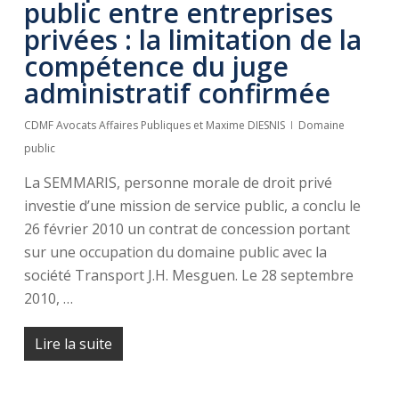
public entre entreprises
privées : la limitation de la
compétence du juge
administratif confirmée
CDMF Avocats Affaires Publiques et Maxime DIESNIS
Domaine
public
La SEMMARIS, personne morale de droit privé
investie d’une mission de service public, a conclu le
26 février 2010 un contrat de concession portant
sur une occupation du domaine public avec la
société Transport J.H. Mesguen. Le 28 septembre
2010, …
Lire la suite