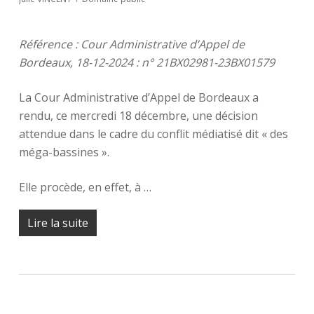
Référence : Cour Administrative d’Appel de
Bordeaux, 18-12-2024 : n° 21BX02981-23BX01579
La Cour Administrative d’Appel de Bordeaux a
rendu, ce mercredi 18 décembre, une décision
attendue dans le cadre du conflit médiatisé dit « des
méga-bassines ».
Elle procède, en effet, à …
Lire la suite