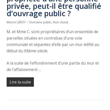
privée, peut-il être qualifié
d’ouvrage public ?
Manon LEROY
Domaine public
,
Non classé
M. et Mme C. sont propriétaires d’un ensemble de
parcelles situées en contrebas d’une voie
communale et séparées d’elle par un mur édifié au
début du XXème siècle.
A la suite de l’effondrement d’une partie du mur et
de l’affaissement …
Lire la suite