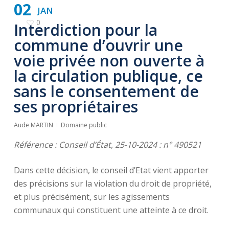
02
JAN
0
Interdiction pour la
commune d’ouvrir une
voie privée non ouverte à
la circulation publique, ce
sans le consentement de
ses propriétaires
Aude MARTIN
Domaine public
Référence : Conseil d’État, 25-10-2024 : n° 490521
Dans cette décision, le conseil d’Etat vient apporter
des précisions sur la violation du droit de propriété,
et plus précisément, sur les agissements
communaux qui constituent une atteinte à ce droit.