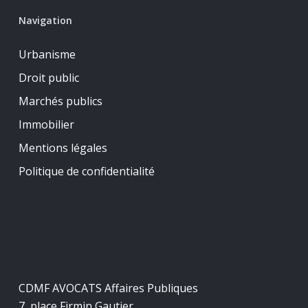
Navigation
Urbanisme
Droit public
Marchés publics
Immobilier
Mentions légales
Politique de confidentialité
CDMF AVOCATS Affaires Publiques
7, place Firmin Gautier