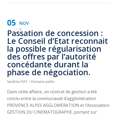
05
NOV
0
Passation de concession :
Le Conseil d’Etat reconnait
la possible régularisation
des offres par l’autorité
concédante durant la
phase de négociation.
Sandrine FIAT
Domaine public
Dans cette affaire, un contrat de gestion a été
conclu entre la communauté d’agglomération
PROVENCE ALPES AGGLOMERATION et l’Association
GESTION DU CINEMATOGRAPHE, portant sur