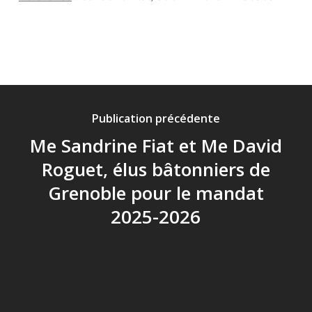
Publication précédente
Me Sandrine Fiat et Me David
Roguet, élus bâtonniers de
Grenoble pour le mandat
2025-2026