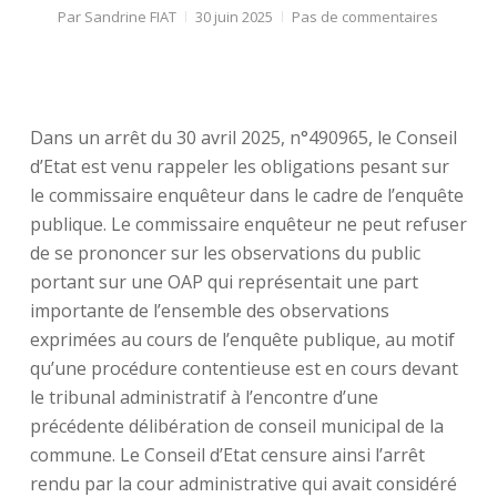
Par
Sandrine FIAT
30 juin 2025
Pas de commentaires
Dans un arrêt du 30 avril 2025, n°490965, le Conseil
d’Etat est venu rappeler les obligations pesant sur
le commissaire enquêteur dans le cadre de l’enquête
publique. Le commissaire enquêteur ne peut refuser
de se prononcer sur les observations du public
portant sur une OAP qui représentait une part
importante de l’ensemble des observations
exprimées au cours de l’enquête publique, au motif
qu’une procédure contentieuse est en cours devant
le tribunal administratif à l’encontre d’une
précédente délibération de conseil municipal de la
commune. Le Conseil d’Etat censure ainsi l’arrêt
rendu par la cour administrative qui avait considéré