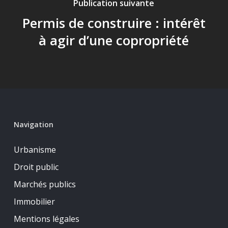
Publication suivante
Permis de construire : intérêt
à agir d’une copropriété
Navigation
Urbanisme
Droit public
Marchés publics
Immobilier
Mentions légales