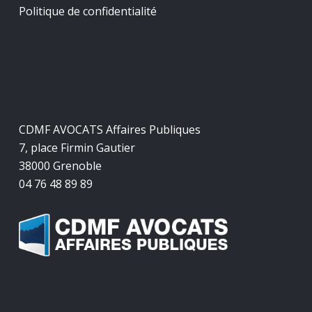
Politique de confidentialité
CDMF AVOCATS Affaires Publiques
7, place Firmin Gautier
38000 Grenoble
04 76 48 89 89