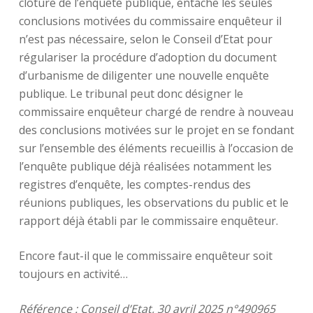
clôture de l’enquête publique, entache les seules
conclusions motivées du commissaire enquêteur il
n’est pas nécessaire, selon le Conseil d’Etat pour
régulariser la procédure d’adoption du document
d’urbanisme de diligenter une nouvelle enquête
publique. Le tribunal peut donc désigner le
commissaire enquêteur chargé de rendre à nouveau
des conclusions motivées sur le projet en se fondant
sur l’ensemble des éléments recueillis à l’occasion de
l’enquête publique déjà réalisées notamment les
registres d’enquête, les comptes-rendus des
réunions publiques, les observations du public et le
rapport déjà établi par le commissaire enquêteur.
Encore faut-il que le commissaire enquêteur soit
toujours en activité…
Référence
: Conseil d’Etat, 30 avril 2025 n°490965