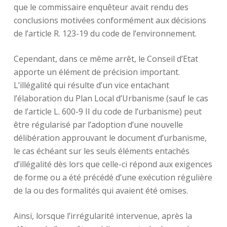
que le commissaire enquêteur avait rendu des
conclusions motivées conformément aux décisions
de l’article R. 123-19 du code de l’environnement.
Cependant, dans ce même arrêt, le Conseil d’Etat
apporte un élément de précision important.
L’illégalité qui résulte d’un vice entachant
l’élaboration du Plan Local d’Urbanisme (sauf le cas
de l’article L. 600-9 II du code de l’urbanisme) peut
être régularisé par l’adoption d’une nouvelle
délibération approuvant le document d’urbanisme,
le cas échéant sur les seuls éléments entachés
d’illégalité dès lors que celle-ci répond aux exigences
de forme ou a été précédé d’une exécution régulière
de la ou des formalités qui avaient été omises.
Ainsi, lorsque l’irrégularité intervenue, après la