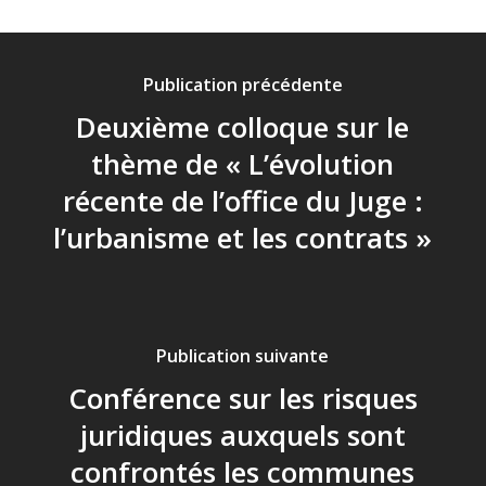
Publication précédente
Deuxième colloque sur le
thème de « L’évolution
récente de l’office du Juge :
l’urbanisme et les contrats »
Publication suivante
Conférence sur les risques
juridiques auxquels sont
confrontés les communes