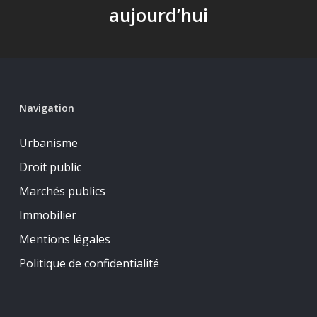
aujourd’hui
Navigation
Urbanisme
Droit public
Marchés publics
Immobilier
Mentions légales
Politique de confidentialité