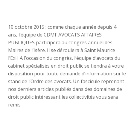
10 octobre 2015 : comme chaque année depuis 4
ans, l’équipe de CDMF AVOCATS AFFAIRES
PUBLIQUES participera au congrès annuel des
Maires de l’Isère. Il se déroulera à Saint Maurice
l’Exil. A l’occasion du congrès, l’équipe d’avocats du
cabinet spécialisés en droit public se tiendra à votre
disposition pour toute demande d’information sur le
stand de l’Ordre des avocats. Un fascicule reprenant
nos derniers articles publiés dans des domaines de
droit public intéressant les collectivités vous sera
remis.