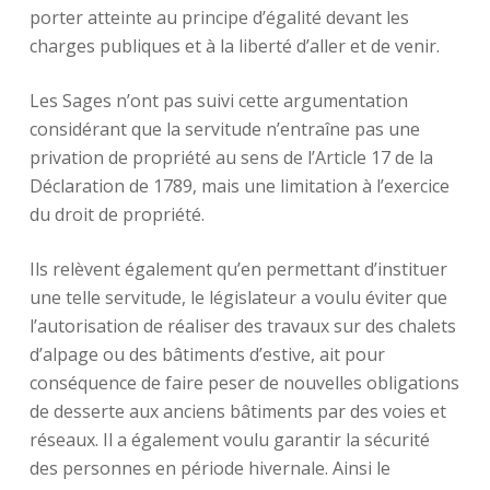
porter atteinte au principe d’égalité devant les
charges publiques et à la liberté d’aller et de venir.
Les Sages n’ont pas suivi cette argumentation
considérant que la servitude n’entraîne pas une
privation de propriété au sens de l’Article 17 de la
Déclaration de 1789, mais une limitation à l’exercice
du droit de propriété.
Ils relèvent également qu’en permettant d’instituer
une telle servitude, le législateur a voulu éviter que
l’autorisation de réaliser des travaux sur des chalets
d’alpage ou des bâtiments d’estive, ait pour
conséquence de faire peser de nouvelles obligations
de desserte aux anciens bâtiments par des voies et
réseaux. Il a également voulu garantir la sécurité
des personnes en période hivernale. Ainsi le