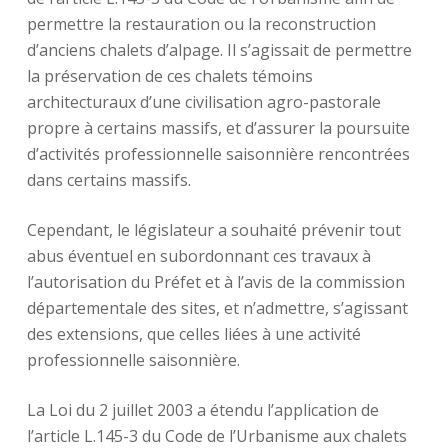
permettre la restauration ou la reconstruction
d’anciens chalets d’alpage. Il s’agissait de permettre
la préservation de ces chalets témoins
architecturaux d’une civilisation agro-pastorale
propre à certains massifs, et d’assurer la poursuite
d’activités professionnelle saisonnière rencontrées
dans certains massifs.
Cependant, le législateur a souhaité prévenir tout
abus éventuel en subordonnant ces travaux à
l’autorisation du Préfet et à l’avis de la commission
départementale des sites, et n’admettre, s’agissant
des extensions, que celles liées à une activité
professionnelle saisonnière.
La Loi du 2 juillet 2003 a étendu l’application de
l’article L.145-3 du Code de l’Urbanisme aux chalets