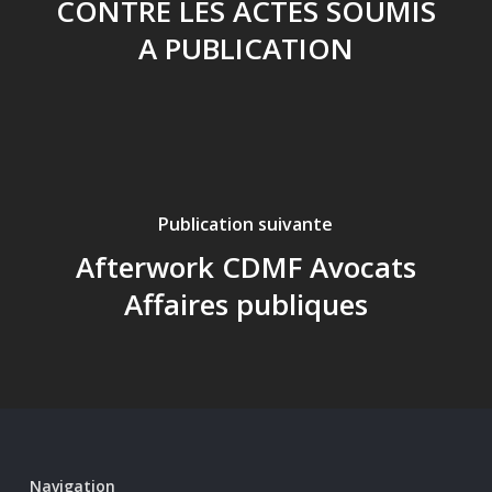
CONTRE LES ACTES SOUMIS
A PUBLICATION
Publication suivante
Afterwork CDMF Avocats
Affaires publiques
Navigation