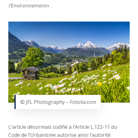
l’Environnement
« .
© JFL Photography – Fotolia.com
L’article désormais codifié à l’Article L.122-11 du
Code de l’Urbanisme autorise ainsi l’autorité