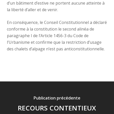
d’un bâtiment d’estive ne portent aucune atteinte à
la liberté d’aller et de venir.
En conséquence, le Conseil Constitutionnel a déclaré
conforme à la constitution le second alinéa de
paragraphe I de l’Article 1456-3 du Code de
l’Urbanisme et confirme que la restriction d’usage
des chalets d’alpage n’est pas anticonstitutionnelle.
Publication précédente
RECOURS CONTENTIEUX