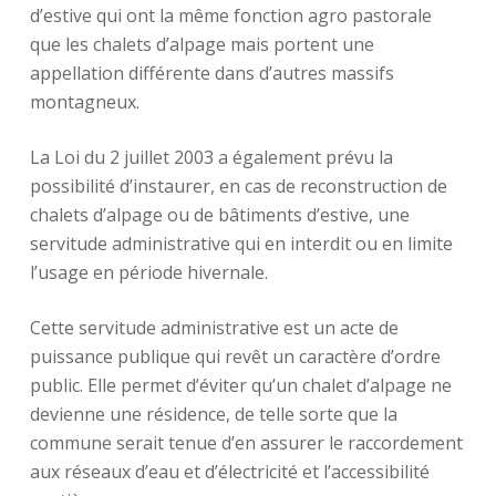
d’estive qui ont la même fonction agro pastorale
que les chalets d’alpage mais portent une
appellation différente dans d’autres massifs
montagneux.
La Loi du 2 juillet 2003 a également prévu la
possibilité d’instaurer, en cas de reconstruction de
chalets d’alpage ou de bâtiments d’estive, une
servitude administrative qui en interdit ou en limite
l’usage en période hivernale.
Cette servitude administrative est un acte de
puissance publique qui revêt un caractère d’ordre
public. Elle permet d’éviter qu’un chalet d’alpage ne
devienne une résidence, de telle sorte que la
commune serait tenue d’en assurer le raccordement
aux réseaux d’eau et d’électricité et l’accessibilité