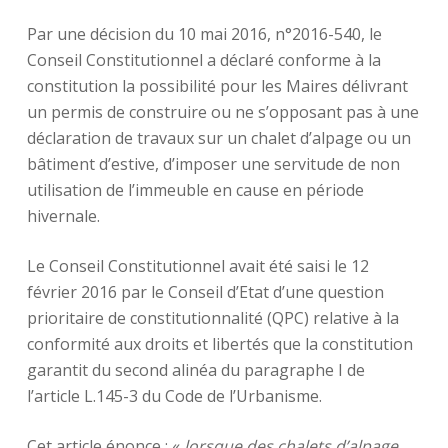
Par une décision du 10 mai 2016, n°2016-540, le
Conseil Constitutionnel a déclaré conforme à la
constitution la possibilité pour les Maires délivrant
un permis de construire ou ne s’opposant pas à une
déclaration de travaux sur un chalet d’alpage ou un
bâtiment d’estive, d’imposer une servitude de non
utilisation de l’immeuble en cause en période
hivernale.
Le Conseil Constitutionnel avait été saisi le 12
février 2016 par le Conseil d’Etat d’une question
prioritaire de constitutionnalité (QPC) relative à la
conformité aux droits et libertés que la constitution
garantit du second alinéa du paragraphe I de
l’article L.145-3 du Code de l’Urbanisme.
Cet article énonce : «
lorsque des chalets d’alpage