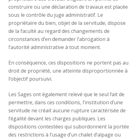
construire ou une déclaration de travaux est placée
sous le contrôle du juge administratif. Le
propriétaire du bien, objet de la servitude, dispose
de la faculté au regard des changements de
circonstances d’en demander l’abrogation à
l’autorité administrative à tout moment.
En conséquence, ces dispositions ne portent pas au
droit de propriété, une atteinte disproportionnée à
l’objectif poursuivi.
Les Sages ont également relevé que le seul fait de
permettre, dans ces conditions, l’institution d’une
servitude ne créait aucune rupture caractérisée de
l’égalité devant les charges publiques. Les
dispositions contestées qui subordonnent la portée
des restrictions à l’usage d’un chalet d’alpage ou