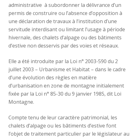
administrative à subordonner la délivrance d’un
permis de construire ou l’absence d’opposition à
une déclaration de travaux à l’institution d’une
servitude interdisant ou limitant l’usage à période
hivernale, des chalets d’alpage ou des bâtiments
d’estive non desservis par des voies et réseaux.
Elle a été introduite par la Loi n° 2003-590 du 2
juillet 2003 – Urbanisme et Habitat – dans le cadre
d’une évolution des règles en matière
d’urbanisation en zone de montagne initialement
fixée par la Loi n° 85-30 du 9 janvier 1985, dit Loi
Montagne.
Compte tenu de leur caractère patrimonial, les
chalets d’alpage ou les bâtiments d’estive font
l’objet de traitement particulier par le législateur au