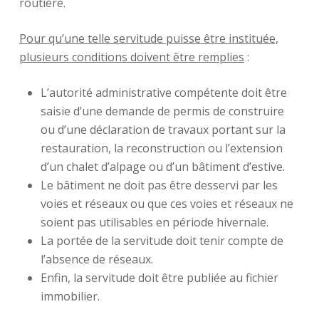
routière.
Pour qu’une telle servitude puisse être instituée,
plusieurs conditions doivent être remplies
:
L’autorité administrative compétente doit être
saisie d’une demande de permis de construire
ou d’une déclaration de travaux portant sur la
restauration, la reconstruction ou l’extension
d’un chalet d’alpage ou d’un bâtiment d’estive.
Le bâtiment ne doit pas être desservi par les
voies et réseaux ou que ces voies et réseaux ne
soient pas utilisables en période hivernale.
La portée de la servitude doit tenir compte de
l’absence de réseaux.
Enfin, la servitude doit être publiée au fichier
immobilier.