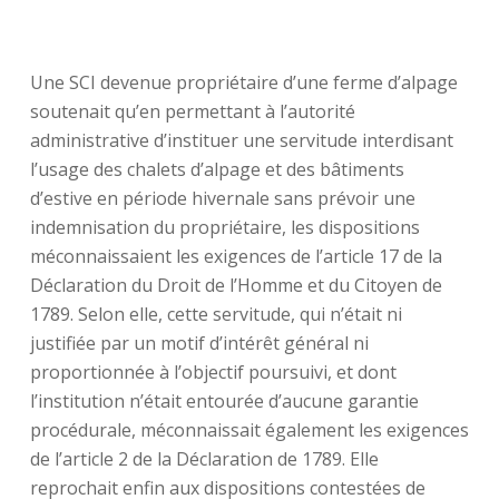
Une SCI devenue propriétaire d’une ferme d’alpage
soutenait qu’en permettant à l’autorité
administrative d’instituer une servitude interdisant
l’usage des chalets d’alpage et des bâtiments
d’estive en période hivernale sans prévoir une
indemnisation du propriétaire, les dispositions
méconnaissaient les exigences de l’article 17 de la
Déclaration du Droit de l’Homme et du Citoyen de
1789. Selon elle, cette servitude, qui n’était ni
justifiée par un motif d’intérêt général ni
proportionnée à l’objectif poursuivi, et dont
l’institution n’était entourée d’aucune garantie
procédurale, méconnaissait également les exigences
de l’article 2 de la Déclaration de 1789. Elle
reprochait enfin aux dispositions contestées de