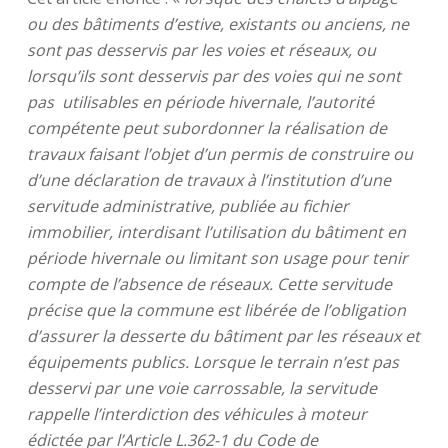
ou des bâtiments d’estive, existants ou anciens, ne
sont pas desservis par les voies et réseaux, ou
lorsqu’ils sont desservis par des voies qui ne sont
pas utilisables en période hivernale, l’autorité
compétente peut subordonner la réalisation de
travaux faisant l’objet d’un permis de construire ou
d’une déclaration de travaux à l’institution d’une
servitude administrative, publiée au fichier
immobilier, interdisant l’utilisation du bâtiment en
période hivernale ou limitant son usage pour tenir
compte de l’absence de réseaux. Cette servitude
précise que la commune est libérée de l’obligation
d’assurer la desserte du bâtiment par les réseaux et
équipements publics. Lorsque le terrain n’est pas
desservi par une voie carrossable, la servitude
rappelle l’interdiction des véhicules à moteur
édictée par l’Article L.362-1 du Code de