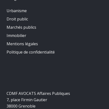
Urbanisme
Droit public
Marchés publics
Immobilier
Mentions légales
Politique de confidentialité
CDMF AVOCATS Affaires Publiques
7, place Firmin Gautier
38000 Grenoble