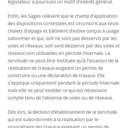
législateur a poursuivi un motif d’intérêt général.
Enfin, les Sages relèvent que le champ d’application
des dispositions contestées est circonscrit aux seuls
chalets d’alpage et bâtiment d’estive conçus à usage
saisonnier et qui, soit ne sont pas desservis par les
voies et réseaux, soit sont desservis par des voies et
réseaux non utilisables en période hivernale. La
servitude ne peut être instituée qu’à l’occasion de la
réalisation de travaux exigeant un permis de
construire ou une déclaration de travaux. Elle
s’applique uniquement pendant la période hivernale
mais elle ne peut excéder ce qui est nécessaire
compte tenu de l’absence de voies ou de réseaux.
Dès lors, la décision d’établissement de la servitude
qui est subordonnée à la réalisation par le
propriétaire des travaux exigeant un permis de