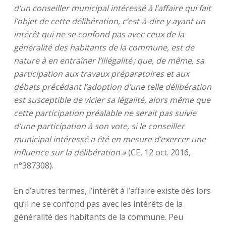
d’un conseiller municipal intéressé à l’affaire qui fait
l’objet de cette délibération, c’est-à-dire y ayant un
intérêt qui ne se confond pas avec ceux de la
généralité des habitants de la commune, est de
nature à en entraîner l’illégalité ; que, de même, sa
participation aux travaux préparatoires et aux
débats précédant l’adoption d’une telle délibération
est susceptible de vicier sa légalité, alors même que
cette participation préalable ne serait pas suivie
d’une participation à son vote, si le conseiller
municipal intéressé a été en mesure d’exercer une
influence sur la délibération »
(CE, 12 oct. 2016,
n°387308).
En d’autres termes, l’intérêt à l’affaire existe dès lors
qu’il ne se confond pas avec les intérêts de la
généralité des habitants de la commune. Peu