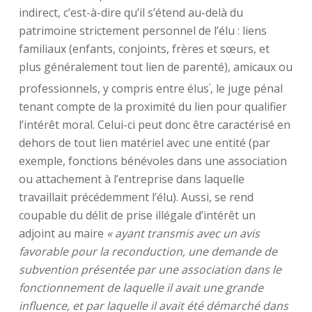
indirect, c’est-à-dire qu’il s’étend au-delà du
patrimoine strictement personnel de l’élu : liens
familiaux (enfants, conjoints, frères et sœurs, et
plus généralement tout lien de parenté), amicaux ou
professionnels, y compris entre élus
, le juge pénal
9
tenant compte de la proximité du lien pour qualifier
l’intérêt moral. Celui-ci peut donc être caractérisé en
dehors de tout lien matériel avec une entité (par
exemple, fonctions bénévoles dans une association
ou attachement à l’entreprise dans laquelle
travaillait précédemment l’élu). Aussi, se rend
coupable du délit de prise illégale d’intérêt un
adjoint au maire
« ayant transmis avec un avis
favorable pour la reconduction, une demande de
subvention présentée par une association dans le
fonctionnement de laquelle il avait une grande
influence, et par laquelle il avait été démarché dans