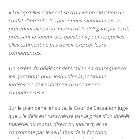
« Lorsqu’elles estiment se trouver en situation de
conflit d’intérêts, les personnes mentionnées au
précédent alinéa en informent le délégant par écrit,
précisant la teneur des questions pour lesquelles
elles estiment ne pas devoir exercer leurs
compétences.
Un arrêté du délégant détermine en conséquence
les questions pour lesquelles la personne
intéressée doit s’abstenir d’exercer ses
compétences ».
Sur le plan pénal ensuite, la Cour de Cassation juge
que
« le délit est caractérisé par la prise d’un intérêt
matériel ou moral, direct ou indirect, et se
consomme par le seul abus de la fonction,