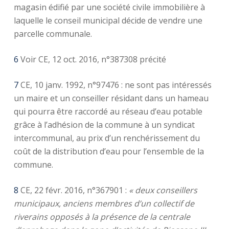
magasin édifié par une société civile immobilière à
laquelle le conseil municipal décide de vendre une
parcelle communale.
6
Voir CE, 12 oct. 2016, n°387308 précité
7
CE, 10 janv. 1992, n°97476 : ne sont pas intéressés
un maire et un conseiller résidant dans un hameau
qui pourra être raccordé au réseau d’eau potable
grâce à l’adhésion de la commune à un syndicat
intercommunal, au prix d’un renchérissement du
coût de la distribution d’eau pour l’ensemble de la
commune.
8
CE, 22 févr. 2016, n°367901 :
«
deux conseillers
municipaux, anciens membres d’un collectif de
riverains opposés à la présence de la centrale