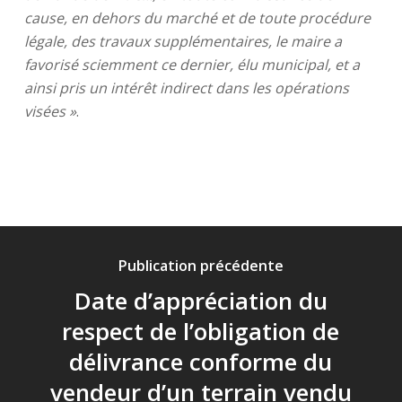
cause, en dehors du marché et de toute procédure
légale, des travaux supplémentaires, le maire a
favorisé sciemment ce dernier, élu municipal, et a
ainsi pris un intérêt indirect dans les opérations
visées »
.
Publication précédente
Date d’appréciation du
respect de l’obligation de
délivrance conforme du
vendeur d’un terrain vendu