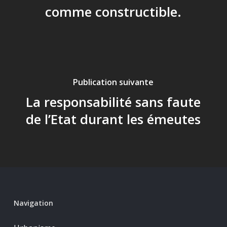
comme constructible.
Publication suivante
La responsabilité sans faute
de l’Etat durant les émeutes
Navigation