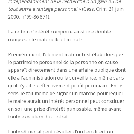
indépendamment de la recherche d’un gain ou de
tout autre avantage personnel »
(Cass. Crim. 21 juin
2000, n°99-86.871).
La notion d’intérêt comporte ainsi une double
composante matérielle et morale.
Premièrement, l’élément matériel est établi lorsque
le patrimoine personnel de la personne en cause
apparaît directement dans une affaire publique dont
elle a l’administration ou la surveillance, même sans
qu’il n’y ait eu effectivement profit pécuniaire. En ce
sens, le fait même de signer un marché pour lequel
le maire aurait un intérêt personnel peut constituer,
en soi, une prise d’intérêt punissable, même avant
toute exécution du contrat.
L’intérêt moral peut résulter d’un lien direct ou