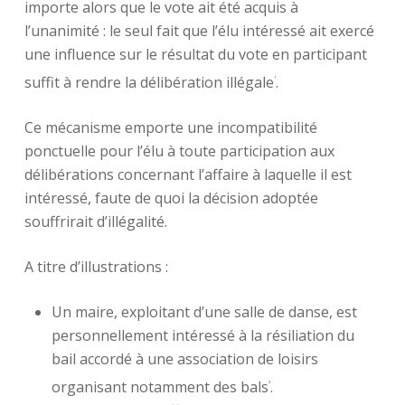
importe alors que le vote ait été acquis à
l’unanimité : le seul fait que l’élu intéressé ait exercé
une influence sur le résultat du vote en participant
suffit à rendre la délibération illégale
.
1
Ce mécanisme emporte une incompatibilité
ponctuelle pour l’élu à toute participation aux
délibérations concernant l’affaire à laquelle il est
intéressé, faute de quoi la décision adoptée
souffrirait d’illégalité.
A titre d’illustrations :
Un maire, exploitant d’une salle de danse, est
personnellement intéressé à la résiliation du
bail accordé à une association de loisirs
organisant notamment des bals
.
2