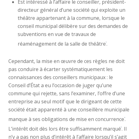
Est intéressé à l’affaire le conseiller, président-
directeur général d’une société qui exploite un
théâtre appartenant à la commune, lorsque le
conseil municipal délibère sur des demandes de
subventions en vue de travaux de
réaménagement de la salle de théâtre
.
3
Cependant, la mise en œuvre de ces règles ne doit
pas conduire à écarter systématiquement les
connaissances des conseillers municipaux : le
Conseil d’État a eu l’occasion de juger qu’une
commune qui rejette, sans l’examiner, l’offre d’une
entreprise au seul motif que le dirigeant de cette
société était apparenté à une conseillère municipale
manque à ses obligations de mise en concurrence
.
4
L’intérêt doit dès lors être suffisamment marqué
. Il
5
n’y a pas non plus d’intérêt à l’affaire lorsqu’il s’agit