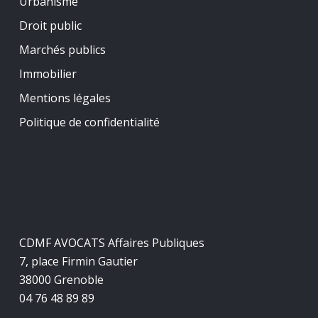
Urbanisme
Droit public
Marchés publics
Immobilier
Mentions légales
Politique de confidentialité
CDMF AVOCATS Affaires Publiques
7, place Firmin Gautier
38000 Grenoble
04 76 48 89 89