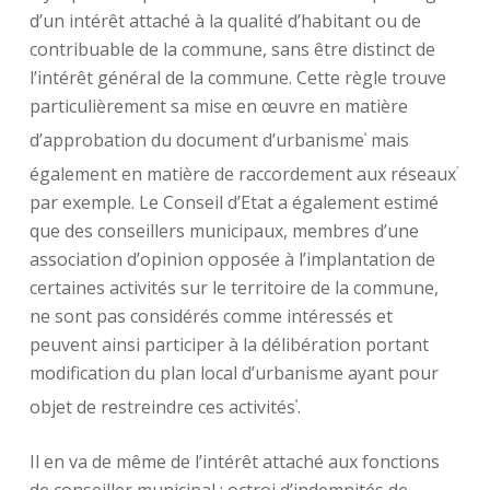
d’un intérêt attaché à la qualité d’habitant ou de
contribuable de la commune, sans être distinct de
l’intérêt général de la commune. Cette règle trouve
particulièrement sa mise en œuvre en matière
d’approbation du document d’urbanisme
mais
6
également en matière de raccordement aux réseaux
7
par exemple. Le Conseil d’Etat a également estimé
que des conseillers municipaux, membres d’une
association d’opinion opposée à l’implantation de
certaines activités sur le territoire de la commune,
ne sont pas considérés comme intéressés et
peuvent ainsi participer à la délibération portant
modification du plan local d’urbanisme ayant pour
objet de restreindre ces activités
.
8
Il en va de même de l’intérêt attaché aux fonctions
de conseiller municipal : octroi d’indemnités de