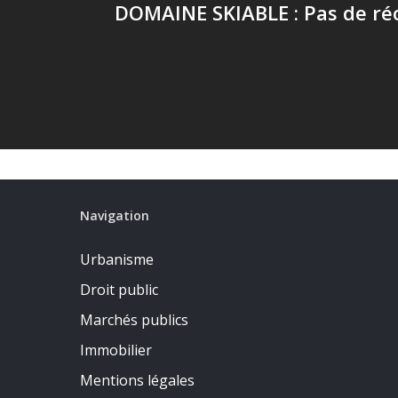
DOMAINE SKIABLE : Pas de ré
Navigation
Urbanisme
Droit public
Marchés publics
Immobilier
Mentions légales