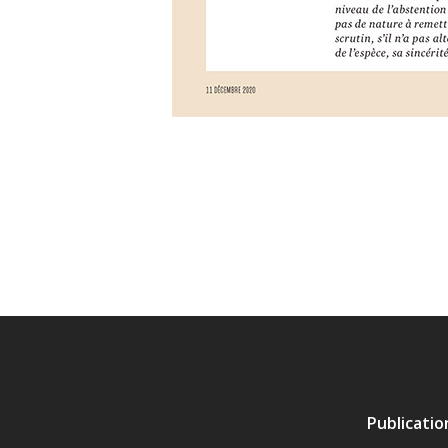
Publicati