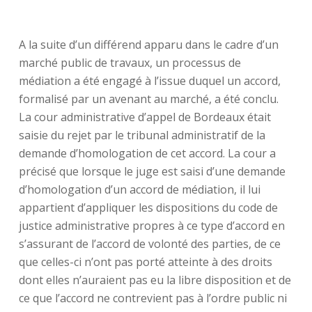
A la suite d’un différend apparu dans le cadre d’un
marché public de travaux, un processus de
médiation a été engagé à l’issue duquel un accord,
formalisé par un avenant au marché, a été conclu.
La cour administrative d’appel de Bordeaux était
saisie du rejet par le tribunal administratif de la
demande d’homologation de cet accord. La cour a
précisé que lorsque le juge est saisi d’une demande
d’homologation d’un accord de médiation, il lui
appartient d’appliquer les dispositions du code de
justice administrative propres à ce type d’accord en
s’assurant de l’accord de volonté des parties, de ce
que celles-ci n’ont pas porté atteinte à des droits
dont elles n’auraient pas eu la libre disposition et de
ce que l’accord ne contrevient pas à l’ordre public ni