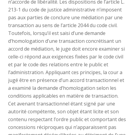
n’accorde de libéralité. Les dispositions de l’article L.
213-1 du code de justice administrative n’imposent
pas aux parties de conclure une médiation par une
transaction au sens de l’article 2044 du code civil.
Toutefois, lorsqu’il est saisi d’une demande
d’homologation d’une transaction concrétisant un
accord de médiation, le juge doit encore examiner si
celle-ci répond aux exigences fixées par le code civil
et par le code des relations entre le public et
l’administration. Appliquant ces principes, la cour a
jugé être en présence d’un accord transactionnel et
a examiné la demande d’homologation selon les
conditions applicables en matière de transaction.
Cet avenant transactionnel étant signé par une
autorité compétente, son objet étant licite et son
contenu respectant l’ordre public et comportant des
concessions réciproques qui n’apparaissent pas