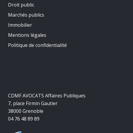
Droit public
Marchés publics
Immobilier
Mentions légales
Politique de confidentialité
CDMF AVOCATS Affaires Publiques
7, place Firmin Gautier
38000 Grenoble
04 76 48 89 89