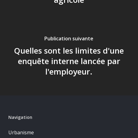
Publication suivante
Quelles sont les limites d'une
enquête interne lancée par
l'employeur.
Navigation
Urbanisme