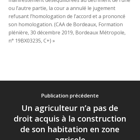
manifestement déséquilibrées au détriment de l’une
ou l’autre partie, la cour a annulé le jugement
refusant l’homologation de l’accord et a prononcé
son homologation. (CAA de Bordeaux, Formation
plénière, 30 décembre 2019, Bordeaux Métropole,
n° 19BX03235, C+) »
Publication précédente
Un agriculteur n’a pas de
droit acquis à la construction
de son habitation en zone
agricole