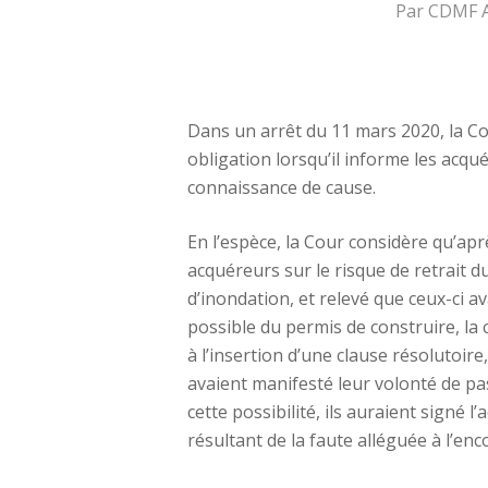
Par
CDMF Av
Dans un arrêt du 11 mars 2020, la Co
obligation lorsqu’il informe les acqué
connaissance de cause.
En l’espèce, la Cour considère qu’ap
acquéreurs sur le risque de retrait 
d’inondation, et relevé que ceux-ci a
possible du permis de construire, la 
à l’insertion d’une clause résolutoire
avaient manifesté leur volonté de pas
cette possibilité, ils auraient signé 
résultant de la faute alléguée à l’en