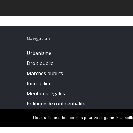
Navigation
Urbanisme
Droit public
Marchés publics
Immobilier
Mentions légales
Politique de confidentialité
Nous utilisons des cookies pour vous garantir la meil
© 2026 CDMF Avocats Affaires Publiques.