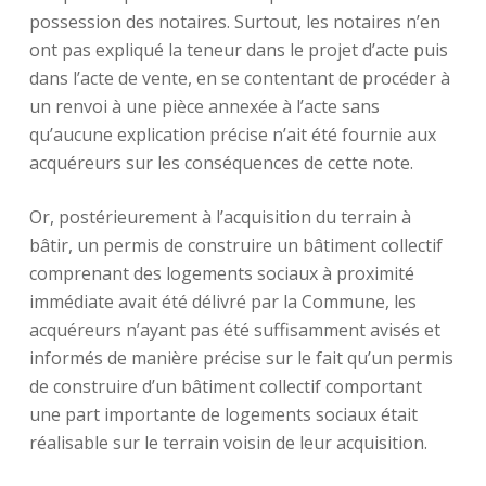
possession des notaires. Surtout, les notaires n’en
ont pas expliqué la teneur dans le projet d’acte puis
dans l’acte de vente, en se contentant de procéder à
un renvoi à une pièce annexée à l’acte sans
qu’aucune explication précise n’ait été fournie aux
acquéreurs sur les conséquences de cette note.
Or, postérieurement à l’acquisition du terrain à
bâtir, un permis de construire un bâtiment collectif
comprenant des logements sociaux à proximité
immédiate avait été délivré par la Commune, les
acquéreurs n’ayant pas été suffisamment avisés et
informés de manière précise sur le fait qu’un permis
de construire d’un bâtiment collectif comportant
une part importante de logements sociaux était
réalisable sur le terrain voisin de leur acquisition.