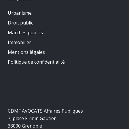
Urbanisme
Droit public
Marchés publics
Immobilier
Mentions légales
Politique de confidentialité
CDMF AVOCATS Affaires Publiques
7, place Firmin Gautier
38000 Grenoble