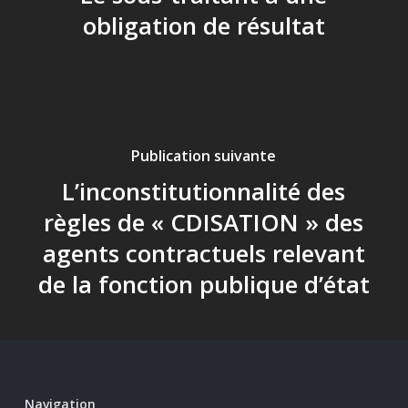
obligation de résultat
Publication suivante
L’inconstitutionnalité des
règles de « CDISATION » des
agents contractuels relevant
de la fonction publique d’état
Navigation