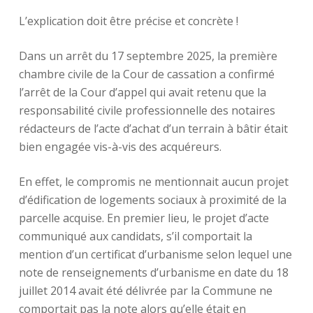
L’explication doit être précise et concrète !
Dans un arrêt du 17 septembre 2025, la première
chambre civile de la Cour de cassation a confirmé
l’arrêt de la Cour d’appel qui avait retenu que la
responsabilité civile professionnelle des notaires
rédacteurs de l’acte d’achat d’un terrain à bâtir était
bien engagée vis-à-vis des acquéreurs.
En effet, le compromis ne mentionnait aucun projet
d’édification de logements sociaux à proximité de la
parcelle acquise. En premier lieu, le projet d’acte
communiqué aux candidats, s’il comportait la
mention d’un certificat d’urbanisme selon lequel une
note de renseignements d’urbanisme en date du 18
juillet 2014 avait été délivrée par la Commune ne
comportait pas la note alors qu’elle était en