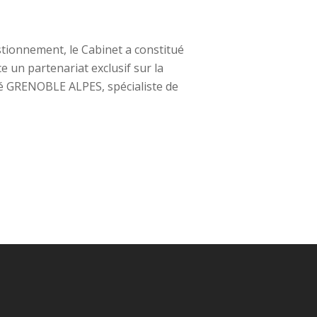
stionnement, le Cabinet a constitué
 un partenariat exclusif sur la
 GRENOBLE ALPES, spécialiste de