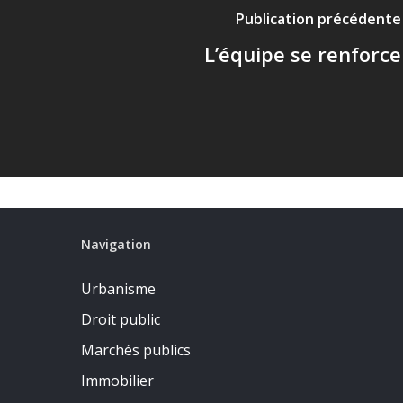
Publication précédente
L’équipe se renforce
Navigation
Urbanisme
Droit public
Marchés publics
Immobilier