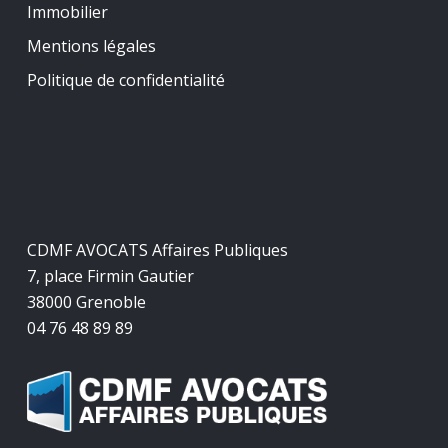
Immobilier
Mentions légales
Politique de confidentialité
CDMF AVOCATS Affaires Publiques
7, place Firmin Gautier
38000 Grenoble
04 76 48 89 89