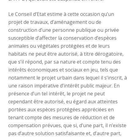
Le Conseil d’Etat estime à cette occasion qu’un
projet de travaux, d’aménagement ou de
construction d’une personne publique ou privée
susceptible d’affecter la conservation d’espèces
animales ou végétales protégées et de leurs
habitats ne peut être autorisé, à titre dérogatoire,
que s’il répond, par sa nature et compte tenu des
intérêts économiques et sociaux en jeu, tels que
notamment le projet urbain dans lequel il s’inscrit, à
une raison impérative d’intérêt public majeur. En
présence d’un tel intérêt, le projet ne peut
cependant être autorisé, eu égard aux atteintes
portées aux espèces protégées appréciées en
tenant compte des mesures de réduction et de
compensation prévues, que si, d’une part, il n’existe
pas d’autre solution satisfaisante et, d’autre part,