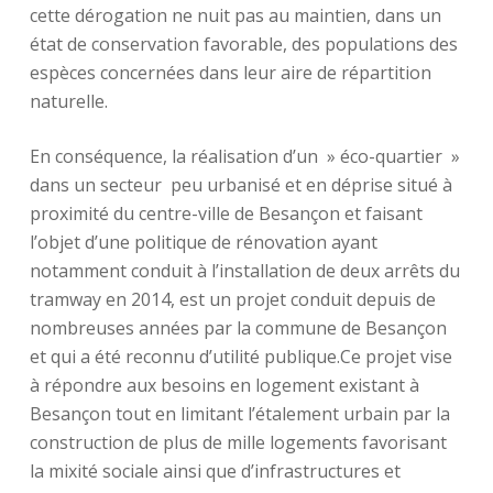
cette dérogation ne nuit pas au maintien, dans un
état de conservation favorable, des populations des
espèces concernées dans leur aire de répartition
naturelle.
En conséquence, la réalisation d’un » éco-quartier »
dans un secteur peu urbanisé et en déprise situé à
proximité du centre-ville de Besançon et faisant
l’objet d’une politique de rénovation ayant
notamment conduit à l’installation de deux arrêts du
tramway en 2014, est un projet conduit depuis de
nombreuses années par la commune de Besançon
et qui a été reconnu d’utilité publique.Ce projet vise
à répondre aux besoins en logement existant à
Besançon tout en limitant l’étalement urbain par la
construction de plus de mille logements favorisant
la mixité sociale ainsi que d’infrastructures et