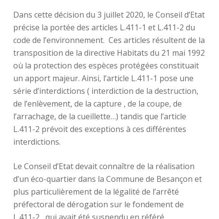
Dans cette décision du 3 juillet 2020, le Conseil d’Etat
précise la portée des articles L.411-1 et L.411-2 du
code de l’environnement. Ces articles résultent de la
transposition de la directive Habitats du 21 mai 1992
où la protection des espèces protégées constituait
un apport majeur. Ainsi, l’article L.411-1 pose une
série d’interdictions ( interdiction de la destruction,
de l’enlèvement, de la capture , de la coupe, de
l’arrachage, de la cueillette…) tandis que l’article
L.411-2 prévoit des exceptions à ces différentes
interdictions.
Le Conseil d’Etat devait connaître de la réalisation
d’un éco-quartier dans la Commune de Besançon et
plus particulièrement de la légalité de l’arrêté
préfectoral de dérogation sur le fondement de
L.411-2 , qui avait été suspendu en référé.