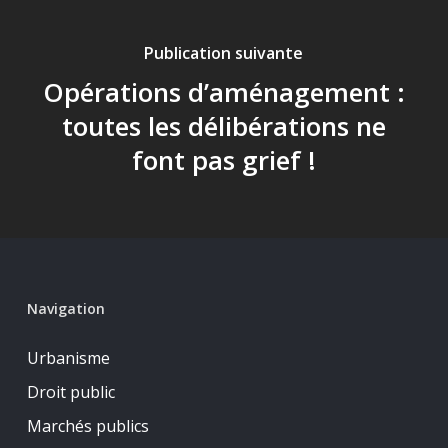
Publication suivante
Opérations d’aménagement :
toutes les délibérations ne
font pas grief !
Navigation
Urbanisme
Droit public
Marchés publics