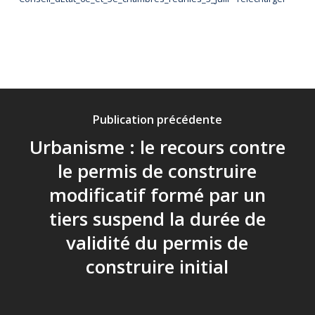
Publication précédente
Urbanisme : le recours contre
le permis de construire
modificatif formé par un
tiers suspend la durée de
validité du permis de
construire initial