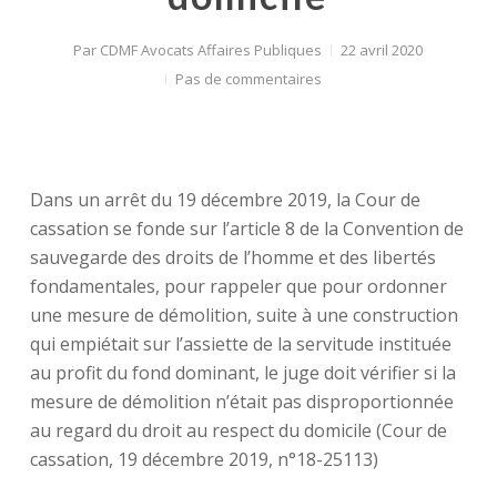
Par
CDMF Avocats Affaires Publiques
22 avril 2020
Pas de commentaires
Dans un arrêt du 19 décembre 2019, la Cour de
cassation se fonde sur l’article 8 de la Convention de
sauvegarde des droits de l’homme et des libertés
fondamentales, pour rappeler que pour ordonner
une mesure de démolition, suite à une construction
qui empiétait sur l’assiette de la servitude instituée
au profit du fond dominant, le juge doit vérifier si la
mesure de démolition n’était pas disproportionnée
au regard du droit au respect du domicile (Cour de
cassation, 19 décembre 2019, n°18-25113)