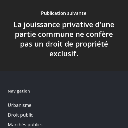
Publication suivante
La jouissance privative d’une
partie commune ne confère
pas un droit de propriété
exclusif.
Navigation
Urbanisme
Droit public
Marchés publics