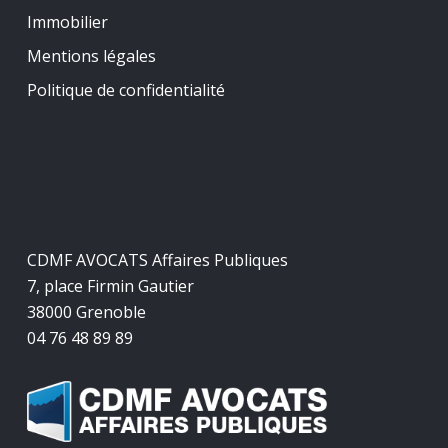
Immobilier
Mentions légales
Politique de confidentialité
CDMF AVOCATS Affaires Publiques
7, place Firmin Gautier
38000 Grenoble
04 76 48 89 89