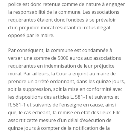
police est donc retenue comme de nature à engager
la responsabilité de la commune. Les associations
requérantes étaient donc fondées à se prévaloir
d’un préjudice moral résultant du refus illégal
opposé par le maire.
Par conséquent, la commune est condamnée à
verser une somme de 5000 euros aux associations
requérantes en indemnisation de leur préjudice
moral. Par ailleurs, la Cour a enjoint au maire de
prendre un arrêté ordonnant, dans les quinze jours,
soit la suppression, soit la mise en conformité avec
les dispositions des articles L. 581-1 et suivants et
R. 581-1 et suivants de l’enseigne en cause, ainsi
que, le cas échéant, la remise en état des lieux. Elle
assortit cette mesure d’un délai d’exécution de
quinze jours à compter de la notification de la