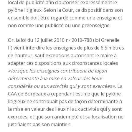
local de publicité afin d’autoriser expressément le
pylône litigieux. Selon la Cour, ce dispositif dans son
ensemble doit être regardé comme une enseigne et
non comme une publicité ou une préenseigne.
Or, la loi du 12 juillet 2010 nᵒ 2010-788 (loi Grenelle
II) vient interdire les enseignes de plus de 6,5 mètres
de hauteur, sauf exceptions autorisant le maire à
adapter ces dispositions aux circonstances locales
«
lorsque les enseignes contribuent de façon
déterminante à la mise en valeur des lieux
considérés ou aux activités qui y sont exercées
».
La
CAA de Bordeaux a cependant estimé que le pylône
litigieux ne contribuait pas de façon déterminante à
la mise en valeur des lieux ni aux activités qui y sont
exercées, et que son ancienneté et sa localisation ne
justifiaient pas son maintien.