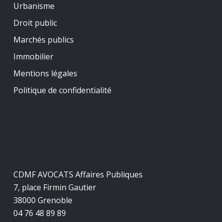
Urbanisme
Droit public
Marchés publics
Immobilier
Mentions légales
Politique de confidentialité
CDMF AVOCATS Affaires Publiques
7, place Firmin Gautier
38000 Grenoble
04 76 48 89 89