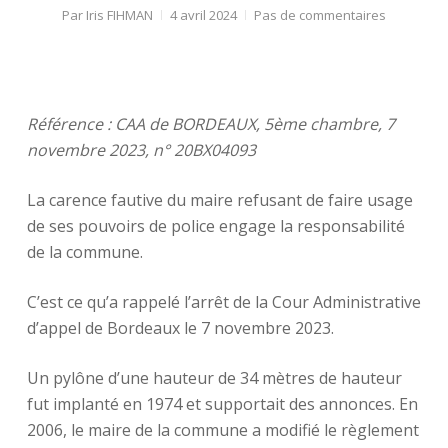
Par
Iris FIHMAN
4 avril 2024
Pas de commentaires
Référence : CAA de BORDEAUX, 5ème chambre, 7
novembre 2023, n° 20BX04093
La carence fautive du maire refusant de faire usage
de ses pouvoirs de police engage la responsabilité
de la commune.
C’est ce qu’a rappelé l’arrêt de la Cour Administrative
d’appel de Bordeaux le 7 novembre 2023.
Un pylône d’une hauteur de 34 mètres de hauteur
fut implanté en 1974 et supportait des annonces. En
2006, le maire de la commune a modifié le règlement