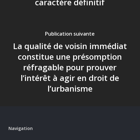
caractère définitif
Publication suivante
La qualité de voisin immédiat
constitue une présomption
réfragable pour prouver
l’intérêt à agir en droit de
l’urbanisme
Navigation