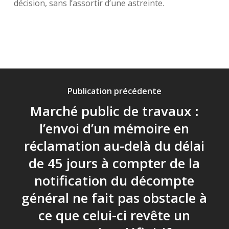
décision, sans l’assortir d’une astreinte.
Publication précédente
Marché public de travaux :
l’envoi d’un mémoire en
réclamation au-delà du délai
de 45 jours à compter de la
notification du décompte
général ne fait pas obstacle à
ce que celui-ci revête un