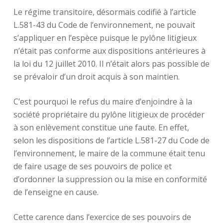
Le régime transitoire, désormais codifié à l’article
L.581-43 du Code de l’environnement, ne pouvait
s’appliquer en l’espèce puisque le pylône litigieux
n’était pas conforme aux dispositions antérieures à
la loi du 12 juillet 2010. Il n’était alors pas possible de
se prévaloir d’un droit acquis à son maintien.
C’est pourquoi le refus du maire d’enjoindre à la
société propriétaire du pylône litigieux de procéder
à son enlèvement constitue une faute. En effet,
selon les dispositions de l’article L.581-27 du Code de
l’environnement, le maire de la commune était tenu
de faire usage de ses pouvoirs de police et
d’ordonner la suppression ou la mise en conformité
de l’enseigne en cause.
Cette carence dans l’exercice de ses pouvoirs de