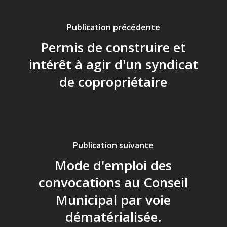
Publication précédente
Permis de construire et
intérêt à agir d'un syndicat
de copropriétaire
Publication suivante
Mode d'emploi des
convocations au Conseil
Municipal par voie
dématérialisée.