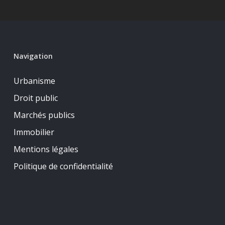
Navigation
Urbanisme
Droit public
Marchés publics
Immobilier
Mentions légales
Politique de confidentialité