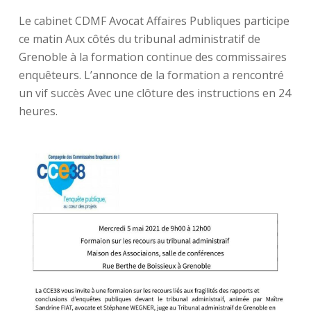
Le cabinet CDMF Avocat Affaires Publiques participe
ce matin Aux côtés du tribunal administratif de
Grenoble à la formation continue des commissaires
enquêteurs. L’annonce de la formation a rencontré
un vif succès Avec une clôture des instructions en 24
heures.