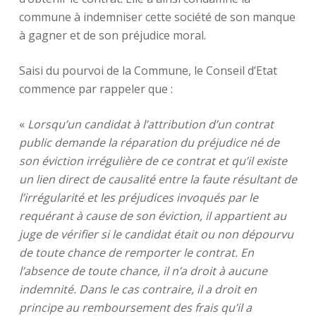
commune à indemniser cette société de son manque
à gagner et de son préjudice moral.
Saisi du pourvoi de la Commune, le Conseil d’Etat
commence par rappeler que :
«
Lorsqu’un candidat à l’attribution d’un contrat
public demande la réparation du préjudice né de
son éviction irrégulière de ce contrat et qu’il existe
un lien direct de causalité entre la faute résultant de
l’irrégularité et les préjudices invoqués par le
requérant à cause de son éviction, il appartient au
juge de vérifier si le candidat était ou non dépourvu
de toute chance de remporter le contrat. En
l’absence de toute chance, il n’a droit à aucune
indemnité. Dans le cas contraire, il a droit en
principe au remboursement des frais qu’il a