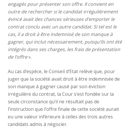
engagés pour présenter son offre. Il convient en
outre de rechercher si le candidat irrégulièrement
évincé avait des chances sérieuses d’emporter le
contrat conclu avec un autre candidat. Si tel est le
cas, il a droit à être indemnisé de son manque à
gagner, qui inclut nécessairement, puisqu’ils ont été
intégrés dans ses charges, les frais de présentation
de l’offre
».
Au cas d’espèce, le Conseil d’Etat relève que, pour
juger que la société avait droit à être indemnisée de
son manque à gagner causé par son éviction
irrégulière du contrat, la Cour s’est fondée sur la
seule circonstance qu’il ne résultait pas de
l’instruction que l’offre finale de cette société aurait
eu une valeur inférieure à celles des trois autres
candidats admis à négocier.