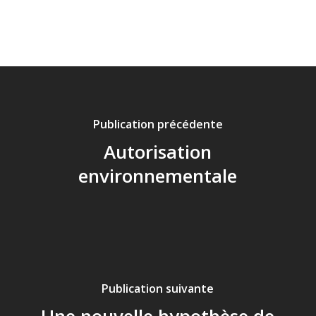
Publication précédente
Autorisation
environnementale
Publication suivante