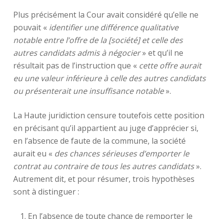
Plus précisément la Cour avait considéré qu’elle ne
pouvait «
identifier une différence qualitative
notable entre l’offre de la [société] et celle des
autres candidats admis à négocier
» et qu’il ne
résultait pas de l’instruction que «
cette offre aurait
eu une valeur inférieure à celle des autres candidats
ou présenterait une insuffisance notable
».
La Haute juridiction censure toutefois cette position
en précisant qu’il appartient au juge d’apprécier si,
en l’absence de faute de la commune, la société
aurait eu «
des chances sérieuses d’emporter le
contrat au contraire de tous les autres candidats
».
Autrement dit, et pour résumer, trois hypothèses
sont à distinguer :
En l’absence de toute chance de remporter le