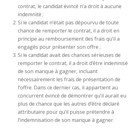
contrat, le candidat évincé n’a droit à aucune
indemnité ;
Si le candidat n’était pas dépourvu de toute
chance de remporter le contrat, il a droit en
principe au remboursement des frais qu’il a
engagés pour présenter son offre ;
Si le candidat avait des chances sérieuses de
remporter le contrat, il a droit d’être indemnisé
de son manque à gagner, incluant
nécessairement les frais de présentation de
l’offre. Dans ce dernier cas, il appartient au
concurrent évincé de démontrer qu’il aurait eu
plus de chance que les autres d’être déclaré
attributaire pour qu’il puisse prétendre à
l’indemnisation de son manque à gagner.