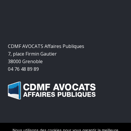
CDMF AVOCATS Affaires Publiques
7, place Firmin Gautier
38000 Grenoble
04 76 48 89 89
Nous utilisons des cookies pour vous garantir la meilleure