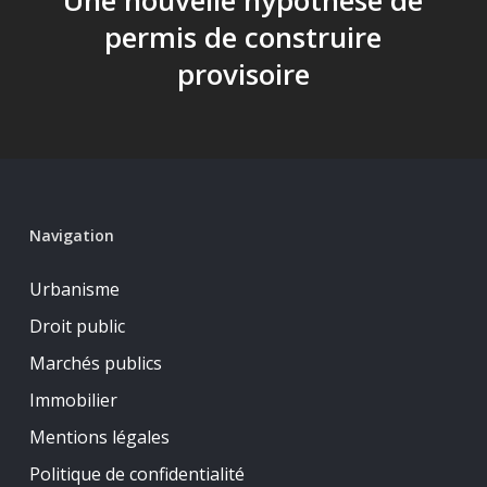
Une nouvelle hypothèse de
permis de construire
provisoire
Navigation
Urbanisme
Droit public
Marchés publics
Immobilier
Mentions légales
Politique de confidentialité