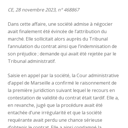
CE, 28 novembre 2023, n° 468867
Dans cette affaire, une société admise à négocier
avait finalement été évincée de l’attribution du
marché. Elle sollicitait alors auprès du Tribunal
l’annulation du contrat ainsi que l’indemnisation de
son préjudice ; demande qui avait été rejetée par le
Tribunal administratif.
Saisie en appel par la société, la Cour administrative
d’appel de Marseille a confirmé le raisonnement de
la première juridiction suivant lequel le recours en
contestation de validité du contrat était tardif. Elle a,
en revanche, jugé que la procédure avait été
entachée d’une irrégularité et que la société
requérante avait perdu une chance sérieuse
d’obtenir le contrat. Elle a ainsi condamné la