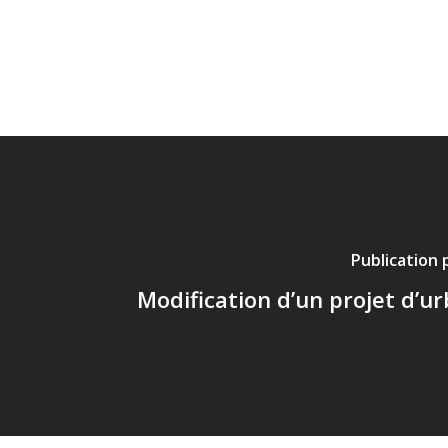
Publication
Modification d’un projet d’u