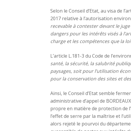
Selon le Conseil d’Etat, au visa de l’
2017 relative à l’autorisation envir
recevable à contester devant le juge
dangers pour les intérêts visés à l’ar
charge et les compétences que la loi 
L’article L.181-3 du Code de l’envir
santé, la sécurité, la salubrité publi
paysages, soit pour l’utilisation écon
pour la conservation des sites et 
Ainsi, le Conseil d’Etat semble ferme
administrative d’appel de BORDEAUX 
propre en matière de protection de 
l’effet de serre par la maîtrise et l’ut
alors rejeté le pourvoi du départemen